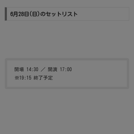
6月28日(日)のセットリスト
開場 14:30 ／ 開演 17:00
※19:15 終了予定