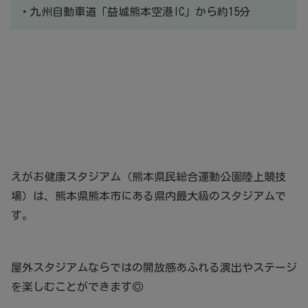
・九州自動車道「益城熊本空港IC」から約15分
えがお健康スタジアム（熊本県民総合運動公園陸上競技
場）は、熊本県熊本市にある県内最大級のスタジアムで
す。
屋外スタジアムならではの開放感あふれる演出やステージ
を楽しむことができます◎