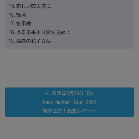
15.新しい恋人達に
16.怪盗
17.水平線
18.ある未来より愛を込めて
19.高嶺の花子さん
2026年6月28日(日)
back number Tour 2026
熊本公演｜感想レポート