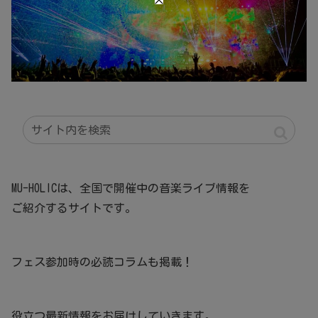
MU-HOLICは、全国で開催中の音楽ライブ情報を
ご紹介するサイトです。
フェス参加時の必読コラムも掲載！
役立つ最新情報をお届けしていきます。