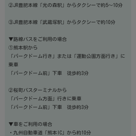
②JR豊肥本線「光の森駅」からタクシーで約5～10分
③JR豊肥本線「武蔵塚駅」からタクシーで約10分
▼路線バスをご利用の場合
①熊本駅から
「パークドーム行き」または「運動公園方面行き」に
乗車
「パークドーム前」下車 徒歩約3分
②桜町バスターミナルから
「パークドーム方面」行きに乗車
「パークドーム前」下車 徒歩約3分
▼車をご利用の場合
・九州自動車道「熊本IC」から約10分