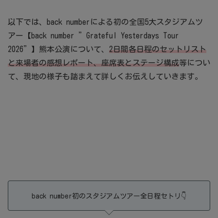
以下では、back numberによる初の全国5大スタジアムツ
アー【back number ”Grateful Yesterdays Tour
2026”】熊本公演について、
2日間各日程のセットリスト
と
来場者の感想レポート、
座席表とステージ構成
等につい
て、現地の様子も踏まえて詳しくお伝えしていきます。
back number初のスタジアムツアー全日程セトリ👇