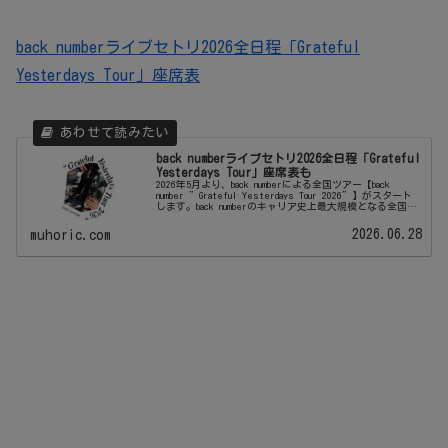
back numberライブセトリ2026全日程「Grateful
Yesterdays Tour」座席表
back numberライブセトリ2026全日程「Grateful
Yesterdays Tour」座席表も
2026年5月より、back numberによる全国ツアー【back
number ”Grateful Yesterdays Tour 2026”】がスタート
します。back numberのキャリア史上最大規模となる全国ス
タジアムツアーが開...
2026.06.28
muhoric.com