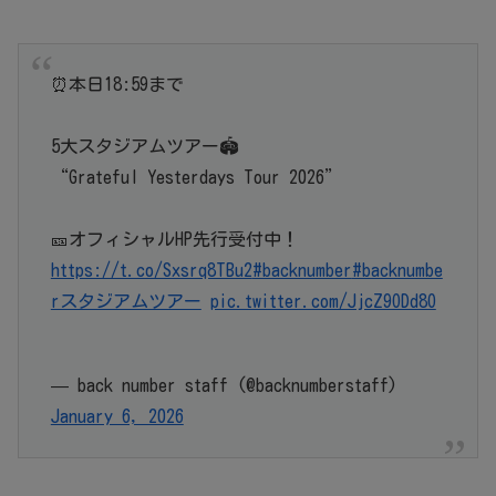
⏰本日18:59まで
5大スタジアムツアー🏟️
“Grateful Yesterdays Tour 2026”
🎫オフィシャルHP先行受付中！
https://t.co/Sxsrq8TBu2
#backnumber
#backnumbe
rスタジアムツアー
pic.twitter.com/JjcZ9ODd8O
— back number staff (@backnumberstaff)
January 6, 2026