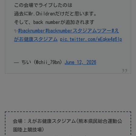
この会場でライブしたのは
過去にMr.Childrenだけだと思います。
そして、back numberが追加されます
✨
#backnumber
#backnumberスタジアムツアー
#え
がお健康スタジアム
pic.twitter.com/wEqkw4g6lp
— ちい (@chii_79bn)
June 12, 2026
会場：えがお健康スタジアム(熊本県民総合運動公
園陸上競技場)