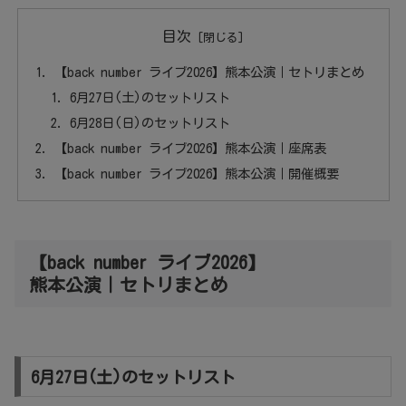
目次
【back number ライブ2026】熊本公演｜セトリまとめ
6月27日(土)のセットリスト
6月28日(日)のセットリスト
【back number ライブ2026】熊本公演｜座席表
【back number ライブ2026】熊本公演｜開催概要
【back number ライブ2026】
熊本公演｜セトリまとめ
6月27日(土)のセットリスト