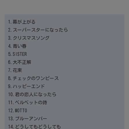
1.幕が上がる
2.スーパースターになったら
3.クリスマスソング
4.青い春
5.SISTER
6.大不正解
7.花束
8.チェックのワンピース
9.ハッピーエンド
10.君の恋人になったら
11.ベルベットの詩
12.MOTTO
13.ブルーアンバー
14.どうしてもどうしても