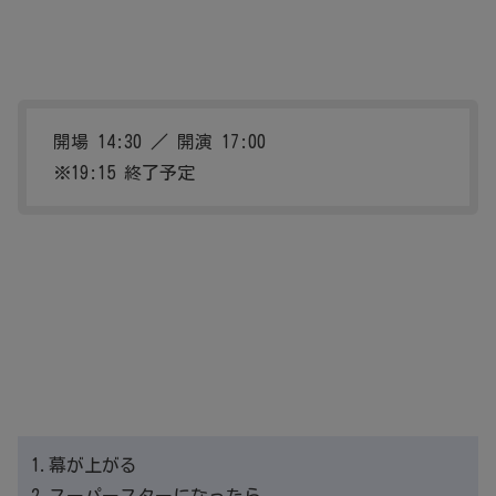
開場 14:30 ／ 開演 17:00
※19:15 終了予定
1.幕が上がる
2.スーパースターになったら