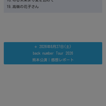
19.高嶺の花子さん
2026年6月27日(土)
back number Tour 2026
熊本公演｜感想レポート