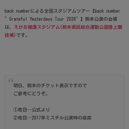
back numberによる全国スタジアムツアー【back number
”Grateful Yesterdays Tour 2026”】熊本公演の会場
は、
えがお健康スタジアム(熊本県民総合運動公園陸上競
技場)
です。
明日、熊本のチケット表示ですので
ご参考にどうぞ。
①枚目…公式より
②枚目…2017年ミスチル公演時の座席