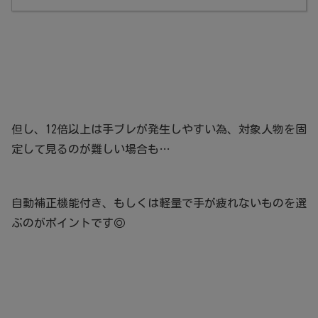
但し、12倍以上は手ブレが発生しやすい為、対象人物を固
定して見るのが難しい場合も…
自動補正機能付き、もしくは軽量で手が疲れないものを選
ぶのがポイントです◎