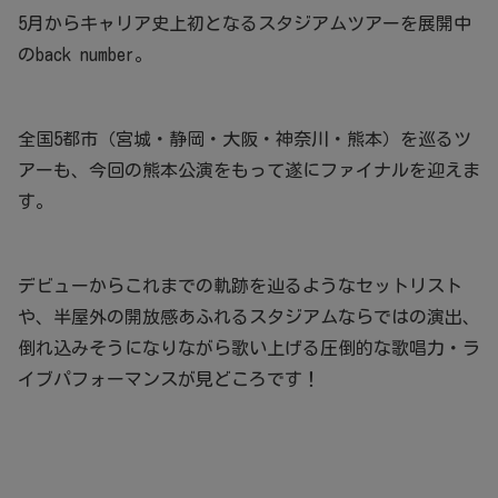
5月からキャリア史上初となるスタジアムツアーを展開中
のback number。
全国5都市（宮城・静岡・大阪・神奈川・熊本）を巡るツ
アーも、今回の熊本公演をもって遂にファイナルを迎えま
す。
デビューからこれまでの軌跡を辿るようなセットリスト
や、半屋外の開放感あふれるスタジアムならではの演出、
倒れ込みそうになりながら歌い上げる圧倒的な歌唱力・ラ
イブパフォーマンスが見どころです！