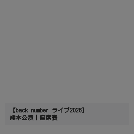
【back number ライブ2026】
熊本公演｜座席表