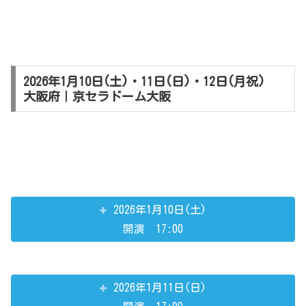
2026年1月10日(土)・11日(日)・12日(月祝)
大阪府｜京セラドーム大阪
2026年1月10日(土)
開演 17:00
2026年1月11日(日)