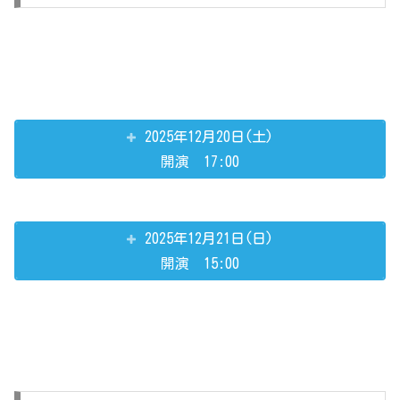
2025年12月20日(土)
開演 17:00
2025年12月21日(日)
開演 15:00