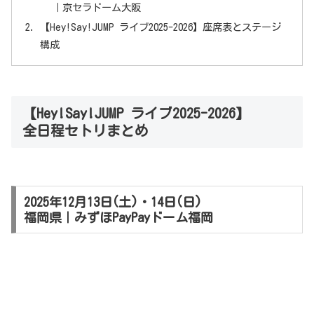
｜京セラドーム大阪
【Hey!Say!JUMP ライブ2025-2026】座席表とステージ
構成
【Hey!Say!JUMP ライブ2025-2026】
全日程セトリまとめ
2025年12月13日(土)・14日(日)
福岡県｜みずほPayPayドーム福岡