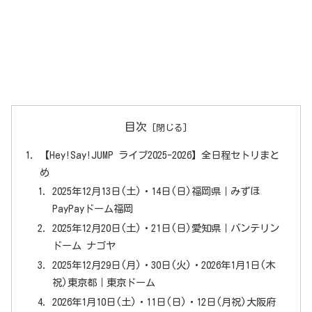
目次
【Hey!Say!JUMP ライブ2025-2026】全日程セトリまと
め
2025年12月13日(土)・14日(日)福岡県｜みずほ
PayPayドーム福岡
2025年12月20日(土)・21日(日)愛知県｜バンテリン
ドーム ナゴヤ
2025年12月29日(月)・30日(火)・2026年1月1日(木
祝)東京都｜東京ドーム
2026年1月10日(土)・11日(日)・12日(月祝)大阪府