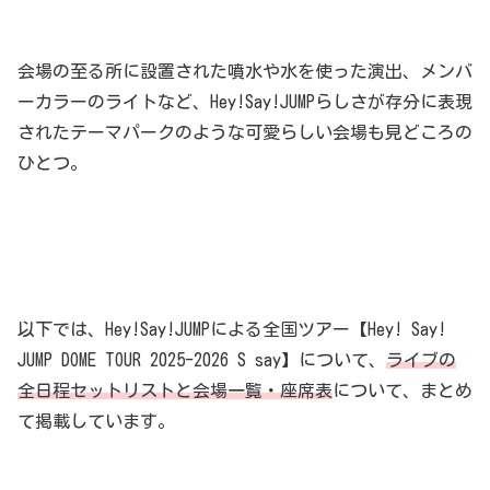
会場の至る所に設置された噴水や水を使った演出、メンバ
ーカラーのライトなど、Hey!Say!JUMPらしさが存分に表現
されたテーマパークのような可愛らしい会場も見どころの
ひとつ。
以下では、Hey!Say!JUMPによる全国ツアー【Hey! Say!
JUMP DOME TOUR 2025-2026 S say】について、
ライブの
全日程セットリストと会場一覧・座席表
について、まとめ
て掲載しています。