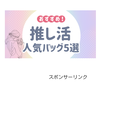
スポンサーリンク