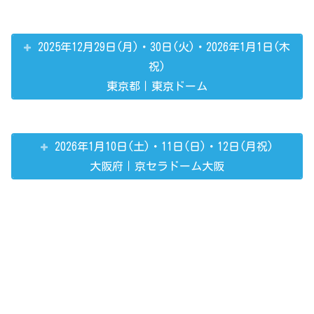
2025年12月29日(月)・30日(火)・2026年1月1日(木
祝)
東京都｜東京ドーム
2026年1月10日(土)・11日(日)・12日(月祝)
大阪府｜京セラドーム大阪