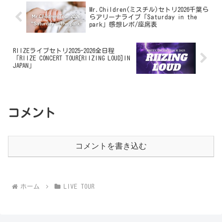
Mr.Children(ミスチル)セトリ2026千葉ら
らアリーナライブ「Saturday in the
park」感想レポ/座席表
RIIZEライブセトリ2025-2026全日程
「RIIZE CONCERT TOUR[RIIZING LOUD]IN
JAPAN」
コメント
コメントを書き込む
ホーム
LIVE TOUR