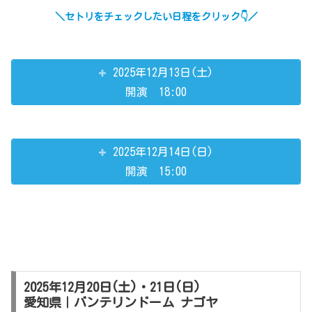
＼セトリをチェックしたい日程をクリック👇／
2025年12月13日(土)
開演 18:00
2025年12月14日(日)
開演 15:00
2025年12月20日(土)・21日(日)
愛知県｜バンテリンドーム ナゴヤ