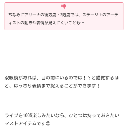
ちなみにアリーナの後方席・2階席では、ステージ上のアーテ
ィストの動きや表情が見えにくいことも…
双眼鏡があれば、目の前にいるのでは！？と錯覚するほ
ど、はっきり表情まで捉えることができます！
ライブを100%楽しみたいなら、ひとつは持っておきたい
マストアイテムです◎