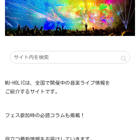
MU-HOLICは、全国で開催中の音楽ライブ情報を
ご紹介するサイトです。
フェス参加時の必読コラムも掲載！
役立つ最新情報をお届けしていきます。