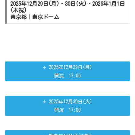
2025年12月29日(月)・30日(火)・2026年1月1日
(木祝)
東京都｜東京ドーム
2025年12月29日(月)
開演 17:00
2025年12月30日(火)
開演 17:00