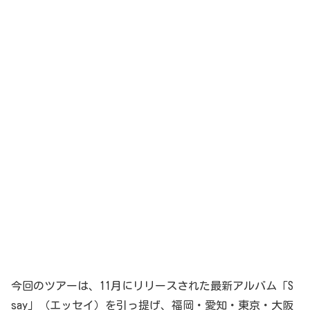
今回のツアーは、11月にリリースされた最新アルバム「S
say」（エッセイ）を引っ提げ、福岡・愛知・東京・大阪