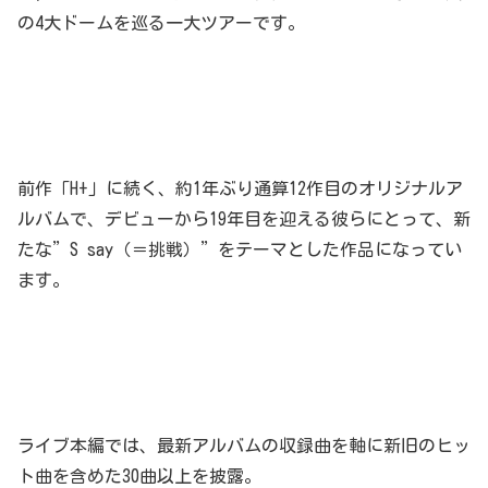
の4大ドームを巡る一大ツアーです。
前作「H+」に続く、約1年ぶり通算12作目のオリジナルア
ルバムで、デビューから19年目を迎える彼らにとって、新
たな”S say（＝挑戦）”をテーマとした作品になってい
ます。
ライブ本編では、最新アルバムの収録曲を軸に新旧のヒッ
ト曲を含めた30曲以上を披露。