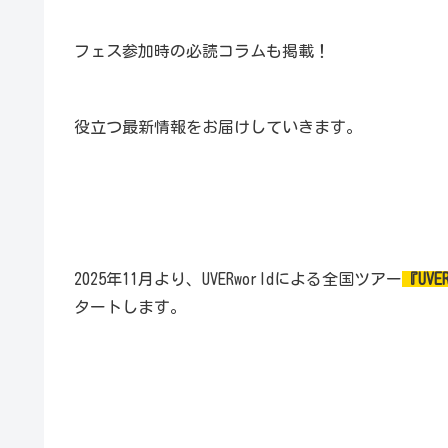
フェス参加時の必読コラムも掲載！
役立つ最新情報をお届けしていきます。
2025年11月より、UVERworldによる全国ツアー
『UVER
タートします。