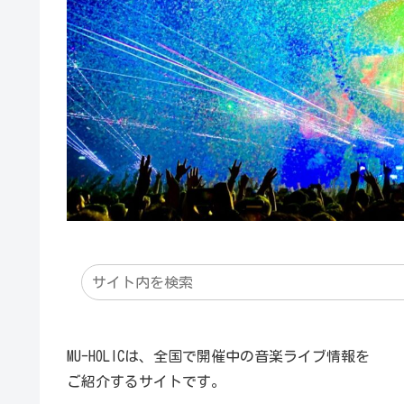
MU-HOLICは、全国で開催中の音楽ライブ情報を
ご紹介するサイトです。