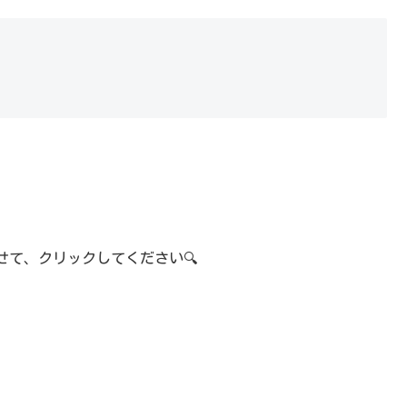
て、クリックしてください🔍