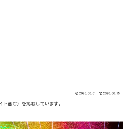
2026.06.01
2026.06.15
エイト含む）を掲載しています。