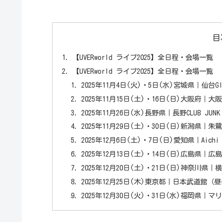
目
【UVERworld ライブ2025】全日程・会場一覧
【UVERworld ライブ2025】全日程・会場一覧
2025年11月4日(火)・5日(水)宮城県｜仙台
2025年11月15日(土)・16日(日)大阪府｜
2025年11月26日(水)長野県｜長野CLUB JUNK 
2025年11月29日(土)・30日(日)新潟県
2025年12月6日(土)・7日(日)愛知県｜Aich
2025年12月13日(土)・14日(日)広島県｜
2025年12月20日(土)・21日(日)神奈川県
2025年12月25日(木)東京都｜日本武道館
2025年12月30日(火)・31日(水)福岡県｜