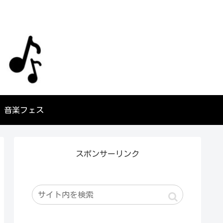
音楽フェス
スポンサーリンク