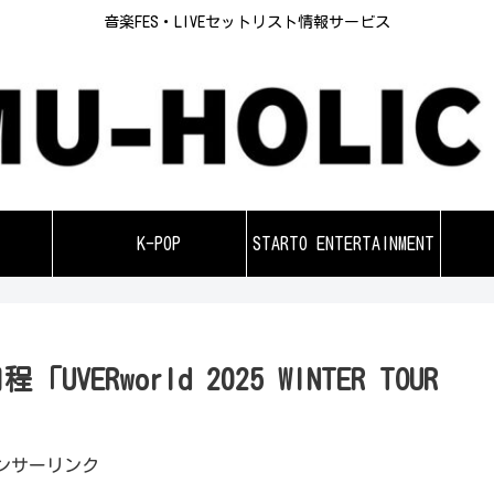
音楽FES・LIVEセットリスト情報サービス
K-POP
STARTO ENTERTAINMENT
UVERworld 2025 WINTER TOUR
ンサーリンク