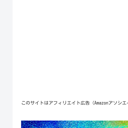
このサイトはアフィリエイト広告（Amazonアソシ