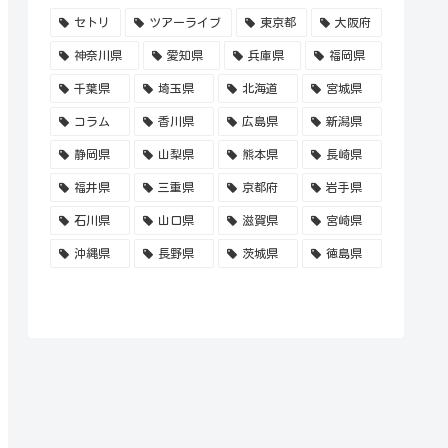
セトリ
ツアーライブ
東京都
大阪府
神奈川県
愛知県
兵庫県
福岡県
千葉県
埼玉県
北海道
宮城県
コラム
香川県
広島県
新潟県
静岡県
山梨県
熊本県
長崎県
福井県
三重県
京都府
岩手県
石川県
山口県
滋賀県
宮崎県
沖縄県
長野県
茨城県
徳島県