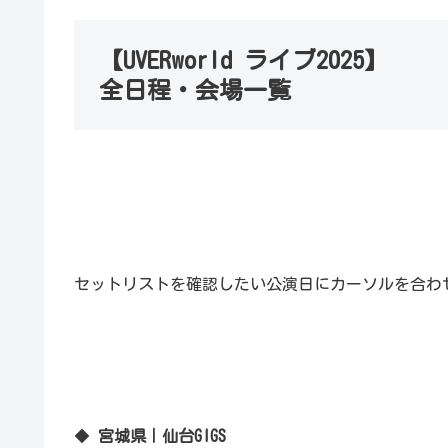
【UVERworld ライブ2025】
全日程・会場一覧
セットリストを確認したい公演日にカーソルを合わせ
◆
宮城県｜仙台GIGS