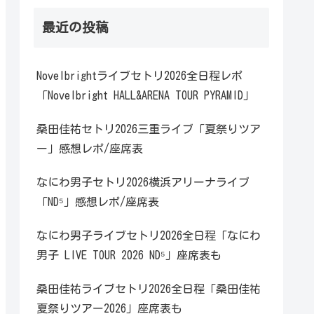
最近の投稿
Novelbrightライブセトリ2026全日程レポ
「Novelbright HALL&ARENA TOUR PYRAMID」
桑田佳祐セトリ2026三重ライブ「夏祭りツア
ー」感想レポ/座席表
なにわ男子セトリ2026横浜アリーナライブ
「ND⁵」感想レポ/座席表
なにわ男子ライブセトリ2026全日程「なにわ
男子 LIVE TOUR 2026 ND⁵」座席表も
桑田佳祐ライブセトリ2026全日程「桑田佳祐
夏祭りツアー2026」座席表も