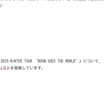

5 WINTER TOUR “BOOM GOES THE WORLD”』について、
リスト
を掲載しています。