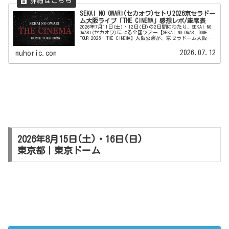
SEKAI NO OWARI(セカオワ)セトリ2026京セラドー
ム大阪ライブ「THE CINEMA」感想レポ/座席表
2026年7月11日(土)・12日(日)の2日間にわたり、SEKAI NO
OWARI(セカオワ)による全国ツアー【SEKAI NO OWARI DOME
TOUR 2026 THE CINEMA】大阪公演が、京セラドーム大阪に
て開催されま...
2026.07.12
muhoric.com
2026年8月15日(土)・16日(日)
東京都｜東京ドーム