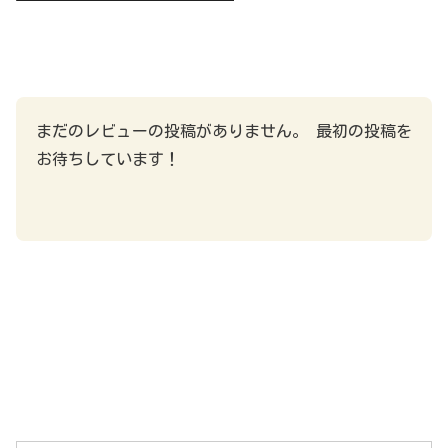
まだのレビューの投稿がありません。 最初の投稿を
お待ちしています！