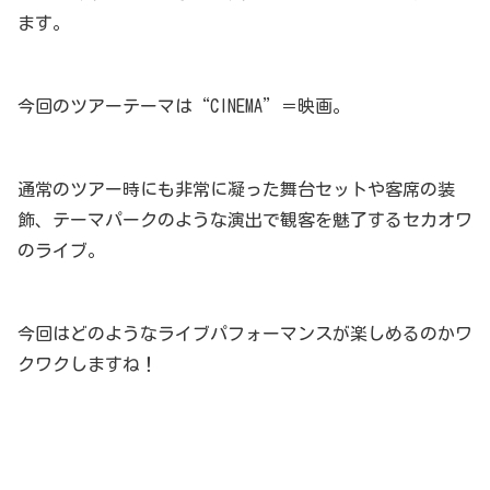
ます。
今回のツアーテーマは“CINEMA”＝映画。
通常のツアー時にも非常に凝った舞台セットや客席の装
飾、テーマパークのような演出で観客を魅了するセカオワ
のライブ。
今回はどのようなライブパフォーマンスが楽しめるのかワ
クワクしますね！