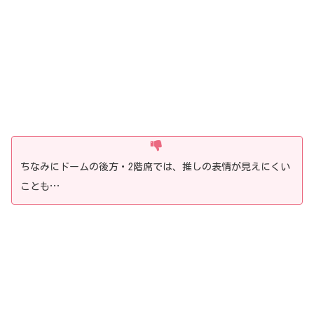
ちなみにドームの後方・2階席では、推しの表情が見えにくい
ことも…