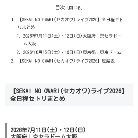
目次
【SEKAI NO OWARI(セカオワ)ライブ2026】全日程セト
リまとめ
2026年7月11日(土)・12日(日)大阪府｜京セラドー
ム大阪
2026年8月15日(土)・16日(日)東京都｜東京ドーム
【SEKAI NO OWARI(セカオワ)ライブ2026】座席表
【SEKAI NO OWARI(セカオワ)ライブ2026】
全日程セトリまとめ
2026年7月11日(土)・12日(日)
大阪府｜京セラドーム大阪