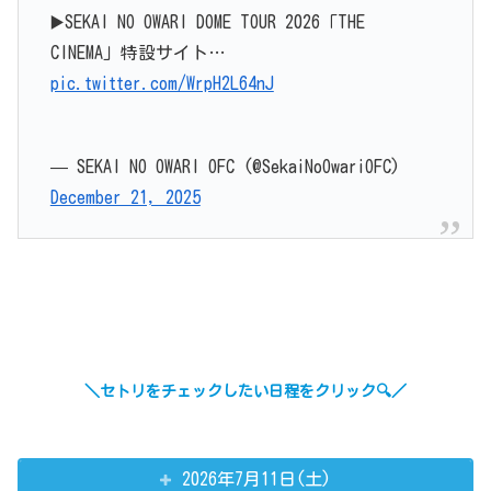
▶️SEKAI NO OWARI DOME TOUR 2026「THE
CINEMA」特設サイト…
pic.twitter.com/WrpH2L64nJ
— SEKAI NO OWARI OFC (@SekaiNoOwariOFC)
December 21, 2025
＼セトリをチェックしたい日程をクリック🔍／
2026年7月11日(土)