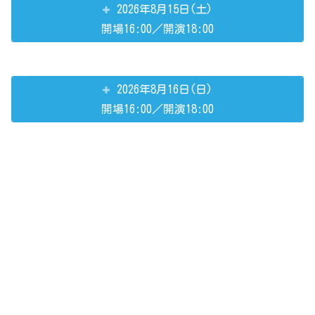
2026年8月15日(土)
開場16:00／開演18:00
2026年8月16日(日)
開場16:00／開演18:00