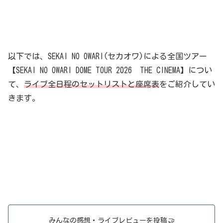
以下では、SEKAI NO OWARI(セカオワ)による全国ツアー
【SEKAI NO OWARI DOME TOUR 2026 THE CINEMA】につい
て、
ライブ全日程のセットリストと座席表
をご紹介してい
きます。
みんなの感想・ライブレビューを投稿
🤝