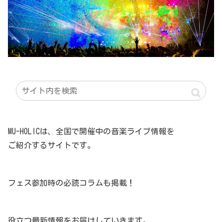
MU-HOLICは、全国で開催中の音楽ライブ情報を
ご紹介するサイトです。
フェス参加時の必読コラムも掲載！
役立つ最新情報をお届けしていきます。