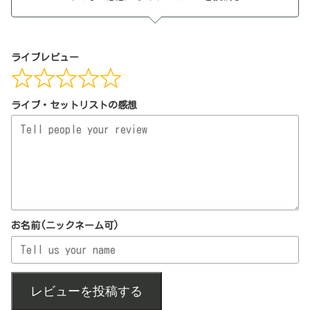
ライブレビュー
ライブ・セットリストの感想
お名前(ニックネーム可)
レビューを投稿する