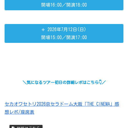
開場16:00／開演18:00
2026年7月12日(日)
開場15:00／開演17:00
＼気になるツアー初日の詳細レポはこちら👇／
セカオワセトリ2026京セラドーム大阪「THE CINEMA」感
想レポ/座席表