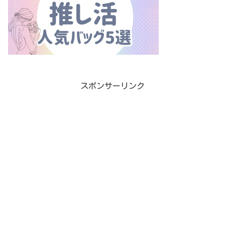
スポンサーリンク