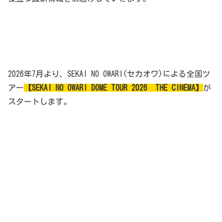
2026年7月より、SEKAI NO OWARI(セカオワ)による全国ツ
アー
【SEKAI NO OWARI DOME TOUR 2026 THE CINEMA】
が
スタートします。