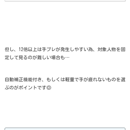
但し、12倍以上は手ブレが発生しやすい為、対象人物を固
定して見るのが難しい場合も…
自動補正機能付き、もしくは軽量で手が疲れないものを選
ぶのがポイントです◎