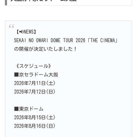
【📢NEWS】
SEKAI NO OWARI DOME TOUR 2026「THE CINEMA」
の開催が決定いたしました！
《スケジュール》
■京セラドーム大阪
2026年7月11日(土)
2026年7月12日(日)
■東京ドーム
2026年8月15日(土)
2026年8月16日(日)