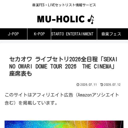
音楽FES・LIVEセットリスト情報サービス
J-POP
K-POP
STARTO ENTERTAINMENT
音楽フェス
セカオワ ライブセトリ2026全日程「SEKAI
NO OWARI DOME TOUR 2026 THE CINEMA」
座席表も
2026.07.11
2026.07.12
このサイトはアフィリエイト広告（Amazonアソシエイト
含む）を掲載しています。