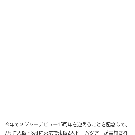
今年でメジャーデビュー15周年を迎えることを記念して、
7月に大阪・8月に東京で東阪2大ドームツアーが実施され