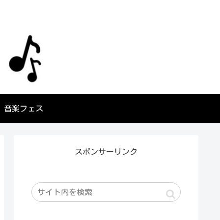
音楽フェス
スポンサーリンク