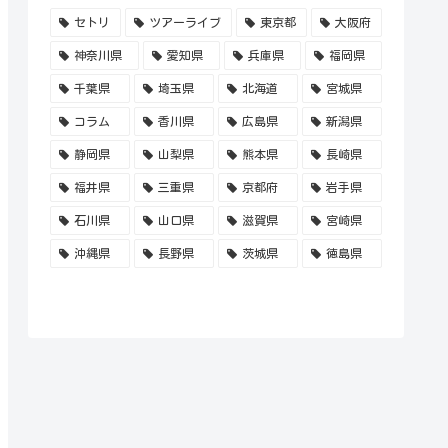
セトリ
ツアーライブ
東京都
大阪府
神奈川県
愛知県
兵庫県
福岡県
千葉県
埼玉県
北海道
宮城県
コラム
香川県
広島県
新潟県
静岡県
山梨県
熊本県
長崎県
福井県
三重県
京都府
岩手県
石川県
山口県
滋賀県
宮崎県
沖縄県
長野県
茨城県
徳島県