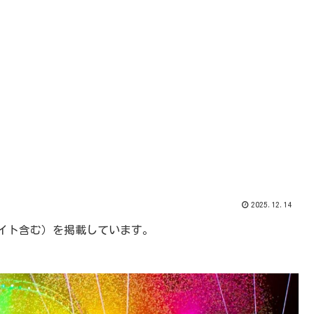
2025.12.14
エイト含む）を掲載しています。