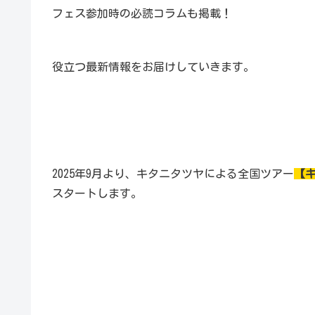
フェス参加時の必読コラムも掲載！
役立つ最新情報をお届けしていきます。
2025年9月より、キタニタツヤによる全国ツアー
【キタ
スタートします。