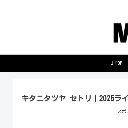
J-POP
キタニタツヤ セトリ｜2025ライブ
スポ