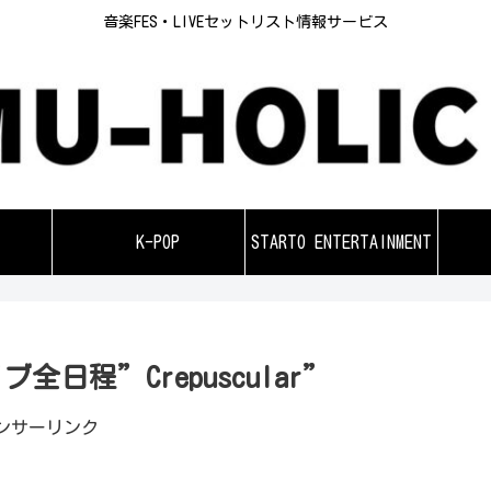
音楽FES・LIVEセットリスト情報サービス
K-POP
STARTO ENTERTAINMENT
全日程”Crepuscular”
ンサーリンク