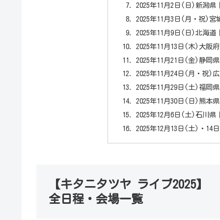
2025年11月2日(日)新潟
2025年11月3日(月・祝
2025年11月9日(日)北海道
2025年11月13日(木)
2025年11月21日(金)
2025年11月24日(月・
2025年11月29日(土)福
2025年11月30日(日)
2025年12月6日(土)石
2025年12月13日(土)・
【キタニタツヤ ライブ2025】
全日程・会場一覧