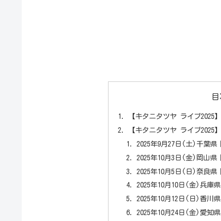
目
【キタニタツヤ ライブ2025
【キタニタツヤ ライブ2025
2025年9月27日(土)千葉
2025年10月3日(金)岡山
2025年10月5日(日)奈良
2025年10月10日(金)
2025年10月12日(日)
2025年10月24日(金)愛知