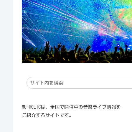
MU-HOLICは、全国で開催中の音楽ライブ情報を
ご紹介するサイトです。