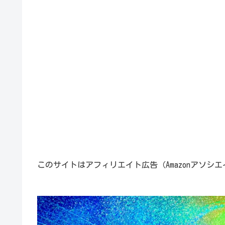
このサイトはアフィリエイト広告（Amazonアソシ