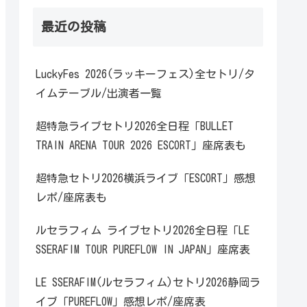
最近の投稿
LuckyFes 2026(ラッキーフェス)全セトリ/タ
イムテーブル/出演者一覧
超特急ライブセトリ2026全日程「BULLET
TRAIN ARENA TOUR 2026 ESCORT」座席表も
超特急セトリ2026横浜ライブ「ESCORT」感想
レポ/座席表も
ルセラフィム ライブセトリ2026全日程「LE
SSERAFIM TOUR PUREFLOW IN JAPAN」座席表
LE SSERAFIM(ルセラフィム)セトリ2026静岡ラ
イブ「PUREFLOW」感想レポ/座席表