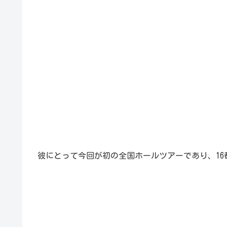
彼にとって今回が初の全国ホールツアーであり、16