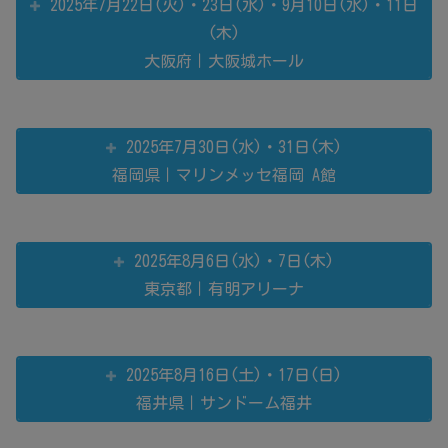
2025年7月22日(火)・23日(水)・9月10日(水)・11日
(木)
大阪府｜大阪城ホール
2025年7月30日(水)・31日(木)
福岡県｜マリンメッセ福岡 A館
2025年8月6日(水)・7日(木)
東京都｜有明アリーナ
2025年8月16日(土)・17日(日)
福井県｜サンドーム福井