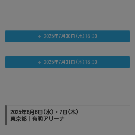
2025年7月30日(水)18:30
2025年7月31日(木)18:30
2025年8月6日(水)・7日(木)
東京都｜有明アリーナ