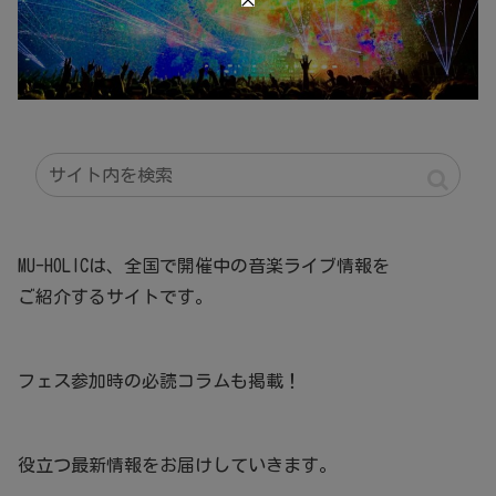
MU-HOLICは、全国で開催中の音楽ライブ情報を
ご紹介するサイトです。
フェス参加時の必読コラムも掲載！
役立つ最新情報をお届けしていきます。