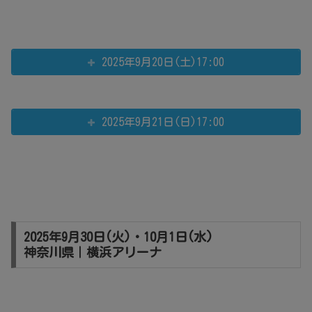
2025年9月20日(土)17:00
2025年9月21日(日)17:00
2025年9月30日(火)・10月1日(水)
神奈川県｜横浜アリーナ