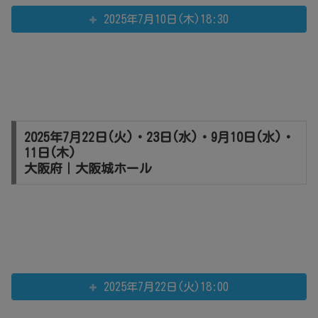
2025年7月10日(木)18:30
2025年7月22日(火)・23日(水)・9月10日(水)・
11日(木)
大阪府｜大阪城ホール
2025年7月22日(火)18:00