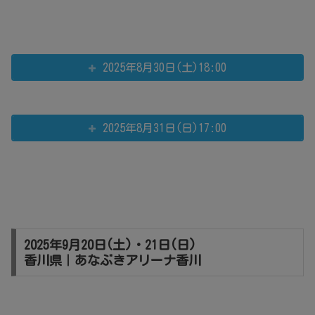
2025年8月30日(土)18:00
2025年8月31日(日)17:00
2025年9月20日(土)・21日(日)
香川県｜あなぶきアリーナ香川