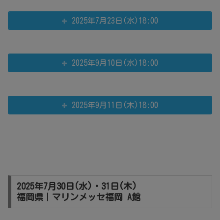
2025年7月23日(水)18:00
2025年9月10日(水)18:00
2025年9月11日(木)18:00
2025年7月30日(水)・31日(木)
福岡県｜マリンメッセ福岡 A館