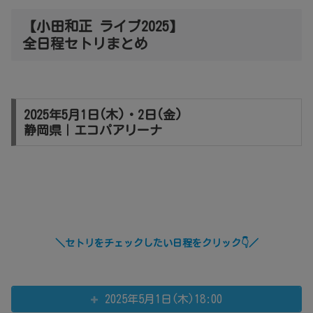
【小田和正 ライブ2025】
全日程セトリまとめ
2025年5月1日(木)・2日(金)
静岡県｜エコパアリーナ
＼セトリをチェックしたい日程をクリック👇／
2025年5月1日(木)18:00