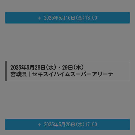
2025年5月16日(金)18:00
2025年5月28日(水)・29日(木)
宮城県｜セキスイハイムスーパーアリーナ
2025年5月28日(水)17:00