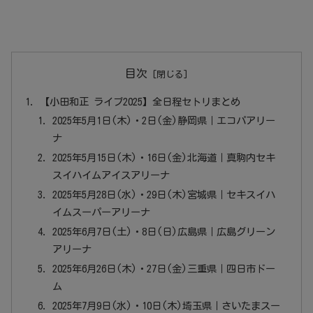
目次
【小田和正 ライブ2025】全日程セトリまとめ
2025年5月1日(木)・2日(金)静岡県｜エコパアリー
ナ
2025年5月15日(木)・16日(金)北海道｜真駒内セキ
スイハイムアイスアリーナ
2025年5月28日(水)・29日(木)宮城県｜セキスイハ
イムスーパーアリーナ
2025年6月7日(土)・8日(日)広島県｜広島グリーン
アリーナ
2025年6月26日(木)・27日(金)三重県｜四日市ドー
ム
2025年7月9日(水)・10日(木)埼玉県｜さいたまスー