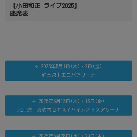
【小田和正 ライブ2025】
座席表
2025年5月1日(木)・2日(金)
静岡県｜エコパアリーナ
2025年5月15日(木)・16日(金)
北海道｜真駒内セキスイハイムアイスアリーナ
2025年5月28日(水)・29日(木)