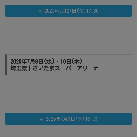
2025年6月27日(金)17:30
2025年7月9日(水)・10日(木)
埼玉県｜さいたまスーパーアリーナ
2025年7月9日(水)18:30