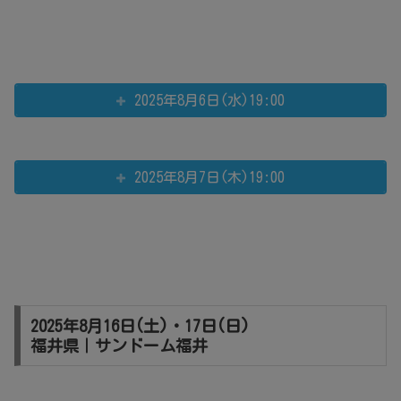
2025年8月6日(水)19:00
2025年8月7日(木)19:00
2025年8月16日(土)・17日(日)
福井県｜サンドーム福井