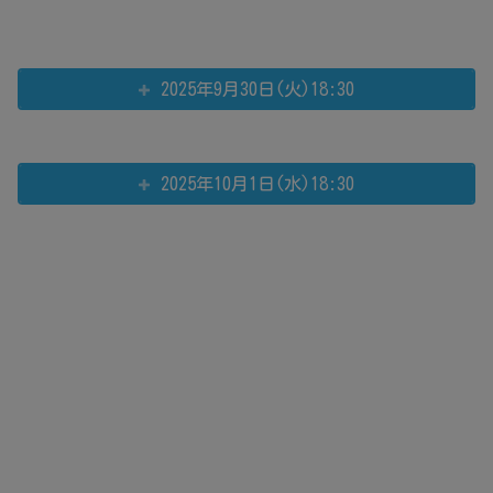
2025年9月30日(火)18:30
2025年10月1日(水)18:30