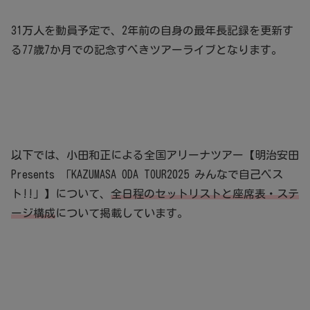
31万人を動員予定で、2年前の自身の最年長記録を更新す
る77歳7か月での記念すべきツアーライブとなります。
以下では、小田和正による全国アリーナツアー【明治安田
Presents 「KAZUMASA ODA TOUR2025 みんなで自己ベス
ト!!」】について、
全日程のセットリストと座席表・ステ
ージ構成
について掲載しています。