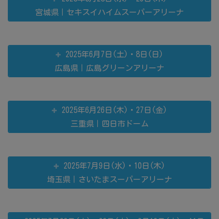
宮城県｜セキスイハイムスーパーアリーナ
2025年6月7日(土)・8日(日)
広島県｜広島グリーンアリーナ
2025年6月26日(木)・27日(金)
三重県｜四日市ドーム
2025年7月9日(水)・10日(木)
埼玉県｜さいたまスーパーアリーナ