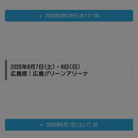
2025年5月29日(木)17:00
2025年6月7日(土)・8日(日)
広島県｜広島グリーンアリーナ
2025年6月7日(土)17:30