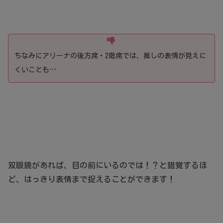
ちなみにアリーナの後方席・2階席では、推しの表情が見えに
くいことも…
双眼鏡があれば、目の前にいるのでは！？と錯覚するほ
ど、はっきり表情まで捉えることができます！