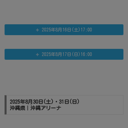
2025年8月16日(土)17:00
2025年8月17日(日)16:00
2025年8月30日(土)・31日(日)
沖縄県｜沖縄アリーナ