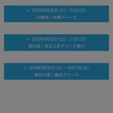
2025年8月30日(土)・31日(日)
沖縄県｜沖縄アリーナ
2025年9月20日(土)・21日(日)
香川県｜あなぶきアリーナ香川
2025年9月30日(火)・10月1日(水)
神奈川県｜横浜アリーナ