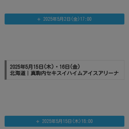
2025年5月2日(金)17:00
2025年5月15日(木)・16日(金)
北海道｜真駒内セキスイハイムアイスアリーナ
2025年5月15日(木)18:00