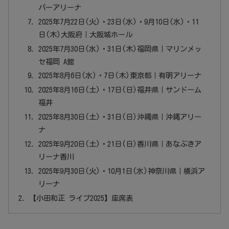
パーアリーナ
2025年7月22日(火)・23日(水)・9月10日(水)・11
日(木)大阪府｜大阪城ホール
2025年7月30日(水)・31日(木)福岡県｜マリンメッ
セ福岡 A館
2025年8月6日(水)・7日(木)東京都｜有明アリーナ
2025年8月16日(土)・17日(日)福井県｜サンドーム
福井
2025年8月30日(土)・31日(日)沖縄県｜沖縄アリー
ナ
2025年9月20日(土)・21日(日)香川県｜あなぶきア
リーナ香川
2025年9月30日(火)・10月1日(水)神奈川県｜横浜ア
リーナ
【小田和正 ライブ2025】座席表