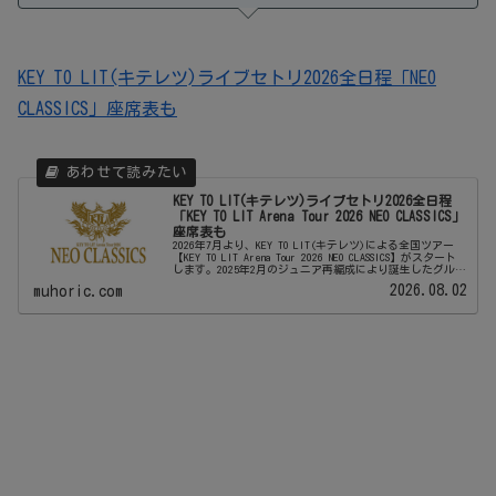
KEY TO LIT(キテレツ)ライブセトリ2026全日程「NEO
CLASSICS」座席表も
KEY TO LIT(キテレツ)ライブセトリ2026全日程
「KEY TO LIT Arena Tour 2026 NEO CLASSICS」
座席表も
2026年7月より、KEY TO LIT(キテレツ)による全国ツアー
【KEY TO LIT Arena Tour 2026 NEO CLASSICS】がスタート
します。2025年2月のジュニア再編成により誕生したグルー
プ・KEY TO LI...
2026.08.02
muhoric.com