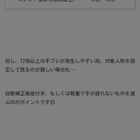
但し、12倍以上は手ブレが発生しやすい為、対象人物を固
定して見るのが難しい場合も…
自動補正機能付き、もしくは軽量で手が疲れないものを選
ぶのがポイントです◎