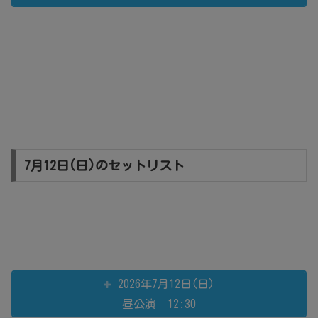
7月12日(日)のセットリスト
2026年7月12日(日)
昼公演 12:30