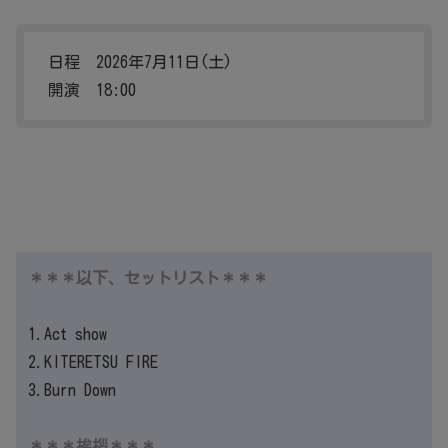
日程 2026年7月11日(土)
開演 18:00
＊＊＊以下、セットリスト＊＊＊
1.Act show
2.KITERETSU FIRE
3.Burn Down
＊＊＊挨拶＊＊＊