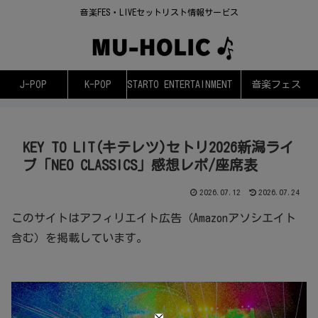
音楽FES・LIVEセットリスト情報サービス
J-POP
K-POP
STARTO ENTERTAINMENT
音楽フェス
KEY TO LIT(キテレツ)セトリ2026新潟ライ
ブ「NEO CLASSICS」感想レポ/座席表
2026.07.12
2026.07.24
このサイトはアフィリエイト広告（Amazonアソシエイト
含む）を掲載しています。