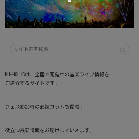
MU-HOLICは、全国で開催中の音楽ライブ情報を
ご紹介するサイトです。
フェス参加時の必読コラムも掲載！
役立つ最新情報をお届けしていきます。