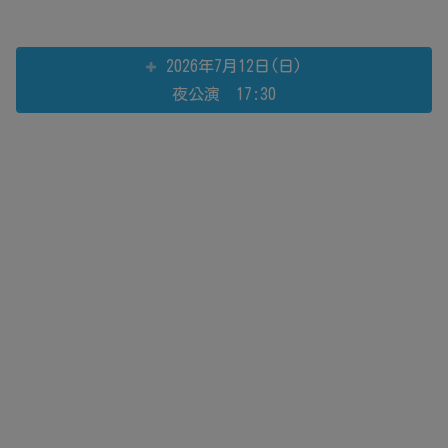
2026年7月12日(日)
夜公演 17:30