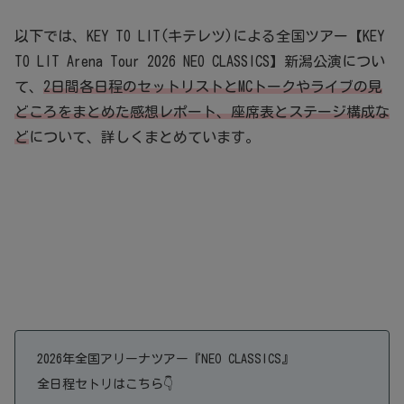
以下では、KEY TO LIT(キテレツ)による全国ツアー【KEY
TO LIT Arena Tour 2026 NEO CLASSICS】新潟公演につい
て、
2日間各日程のセットリストとMCトークやライブの見
どころをまとめた感想レポート、座席表とステージ構成な
ど
について、詳しくまとめています。
2026年全国アリーナツアー『NEO CLASSICS』
全日程セトリはこちら👇