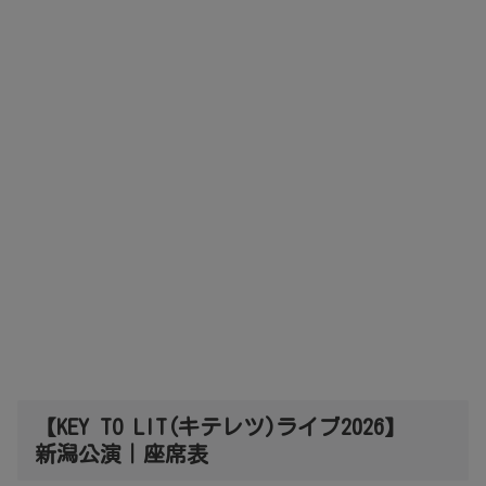
【KEY TO LIT(キテレツ)ライブ2026】
新潟公演｜座席表