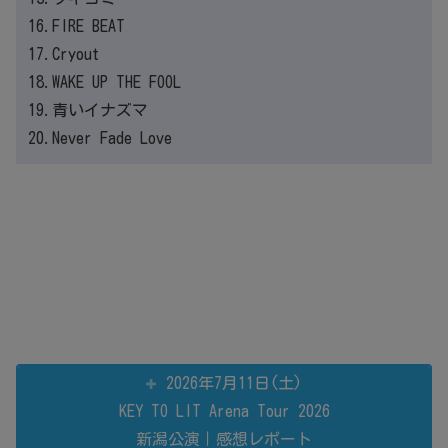
16.FIRE BEAT
17.Cryout
18.WAKE UP THE FOOL
19.青いイナズマ
20.Never Fade Love
2026年7月11日(土)
KEY TO LIT Arena Tour 2026
新潟公演｜感想レポート