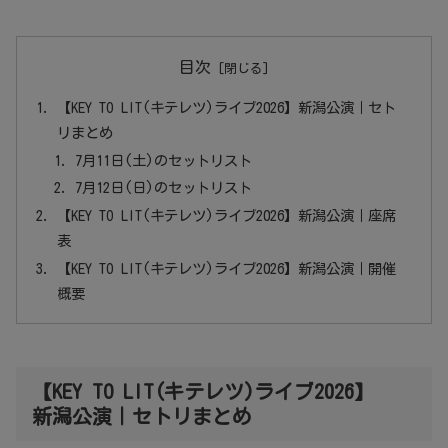
目次
【KEY TO LIT(キテレツ)ライブ2026】新潟公演｜セト
リまとめ
7月11日(土)のセットリスト
7月12日(日)のセットリスト
【KEY TO LIT(キテレツ)ライブ2026】新潟公演｜座席
表
【KEY TO LIT(キテレツ)ライブ2026】新潟公演｜開催
概要
【KEY TO LIT(キテレツ)ライブ2026】
新潟公演｜セトリまとめ