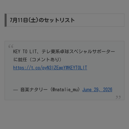
7月11日(土)のセットリスト
KEY TO LIT、テレ東系卓球スペシャルサポーター
に就任（コメントあり）
https://t.co/pyN3lZEapY
#KEYTOLIT
— 音楽ナタリー (@natalie_mu)
June 29, 2026