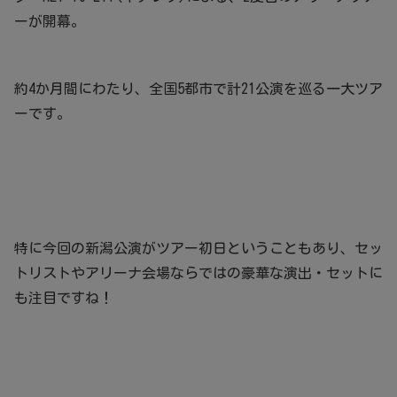
ーが開幕。
約4か月間にわたり、全国5都市で計21公演を巡る一大ツア
ーです。
特に今回の新潟公演がツアー初日ということもあり、セッ
トリストやアリーナ会場ならではの豪華な演出・セットに
も注目ですね！