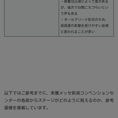
・音響は公演によって差がある
が、後方では聞こえづらいとい
う声もある
・オールアリーナ形式のため、
座席運の影響を受けやすい会場
と言われることが多い
以下ではご参考までに、朱鷺メッセ新潟コンベンションセ
ンターの各席からステージがどのように見えるのか、参考
画像を掲載しています。