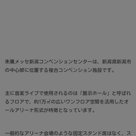
朱鷺メッセ新潟コンベンションセンターは、新潟県新潟市
の中心部に位置する複合コンベンション施設です。
主に音楽ライブで使用されるのは「展示ホール」と呼ばれ
るフロアで、約1万㎡の広いワンフロア空間を活用したオ
ールアリーナ形式が特徴となっています。
一般的なアリーナ会場のような固定スタンド席はなく、ス