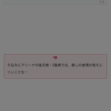
ちなみにアリーナの後方席・2階席では、推しの表情が見えに
くいことも…