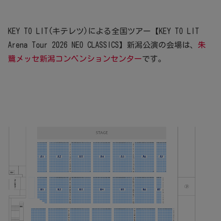
KEY TO LIT(キテレツ)による全国ツアー【KEY TO LIT
Arena Tour 2026 NEO CLASSICS】新潟公演の会場は、
朱
鷺メッセ新潟コンベンションセンター
です。