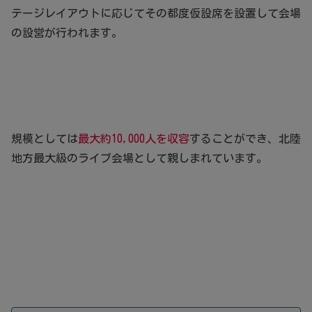
テージレイアウトに応じてその都度仮設席を設置して会場
の設営が行われます。
規模としては
最大約10,000人を収容
することができ、北陸
地方最大級のライブ会場として親しまれています。