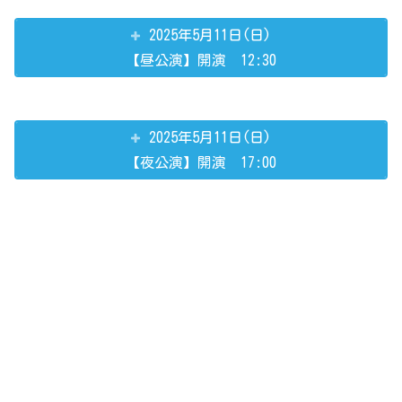
2025年5月11日(日)
【昼公演】開演 12:30
2025年5月11日(日)
【夜公演】開演 17:00