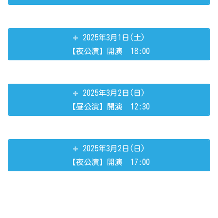
2025年3月1日(土)
【夜公演】開演 18:00
2025年3月2日(日)
【昼公演】開演 12:30
2025年3月2日(日)
【夜公演】開演 17:00