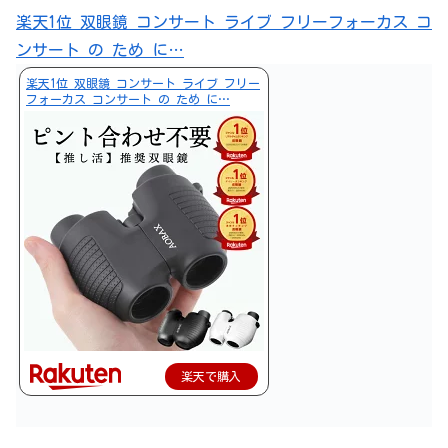
楽天1位 双眼鏡 コンサート ライブ フリーフォーカス コ
ンサート の ため に…
楽天1位 双眼鏡 コンサート ライブ フリー
フォーカス コンサート の ため に…
楽天で購入