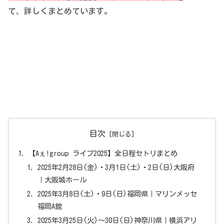
て、詳しくまとめています。
目次
【Aぇ!group ライブ2025】全日程セトリまとめ
2025年2月28日(金)・3月1日(土)・2日(日)大阪府
｜大阪城ホール
2025年3月8日(土)・9日(日)福岡県｜マリンメッセ
福岡A館
2025年3月25日(火)～30日(日)神奈川県｜横浜アリ