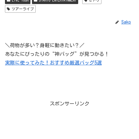
ツアーライブ
Sako
＼荷物が多い？身軽に動きたい？／
あなたにぴったりの“神バッグ”が見つかる！
実際に使ってみた！おすすめ厳選バッグ5選
スポンサーリンク