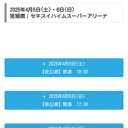
2025年4月5日(土)・6日(日)
宮城県｜セキスイハイムスーパーアリーナ
2025年4月5日(土)
【夜公演】開演 18:00
2025年4月6日(日)
【昼公演】開演 12:30