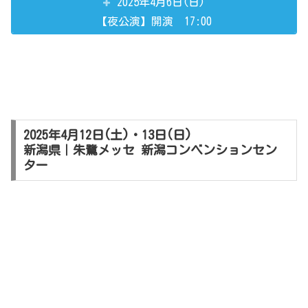
2025年4月6日(日)
【夜公演】開演 17:00
2025年4月12日(土)・13日(日)
新潟県｜朱鷺メッセ 新潟コンベンションセン
ター