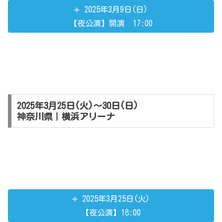
2025年3月9日(日)
【夜公演】開演 17:00
2025年3月25日(火)～30日(日)
神奈川県｜横浜アリーナ
2025年3月25日(火)
【夜公演】18:00