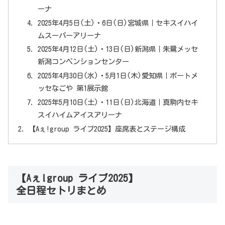
ーナ
2025年4月5日(土)・6日(日)宮城県｜セキスイハイ
ムスーパーアリーナ
2025年4月12日(土)・13日(日)新潟県｜朱鷺メッセ
新潟コンベンションセンター
2025年4月30日(水)・5月1日(木)愛知県｜ポートメ
ッセなごや 第1展示館
2025年5月10日(土)・11日(日)北海道｜真駒内セキ
スイハイムアイスアリーナ
【Aぇ!group ライブ2025】座席表とステージ構成
【Aぇ!group ライブ2025】
全日程セトリまとめ