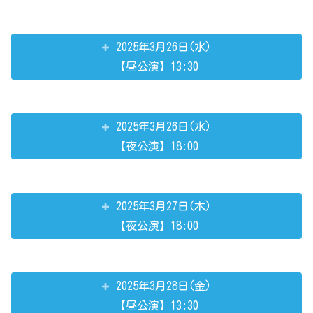
2025年3月26日(水)
【昼公演】13:30
2025年3月26日(水)
【夜公演】18:00
2025年3月27日(木)
【夜公演】18:00
2025年3月28日(金)
【昼公演】13:30