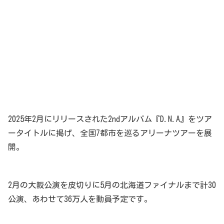
2025年2月にリリースされた2ndアルバム『D.N.A』をツア
ータイトルに掲げ、全国7都市を巡るアリーナツアーを展
開。
2月の大阪公演を皮切りに5月の北海道ファイナルまで計30
公演、あわせて36万人を動員予定です。