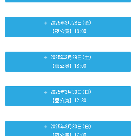
2025年3月28日(金)
【夜公演】18:00
2025年3月29日(土)
【夜公演】18:00
2025年3月30日(日)
【昼公演】12:30
2025年3月30日(日)
【夜公演】17:00