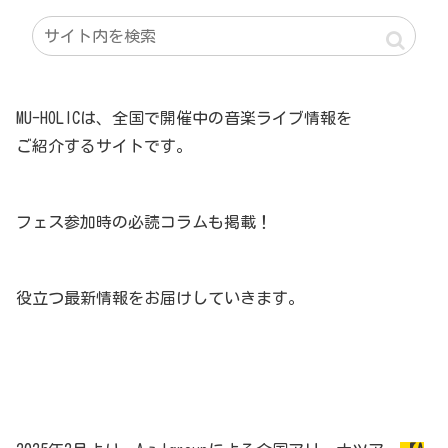
MU-HOLICは、全国で開催中の音楽ライブ情報を
ご紹介するサイトです。
フェス参加時の必読コラムも掲載！
役立つ最新情報をお届けしていきます。