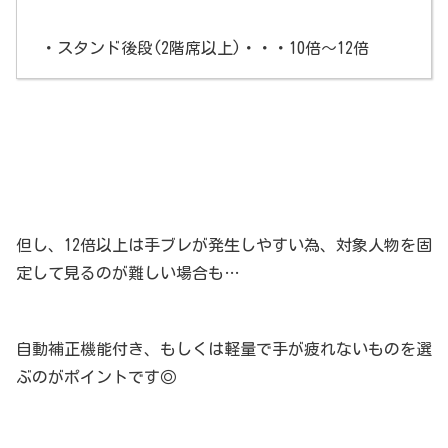
・スタンド後段(2階席以上)・・・10倍～12倍
但し、12倍以上は手ブレが発生しやすい為、対象人物を固
定して見るのが難しい場合も…
自動補正機能付き、もしくは軽量で手が疲れないものを選
ぶのがポイントです◎