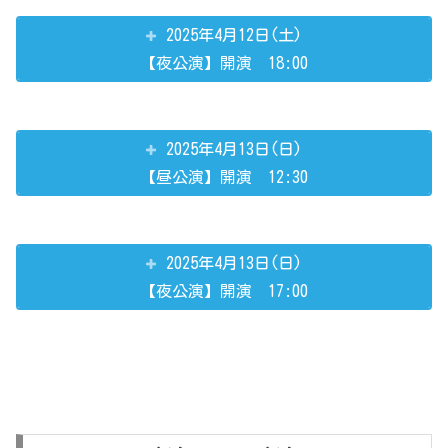
2025年4月12日(土)
【夜公演】開演 18:00
2025年4月13日(日)
【昼公演】開演 12:30
2025年4月13日(日)
【夜公演】開演 17:00