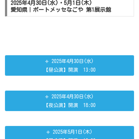
2025年4月30日(水)・5月1日(木)
愛知県｜ポートメッセなごや 第1展示館
2025年4月30日(水)
【昼公演】開演 13:00
2025年4月30日(水)
【夜公演】開演 18:00
2025年5月1日(木)