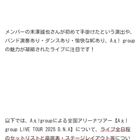
メンバーの末澤誠也さんが初めて手掛けたという演出や、
バンド演奏あり・ダンスあり・愉快なMCあり、Aぇ! group
の魅力が凝縮されたライブに注目です！
以下では、Aぇ!groupによる全国アリーナツアー【Aぇ!
group LIVE TOUR 2025 D.N.A】について、
ライブ全日程
のセットリストと座席表・ステージレイアウト等
につい