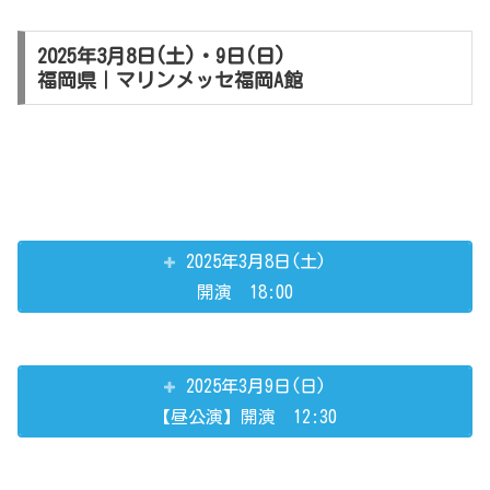
2025年3月8日(土)・9日(日)
福岡県｜マリンメッセ福岡A館
2025年3月8日(土)
開演 18:00
2025年3月9日(日)
【昼公演】開演 12:30