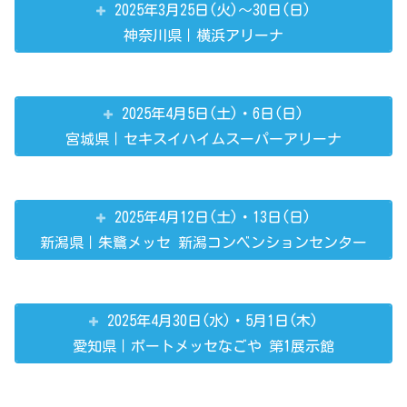
2025年3月25日(火)～30日(日)
神奈川県｜横浜アリーナ
2025年4月5日(土)・6日(日)
宮城県｜セキスイハイムスーパーアリーナ
2025年4月12日(土)・13日(日)
新潟県｜朱鷺メッセ 新潟コンベンションセンター
2025年4月30日(水)・5月1日(木)
愛知県｜ポートメッセなごや 第1展示館