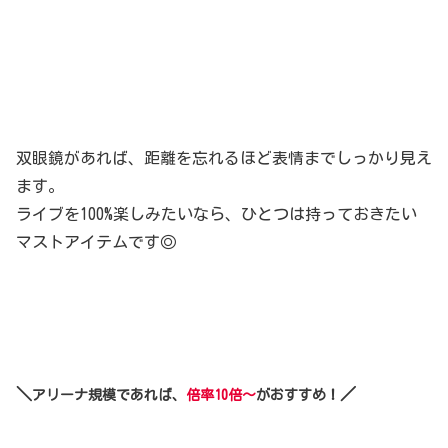
双眼鏡があれば、距離を忘れるほど表情までしっかり見え
ます。
ライブを100%楽しみたいなら、ひとつは持っておきたい
マストアイテムです◎
＼
／
アリーナ規模であれば、
倍率10倍～
がおすすめ！