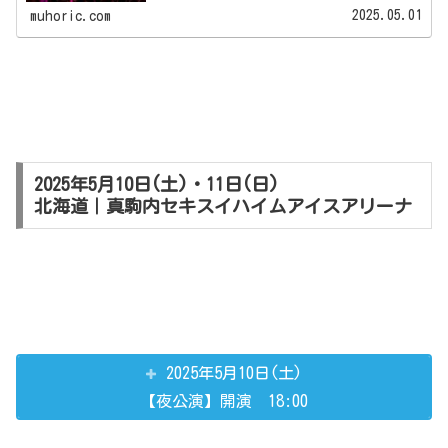
2025.05.01
muhoric.com
2025年5月10日(土)・11日(日)
北海道｜真駒内セキスイハイムアイスアリーナ
2025年5月10日(土)
【夜公演】開演 18:00