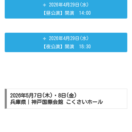
2026年4月29日(水)
【昼公演】開演 14:00
2026年4月29日(水)
【夜公演】開演 18:30
2026年5月7日(木)・8日(金)
兵庫県｜神戸国際会館 こくさいホール