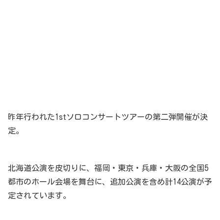
昨年行われた1stソロコンサートツアーの第二弾開催が決
定。
北海道公演を皮切りに、福岡・東京・兵庫・大阪の全国5
都市のホール会場を舞台に、追加公演を含め計14公演が予
定されています。