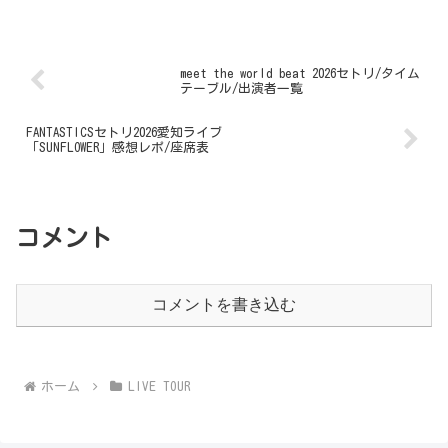
meet the world beat 2026セトリ/タイム
テーブル/出演者一覧
FANTASTICSセトリ2026愛知ライブ
「SUNFLOWER」感想レポ/座席表
コメント
コメントを書き込む
ホーム
LIVE TOUR