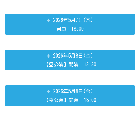
2026年5月7日(木)
開演 18:00
2026年5月8日(金)
【昼公演】開演 13:30
2026年5月8日(金)
【夜公演】開演 18:00