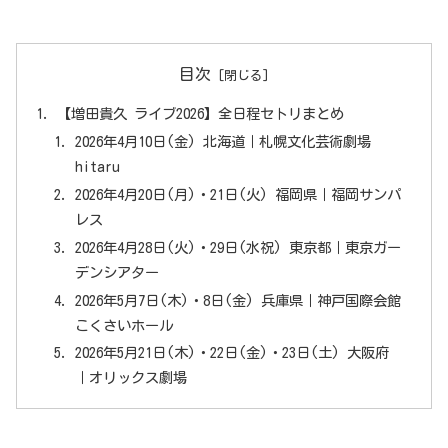
目次
【増田貴久 ライブ2026】全日程セトリまとめ
2026年4月10日(金) 北海道｜札幌文化芸術劇場
hitaru
2026年4月20日(月)・21日(火) 福岡県｜福岡サンパ
レス
2026年4月28日(火)・29日(水祝) 東京都｜東京ガー
デンシアター
2026年5月7日(木)・8日(金) 兵庫県｜神戸国際会館
こくさいホール
2026年5月21日(木)・22日(金)・23日(土) 大阪府
｜オリックス劇場