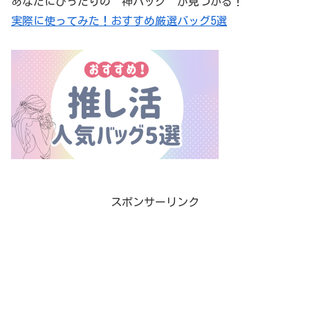
あなたにぴったりの“神バッグ”が見つかる！
実際に使ってみた！おすすめ厳選バッグ5選
スポンサーリンク