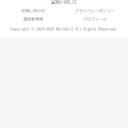
お問い合わせ
プライバシーポリシー
運営者情報
プロフィール
Copyright © 2024-2026 MU-HOLIC All Rights Reserved.