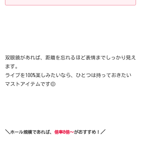
双眼鏡があれば、距離を忘れるほど表情までしっかり見え
ます。
ライブを100%楽しみたいなら、ひとつは持っておきたい
マストアイテムです◎
＼
／
ホール規模であれば、
倍率8倍～
がおすすめ！