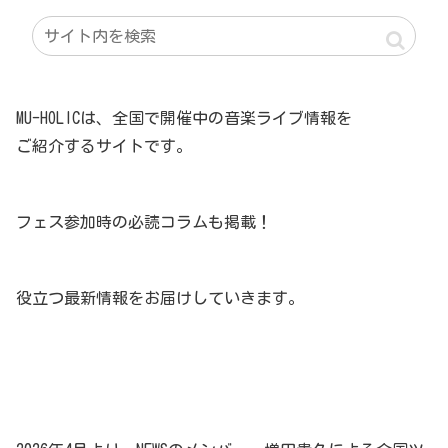
MU-HOLICは、全国で開催中の音楽ライブ情報を
ご紹介するサイトです。
フェス参加時の必読コラムも掲載！
役立つ最新情報をお届けしていきます。