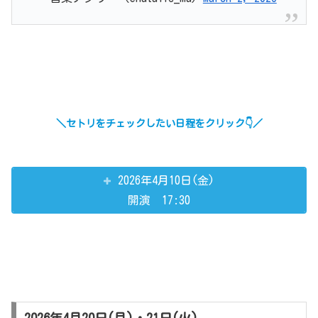
＼セトリをチェックしたい日程をクリック👇／
2026年4月10日(金)
開演 17:30
2026年4月20日(月)・21日(火)