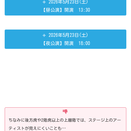
2026年5月23日(土)
【昼公演】開演 13:30
2026年5月23日(土)
【夜公演】開演 18:00
ちなみに後方席や2階席以上の上層階では、ステージ上のアー
ティストが見えにくいことも…