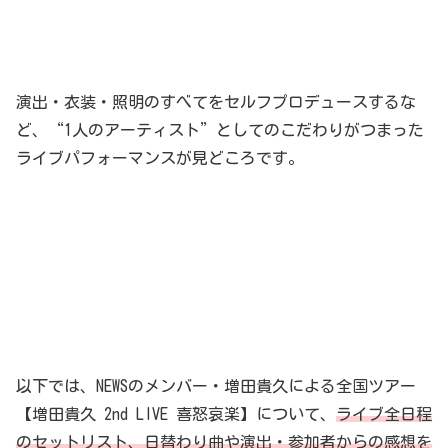
演出・衣装・照明のすべてをセルフプロデュースするな
ど、“1人のアーティスト”としてのこだわりがつまった
ライブパフォーマンスが見どころです。
以下では、NEWSのメンバー・増田貴久による全国ツアー
【増田貴久 2nd LIVE 喜怒哀楽】について、
ライブ全日程
のセットリスト、日替わり曲や演出・参加者からの感想を