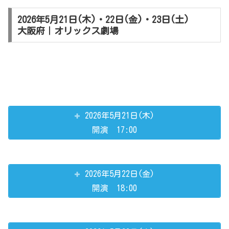
2026年5月21日(木)・22日(金)・23日(土)
大阪府｜オリックス劇場
2026年5月21日(木)
開演 17:00
2026年5月22日(金)
開演 18:00