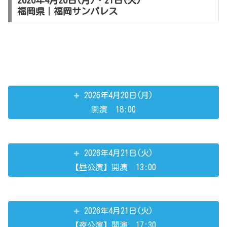
福岡県｜福岡サンパレス
2026年4月20日(月)
開演 18:00
2026年4月21日(火)
【昼公演】開演 13:00
2026年4月21日(火)
【夜公演】開演 17:30