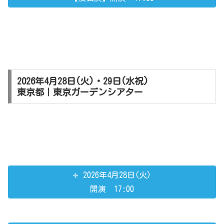
2026年4月28日(火)・29日(水祝)
東京都｜東京ガーデンシアター
2026年4月28日(火)
開演 17:00