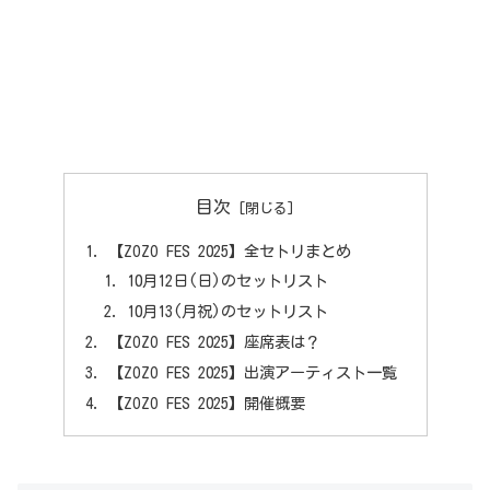
目次
【ZOZO FES 2025】全セトリまとめ
10月12日(日)のセットリスト
10月13(月祝)のセットリスト
【ZOZO FES 2025】座席表は？
【ZOZO FES 2025】出演アーティスト一覧
【ZOZO FES 2025】開催概要