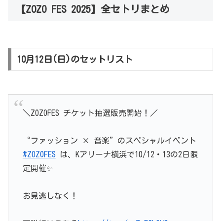
【ZOZO FES 2025】全セトリまとめ
10月12日(日)のセットリスト
＼ZOZOFES チケット抽選販売開始！／
“ファッション × 音楽”のスペシャルイベント
#ZOZOFES
は、Kアリーナ横浜で10/12・13の2日限
定開催✨
お見逃しなく！