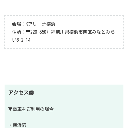
会場：Kアリーナ横浜
住所：〒220-8507 神奈川県横浜市西区みなとみら
い6-2-14
アクセス🚉
▼電車をご利用の場合
・横浜駅