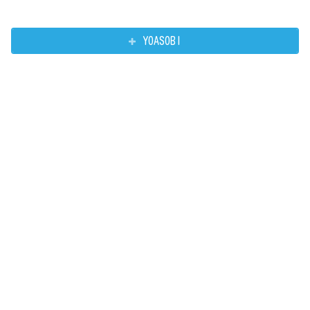
YOASOBI