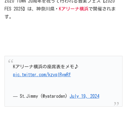
ZOZO TOWN 20周年を祝って行われる音楽フェス【ZOZO
FES 2025】は、神奈川県・
Kアリーナ横浜
で開催されま
す。
Kアリーナ横浜の座席表をメモ♪
pic.twitter.com/kzvqlRywRf
— St.Jimmy (@yataroden)
July 19, 2024