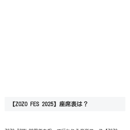
【ZOZO FES 2025】座席表は？