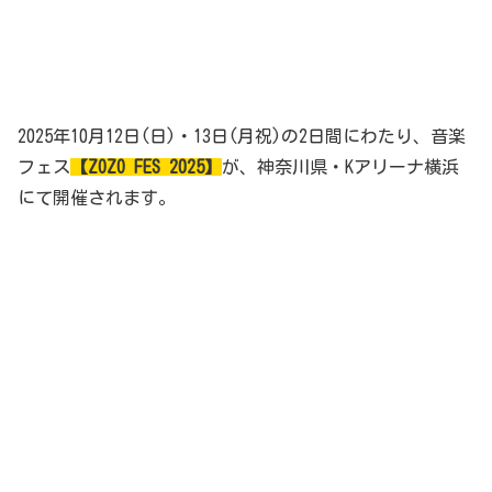
2025年10月12日(日)・13日(月祝)の2日間にわたり、音楽
フェス
【ZOZO FES 2025】
が、神奈川県・Kアリーナ横浜
にて開催されます。