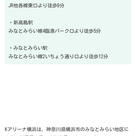
JR他各線東口より徒歩9分
・新高島駅
みなとみらい線4臨港パーク口より徒歩5分
・みなとみらい駅
みなとみらい線2いちょう通り口より徒歩12分
Kアリーナ横浜は、神奈川県横浜市のみなとみらい地区に