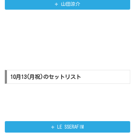
山田涼介
10月13(月祝)のセットリスト
LE SSERAFIM