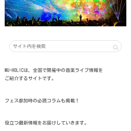
MU-HOLICは、全国で開催中の音楽ライブ情報を
ご紹介するサイトです。
フェス参加時の必読コラムも掲載！
役立つ最新情報をお届けしていきます。