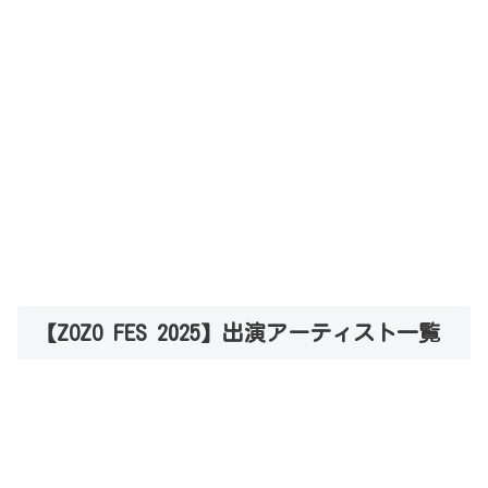
【ZOZO FES 2025】出演アーティスト一覧