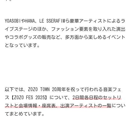
YOASOBIやHANA、LE SSERAFIMら豪華アーティストによるラ
イブステージのほか、ファッション要素を取り入れた演出
やコラボグッズの販売など、多方面から楽しめるイベント
となっています。
以下では、ZOZO TOWN 20周年を祝って行われる音楽フェ
ス【ZOZO FES 2025】について、
2日間各日程のセットリ
ストと会場情報・座席表、出演アーティストの一覧
につい
てまとめています。