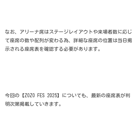
なお、アリーナ席はステージレイアウトや来場者数に応じ
て座席の数や配列が変わる為、詳細な座席の位置は当日掲
示される座席表を確認する必要があります。
今回の【ZOZO FES 2025】についても、最新の座席表が判
明次第掲載していきます。