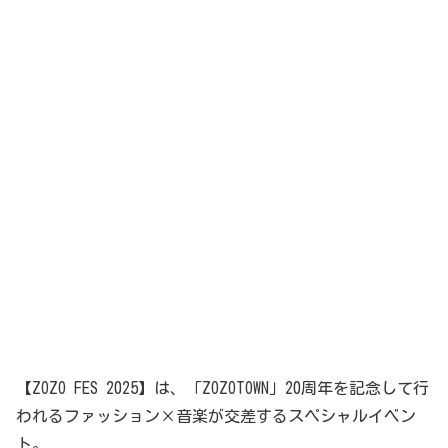
【ZOZO FES 2025】は、「ZOZOTOWN」20周年を記念して行
われるファッション×音楽が交差するスペシャルイベン
ト。