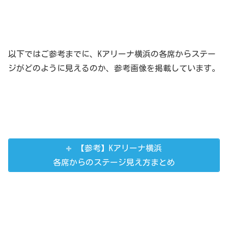
以下ではご参考までに、Kアリーナ横浜の各席からステー
ジがどのように見えるのか、参考画像を掲載しています。
【参考】Kアリーナ横浜
各席からのステージ見え方まとめ