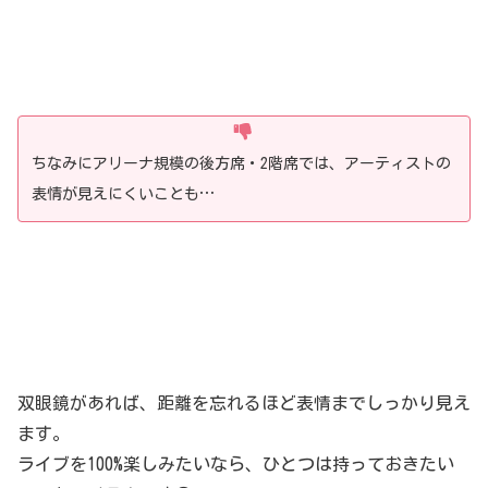
ちなみにアリーナ規模の後方席・2階席では、アーティストの
表情が見えにくいことも…
双眼鏡があれば、距離を忘れるほど表情までしっかり見え
ます。
ライブを100%楽しみたいなら、ひとつは持っておきたい