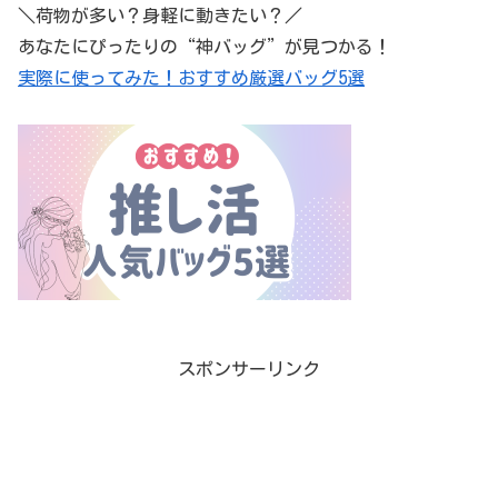
＼荷物が多い？身軽に動きたい？／
あなたにぴったりの“神バッグ”が見つかる！
実際に使ってみた！おすすめ厳選バッグ5選
スポンサーリンク