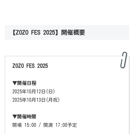
【ZOZO FES 2025】開催概要
ZOZO FES 2025
▼開催日程
2025年10月12日(日)
2025年10月13日(月祝)
▼開催時間
開場 15:00 / 開演 17:00予定