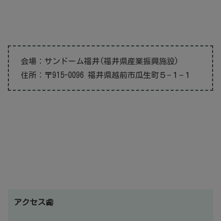
会場：サンドーム福井(福井県産業振興施設)
住所：〒915-0096 福井県越前市瓜生町５−１−１
アクセス🚉