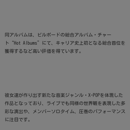
同アルバムは、ビルボードの総合アルバム・チャー
ト“Hot Albums”にて、キャリア史上初となる総合首位を
獲得するなど高い評価を得ています。
彼女達が作り出す新たな音楽ジャンル・X-POPを体現した
作品となっており、ライブでも同様の世界観を表現した多
彩な演出や、メンバーソロタイム、圧巻のパフォーマンス
に注目です。