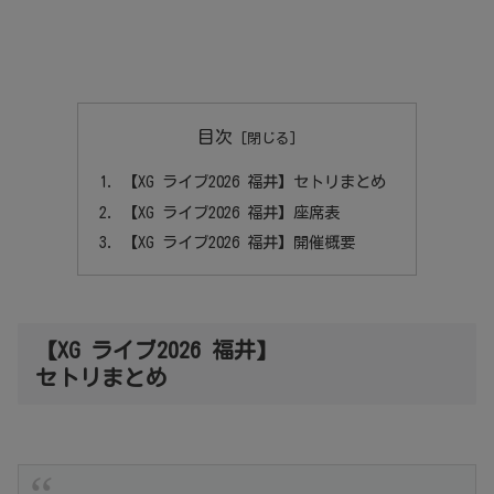
目次
【XG ライブ2026 福井】セトリまとめ
【XG ライブ2026 福井】座席表
【XG ライブ2026 福井】開催概要
【XG ライブ2026 福井】
セトリまとめ