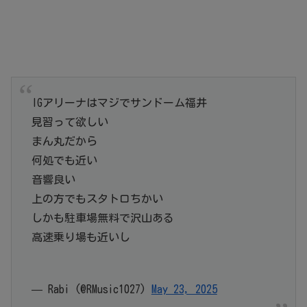
IGアリーナはマジでサンドーム福井
見習って欲しい
まん丸だから
何処でも近い
音響良い
上の方でもスタトロちかい
しかも駐車場無料で沢山ある
高速乗り場も近いし
— Rabi (@RMusic1027)
May 23, 2025