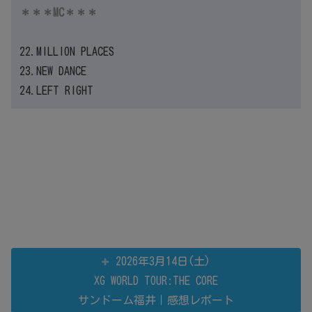
＊＊＊MC＊＊＊
22.MILLION PLACES
23.NEW DANCE
24.LEFT RIGHT
2026年3月14日(土)
XG WORLD TOUR:THE CORE
サンドーム福井｜感想レポート