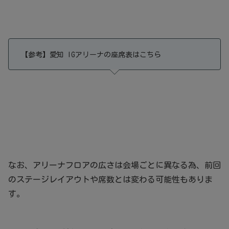
【参考】愛知 IGアリーナの座席表はこちら
なお、アリーナフロアの広さは会場ごとに異なる為、前回
のステージレイアウトや席数とは変わる可能性もありま
す。