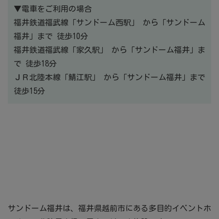
▼電車をご利用の場合
福井鉄道福武線「サンドーム西駅」 から「サンドーム
福井」まで 徒歩10分
福井鉄道福武線「家久駅」 から「サンドーム福井」ま
で 徒歩18分
ＪＲ北陸本線「鯖江駅」 から「サンドーム福井」まで
徒歩15分
サンドーム福井は、福井県越前市にある多目的イベントホ