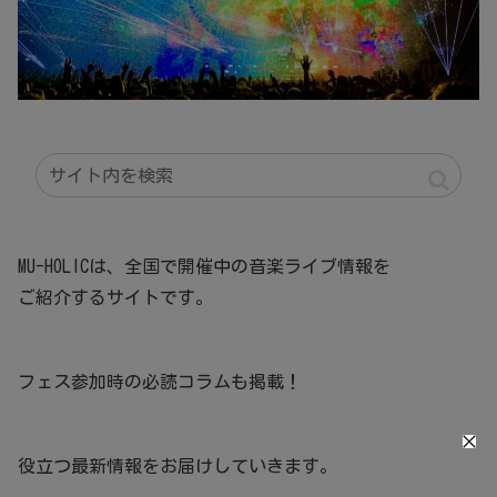
MU-HOLICは、全国で開催中の音楽ライブ情報を
ご紹介するサイトです。
フェス参加時の必読コラムも掲載！
役立つ最新情報をお届けしていきます。