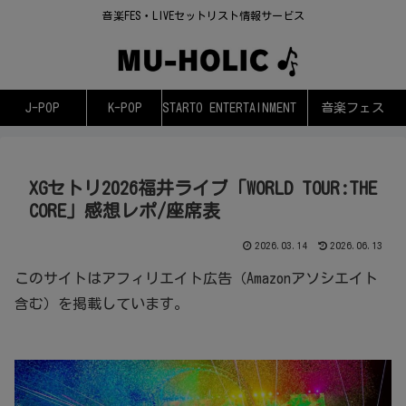
音楽FES・LIVEセットリスト情報サービス
J-POP
K-POP
STARTO ENTERTAINMENT
音楽フェス
XGセトリ2026福井ライブ「WORLD TOUR:THE
CORE」感想レポ/座席表
2026.03.14
2026.06.13
このサイトはアフィリエイト広告（Amazonアソシエイト
含む）を掲載しています。