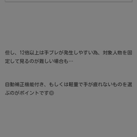
但し、12倍以上は手ブレが発生しやすい為、対象人物を固
定して見るのが難しい場合も…
自動補正機能付き、もしくは軽量で手が疲れないものを選
ぶのがポイントです◎