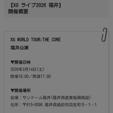
【XG ライブ2026 福井】
開催概要
XG WORLD TOUR:THE CORE
福井公演
▼開催日時
2026年3月14日(土)
開場16:00／開演17:00
▼開催場所
会場：サンドーム福井(福井県産業振興施設)
住所：〒915-0096 福井県越前市瓜生町５−１−１