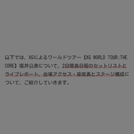
以下では、XGによるワールドツアー【XG WORLD TOUR:THE
CORE】福井公演について、
2日間各日程のセットリストと
ライブレポート、会場アクセス・座席表とステージ構成
に
ついて、ご紹介していきます。