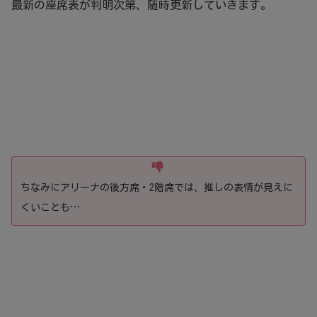
最新の座席表が判明次第、随時更新していきます。
ちなみにアリーナの後方席・2階席では、推しの表情が見えに
くいことも…