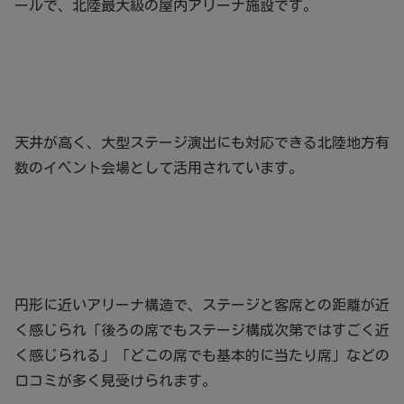
ールで、北陸最大級の屋内アリーナ施設です。
天井が高く、大型ステージ演出にも対応できる北陸地方有
数のイベント会場として活用されています。
円形に近いアリーナ構造で、ステージと客席との距離が近
く感じられ「後ろの席でもステージ構成次第ではすごく近
く感じられる」「どこの席でも基本的に当たり席」などの
口コミが多く見受けられます。