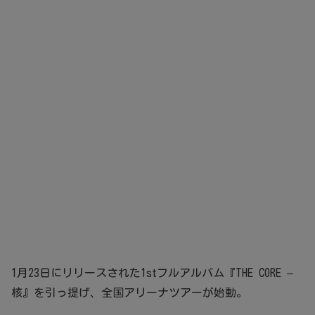
1月23日にリリースされた1stフルアルバム『THE CORE –
核』を引っ提げ、全国アリーナツアーが始動。