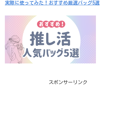
実際に使ってみた！おすすめ厳選バッグ5選
スポンサーリンク