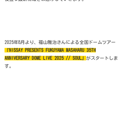
2025年8月より、福山雅治さんによる全国ドームツアー
『
NISSAY PRESENTS FUKUYAMA MASAHARU 35TH
ANNIVERSARY DOME LIVE 2025 // SOUL
』
がスタートしま
す。