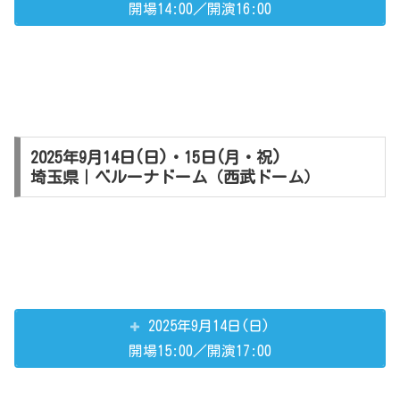
開場14:00／開演16:00
2025年9月14日(日)・15日(月・祝)
埼玉県｜ベルーナドーム（西武ドーム）
2025年9月14日(日)
開場15:00／開演17:00