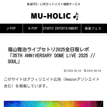
音楽FES・LIVEセットリスト情報サービス
J-POP
K-POP
STARTO ENTERTAINMENT
音楽フェス
福山雅治ライブセトリ2025全日程レポ
「35TH ANNIVERSARY DOME LIVE 2025 //
SOUL」
2026.05.28
2026.06.04
このサイトはアフィリエイト広告（Amazonアソシエイト
含む）を掲載しています。