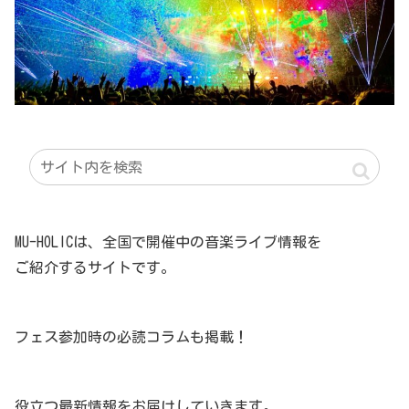
MU-HOLICは、全国で開催中の音楽ライブ情報を
ご紹介するサイトです。
フェス参加時の必読コラムも掲載！
役立つ最新情報をお届けしていきます。