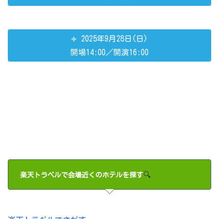
2025年9月28日(日)
開場14:00／開演16:00
🔍
楽天トラベルで会場近くのホテルを探す