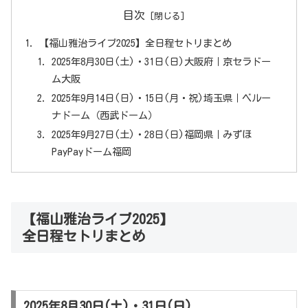
目次
【福山雅治ライブ2025】全日程セトリまとめ
2025年8月30日(土)・31日(日)大阪府｜京セラドー
ム大阪
2025年9月14日(日)・15日(月・祝)埼玉県｜ベルー
ナドーム（西武ドーム）
2025年9月27日(土)・28日(日)福岡県｜みずほ
PayPayドーム福岡
【福山雅治ライブ2025】
全日程セトリまとめ
2025年8月30日(土)・31日(日)