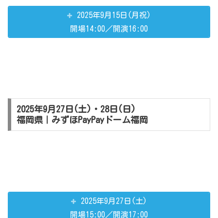
2025年9月15日(月祝)
開場14:00／開演16:00
2025年9月27日(土)・28日(日)
福岡県｜みずほPayPayドーム福岡
2025年9月27日(土)
開場15:00／開演17:00