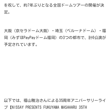
を祝して、約7年ぶりとなる全国ドームツアーの開催が決
定。
大阪（京セラドーム大阪）・埼玉（ベルーナドーム）・福
岡（みずほPayPayドーム福岡）の3つの都市で、計6公演が
予定されています。
以下では、福山雅治さんによる35周年アニバーサリーライ
ブ【NISSAY PRESENTS FUKUYAMA MASAHARU 35TH