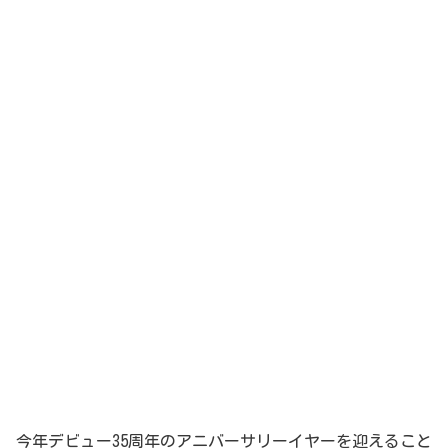
今年デビュー35周年のアニバーサリーイヤーを迎えること