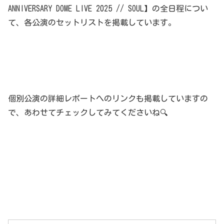
ANNIVERSARY DOME LIVE 2025 // SOUL】の全日程につい
て、各公演のセットリストを掲載しています。
個別公演の詳細レポートへのリンクも掲載していますの
で、あわせてチェックしてみてくださいね🔍