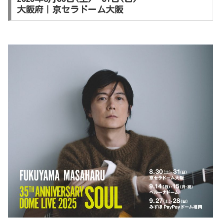
大阪府｜京セラドーム大阪