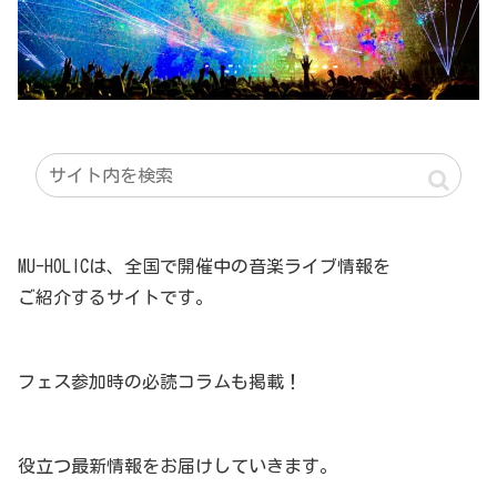
MU-HOLICは、全国で開催中の音楽ライブ情報を
ご紹介するサイトです。
フェス参加時の必読コラムも掲載！
役立つ最新情報をお届けしていきます。