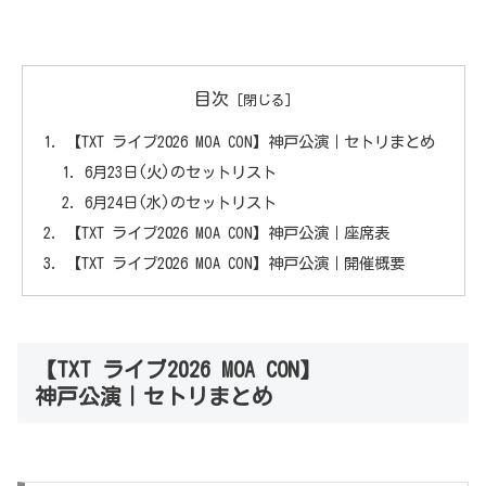
目次
【TXT ライブ2026 MOA CON】神戸公演｜セトリまとめ
6月23日(火)のセットリスト
6月24日(水)のセットリスト
【TXT ライブ2026 MOA CON】神戸公演｜座席表
【TXT ライブ2026 MOA CON】神戸公演｜開催概要
【TXT ライブ2026 MOA CON】
神戸公演｜セトリまとめ