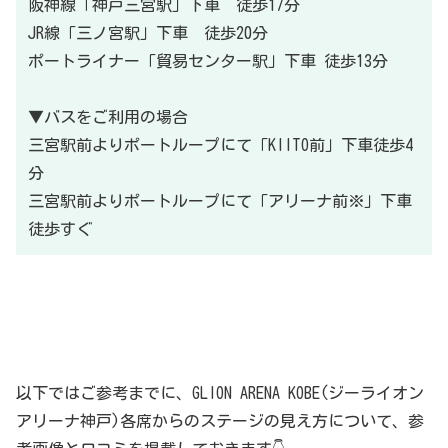
阪神線「神戸三宮駅」下車 徒歩17分
JR線「三ノ宮駅」下車 徒歩20分
ポートライナー「貿易センター駅」下車 徒歩13分
▼バスをご利用の場合
三宮駅前よりポートループにて「KIITO前」下車徒歩4
分
三宮駅前よりポートループにて「アリーナ前※」下車
徒歩すぐ
以下ではご参考までに、GLION ARENA KOBE(ジーライオン
アリーナ神戸)各席からのステージの見え方について、参