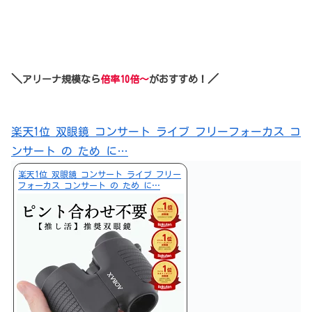
＼
／
アリーナ規模なら
倍率10倍～
がおすすめ！
楽天1位 双眼鏡 コンサート ライブ フリーフォーカス コ
ンサート の ため に…
楽天1位 双眼鏡 コンサート ライブ フリー
フォーカス コンサート の ため に…