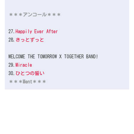
＊＊＊アンコール＊＊＊
27.
Happily Ever After
28.
きっとずっと
WELCOME THE TOMORROW X TOGETHER BAND!
29.
Miracle
30.
ひとつの誓い
＊＊＊Ment＊＊＊