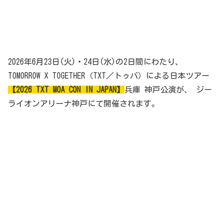
2026年6月23日(火)・24日(水)の2日間にわたり、
TOMORROW X TOGETHER（TXT／トゥバ）による日本ツアー
【2026 TXT MOA CON IN JAPAN】
兵庫 神戸公演が、 ジー
ライオンアリーナ神戸にて開催されます。