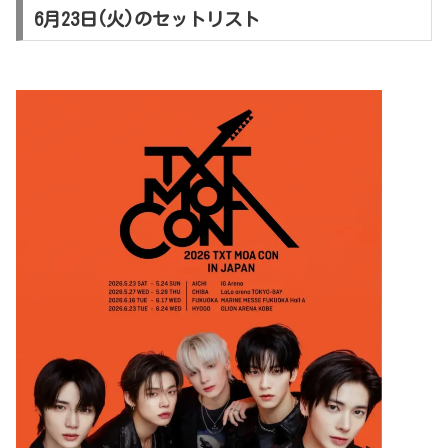
6月23日(火)のセットリスト