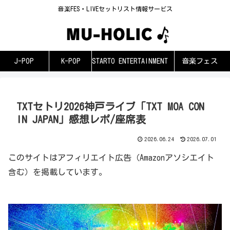
音楽FES・LIVEセットリスト情報サービス
J-POP
K-POP
STARTO ENTERTAINMENT
音楽フェス
TXTセトリ2026神戸ライブ「TXT MOA CON
IN JAPAN」感想レポ/座席表
2026.06.24
2026.07.01
このサイトはアフィリエイト広告（Amazonアソシエイト
含む）を掲載しています。