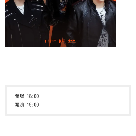
開場 18:00
開演 19:00