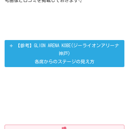
考画像と口コミを掲載しておきます👇
【参考】GLION ARENA KOBE(ジーライオンアリーナ
神戸)
各席からのステージの見え方