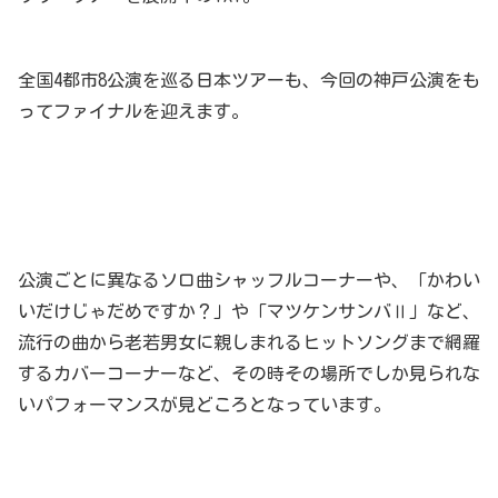
全国4都市8公演を巡る日本ツアーも、今回の神戸公演をも
ってファイナルを迎えます。
公演ごとに異なるソロ曲シャッフルコーナーや、「かわい
いだけじゃだめですか？」や「マツケンサンバⅡ」など、
流行の曲から老若男女に親しまれるヒットソングまで網羅
するカバーコーナーなど、その時その場所でしか見られな
いパフォーマンスが見どころとなっています。