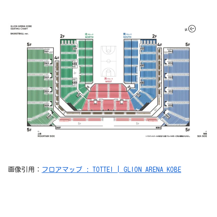
画像引用：
フロアマップ : TOTTEI | GLION ARENA KOBE