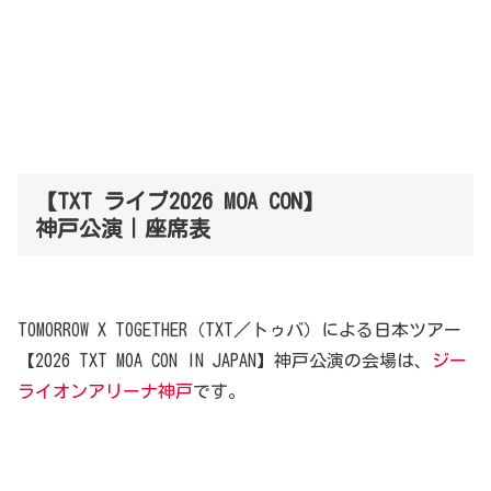
【TXT ライブ2026 MOA CON】
神戸公演｜座席表
TOMORROW X TOGETHER（TXT／トゥバ）による日本ツアー
【2026 TXT MOA CON IN JAPAN】神戸公演の会場は、
ジー
ライオンアリーナ神戸
です。