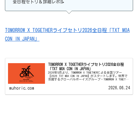
全日程セトリ＆詳細レポ📝
TOMORROW X TOGETHERライブセトリ2026全日程「TXT MOA
CON IN JAPAN」
TOMORROW X TOGETHERライブセトリ2026全日程
「TXT MOA CON IN JAPAN」
2026年5月より、TOMORROW X TOGETHERによる全国ツアー
【2026 TXT MOA CON IN JAPAN】がスタートします。世界で
活躍するグローバルボーイズグループ・TOMORROW X TOGETHER
のデビュー7周...
2026.06.24
muhoric.com