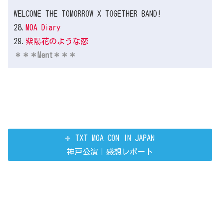
WELCOME THE TOMORROW X TOGETHER BAND!
28.
MOA Diary
29.
紫陽花のような恋
＊＊＊Ment＊＊＊
TXT MOA CON IN JAPAN
神戸公演｜感想レポート