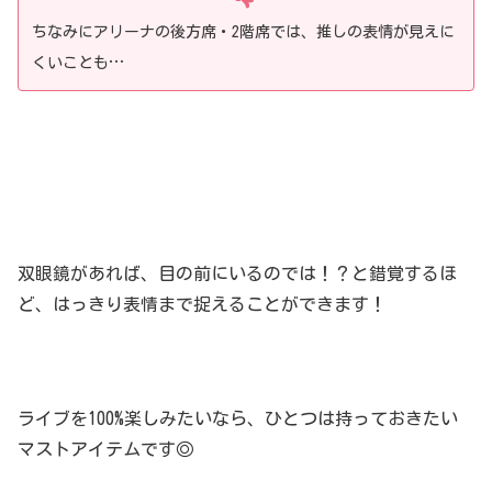
ちなみにアリーナの後方席・2階席では、推しの表情が見えに
くいことも…
双眼鏡があれば、目の前にいるのでは！？と錯覚するほ
ど、はっきり表情まで捉えることができます！
ライブを100%楽しみたいなら、ひとつは持っておきたい
マストアイテムです◎