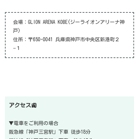
会場：GLION ARENA KOBE(ジーライオンアリーナ神
戸)
住所：〒650-0041 兵庫県神戸市中央区新港町２
−１
アクセス🚉
▼電車をご利用の場合
阪急線「神戸三宮駅」下車 徒歩18分