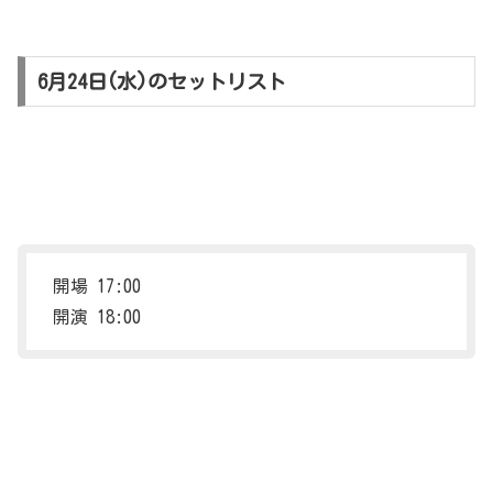
6月24日(水)のセットリスト
開場 17:00
開演 18:00