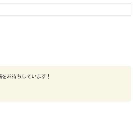
稿をお待ちしています！