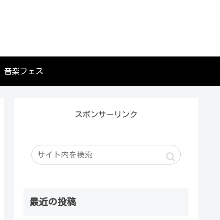
音楽フェス
スポンサーリンク
最近の投稿