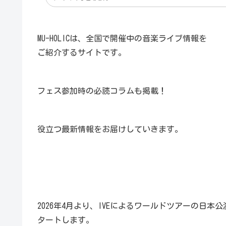
MU-HOLICは、全国で開催中の音楽ライブ情報を
ご紹介するサイトです。
フェス参加時の必読コラムも掲載！
役立つ最新情報をお届けしていきます。
2026年4月より、IVEによるワールドツアーの日本公
タートします。