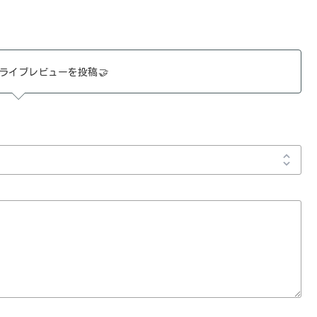
ライブレビューを投稿
🤝