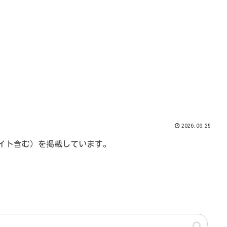
2026.06.25
エイト含む）を掲載しています。