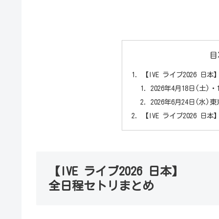
目
【IVE ライブ2026 
2026年4月18日(土
2026年6月24日(水
【IVE ライブ2026 日
【IVE ライブ2026 日本】
全日程セトリまとめ