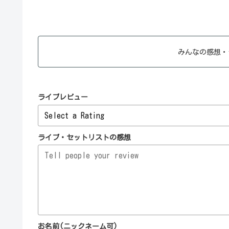
みんなの感想・
ライブレビュー
ライブ・セットリストの感想
お名前(ニックネーム可)