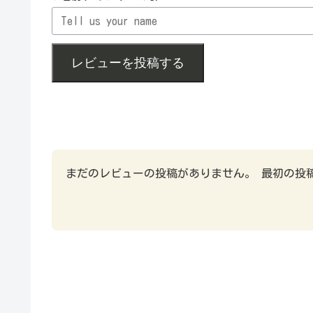
レビューを投稿する
まだのレビューの投稿がありません。 最初の投