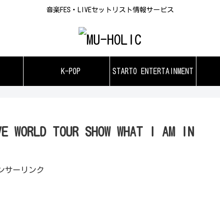
音楽FES・LIVEセットリスト情報サービス
K-POP
STARTO ENTERTAINMENT
RLD TOUR SHOW WHAT I AM IN
ンサーリンク