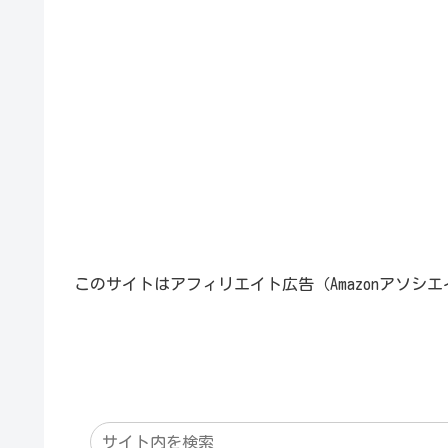
このサイトはアフィリエイト広告（Amazonアソシ