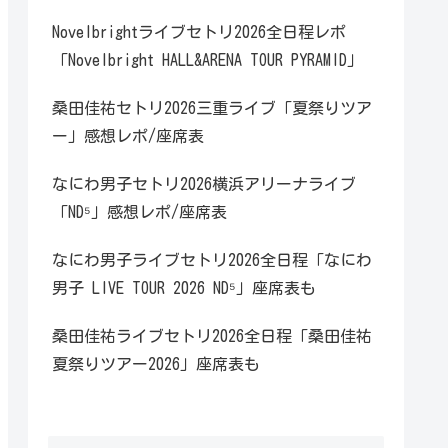
Novelbrightライブセトリ2026全日程レポ
「Novelbright HALL&ARENA TOUR PYRAMID」
桑田佳祐セトリ2026三重ライブ「夏祭りツア
ー」感想レポ/座席表
なにわ男子セトリ2026横浜アリーナライブ
「ND⁵」感想レポ/座席表
なにわ男子ライブセトリ2026全日程「なにわ
男子 LIVE TOUR 2026 ND⁵」座席表も
桑田佳祐ライブセトリ2026全日程「桑田佳祐
夏祭りツアー2026」座席表も