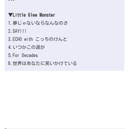
▼Little Glee Monster
1.夢じゃないならなんなのさ
2.SAY!!!
3.ECHO with こっちのけんと
4.いつかこの涙が
5.For Decades
6.世界はあなたに笑いかけている