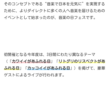
そのコンセプトである“音楽で日本を元気に”を実現する
ために、よりダイレクトに多くの人へ音楽を届けるための
イベントとして始まったのが、音楽の日フェスです。
初開催となる今年度は、3日間にわたり異なるテーマ
（「
カワイイがあふれる日
」「
リトグリのリスペクトがあ
ふれる日
」「
カッコイイがあふれる日
」）を掲げて、豪華
ゲストによるライブが行われます。