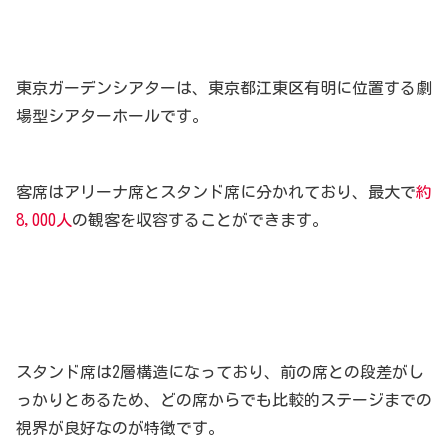
東京ガーデンシアターは、東京都江東区有明に位置する劇
場型シアターホールです。
客席はアリーナ席とスタンド席に分かれており、最大で
約
8,000人
の観客を収容することができます。
スタンド席は2層構造になっており、前の席との段差がし
っかりとあるため、どの席からでも比較的ステージまでの
視界が良好なのが特徴です。