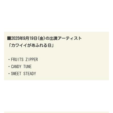
■2025年9月19日(金)の出演アーティスト
「カワイイがあふれる日」
・FRUITS ZIPPER
・CANDY TUNE
・SWEET STEADY