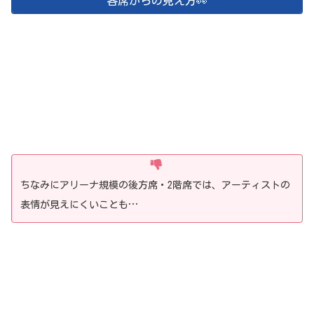
各席からの見え方👀
ちなみにアリーナ規模の後方席・2階席では、アーティストの
表情が見えにくいことも…