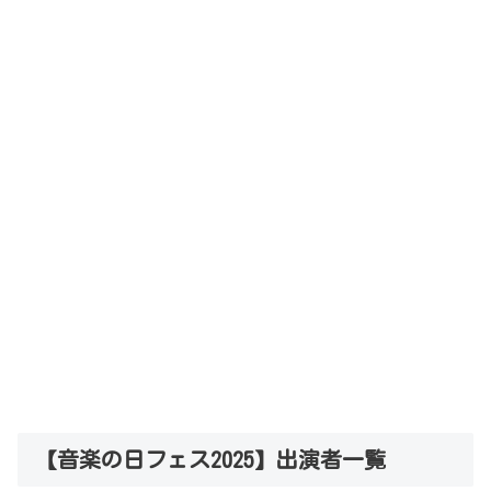
【音楽の日フェス2025】出演者一覧