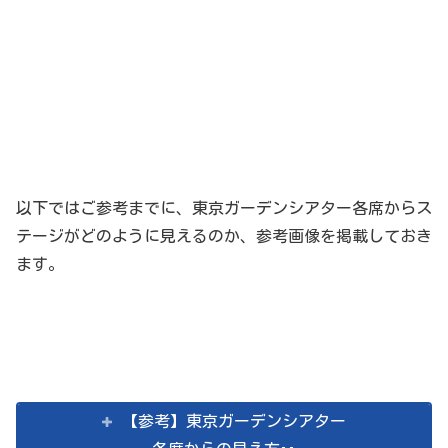
以下ではご参考までに、東京ガーデンシアター各席からス
テージがどのように見えるのか、参考画像を掲載しておき
ます。
【参考】東京ガーデンシアター