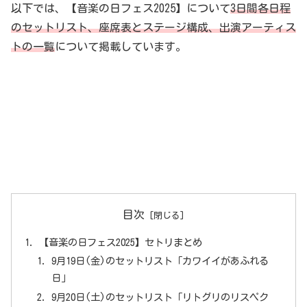
以下では、【音楽の日フェス2025】について
3日間各日程
のセットリスト、座席表とステージ構成、出演アーティス
トの一覧
について掲載しています。
目次
【音楽の日フェス2025】セトリまとめ
9月19日(金)のセットリスト「カワイイがあふれる
日」
9月20日(土)のセットリスト「リトグリのリスペク