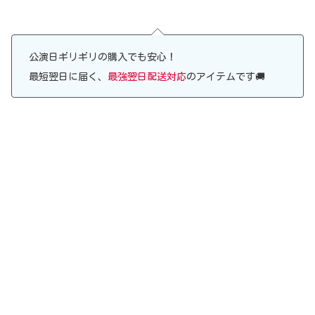
公演日ギリギリの購入でも安心！
最短翌日に届く、
最強翌日配送対応
のアイテムです🚚