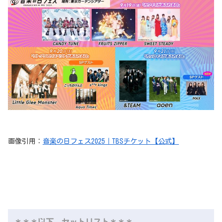
画像引用：
音楽の日フェス2025｜TBSチケット【公式】
＊＊＊以下、セットリスト＊＊＊