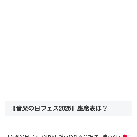
【音楽の日フェス2025】座席表は？
【音楽の日フェス2025】が行われる会場は、東京都・
東京