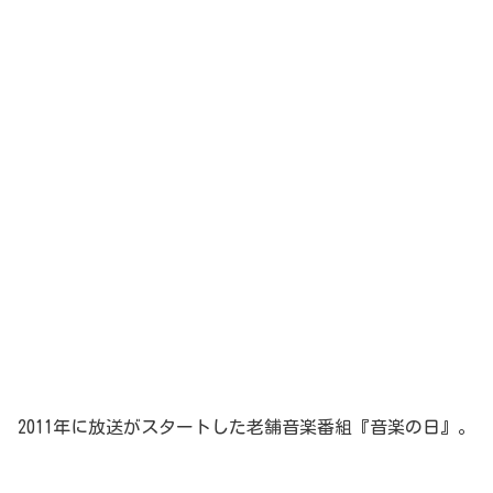
2011年に放送がスタートした老舗音楽番組『音楽の日』。