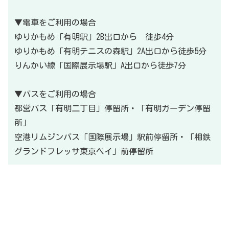
▼電車をご利用の場合
ゆりかもめ「有明駅」2B出口から 徒歩4分
ゆりかもめ「有明テニスの森駅」2A出口から徒歩5分
りんかい線「国際展示場駅」A出口から徒歩7分
▼バスをご利用の場合
都営バス「有明二丁目」停留所・「有明ガーデン停留
所」
空港リムジンバス「国際展示場」駅前停留所・「相鉄
グランドフレッサ東京ベイ」前停留所