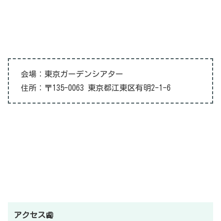
会場：東京ガーデンシアター
住所：〒135-0063 東京都江東区有明2-1-6
アクセス🚉