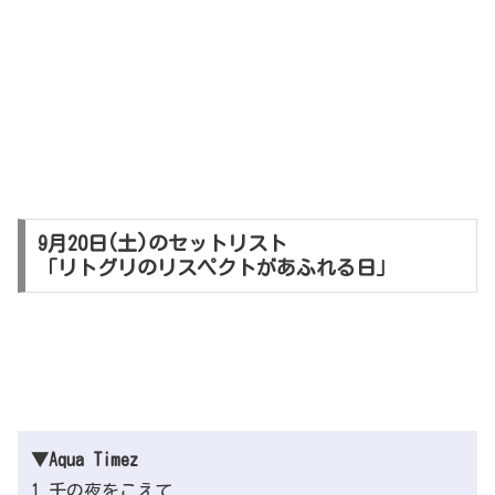
9月20日(土)のセットリスト
「リトグリのリスペクトがあふれる日」
▼Aqua Timez
1.千の夜をこえて