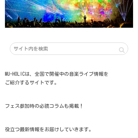
MU-HOLICは、全国で開催中の音楽ライブ情報を
ご紹介するサイトです。
フェス参加時の必読コラムも掲載！
役立つ最新情報をお届けしていきます。