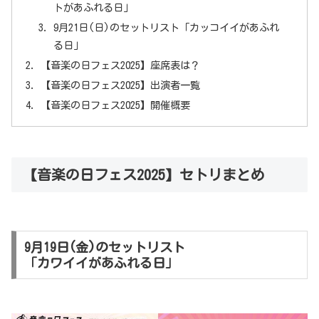
トがあふれる日」
9月21日(日)のセットリスト「カッコイイがあふれ
る日」
【音楽の日フェス2025】座席表は？
【音楽の日フェス2025】出演者一覧
【音楽の日フェス2025】開催概要
【音楽の日フェス2025】セトリまとめ
9月19日(金)のセットリスト
「カワイイがあふれる日」