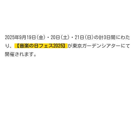
2025年9月19日(金)・20日(土)・21日(日)の計3日間にわた
り、
【音楽の日フェス2025】
が東京ガーデンシアターにて
開催されます。