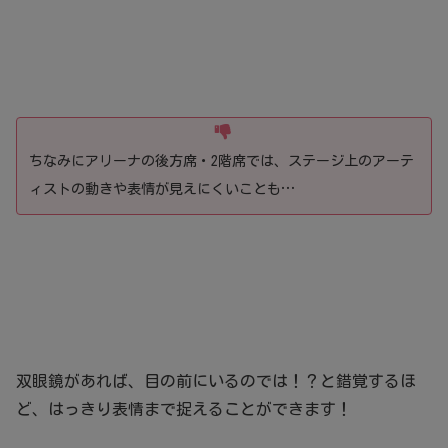
ちなみにアリーナの後方席・2階席では、ステージ上のアーテ
ィストの動きや表情が見えにくいことも…
双眼鏡があれば、目の前にいるのでは！？と錯覚するほ
ど、はっきり表情まで捉えることができます！