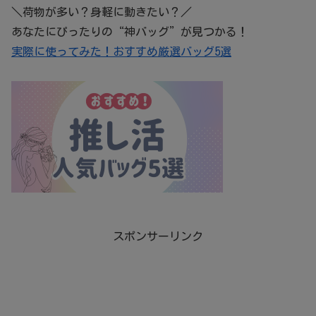
＼荷物が多い？身軽に動きたい？／
あなたにぴったりの“神バッグ”が見つかる！
実際に使ってみた！おすすめ厳選バッグ5選
スポンサーリンク