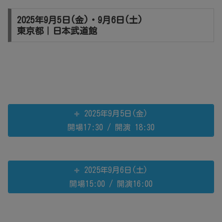
2025年9月5日(金)・9月6日(土)
東京都｜日本武道館
2025年9月5日(金)
開場17:30 / 開演 18:30
2025年9月6日(土)
開場15:00 / 開演16:00