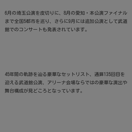
6月の埼玉公演を皮切りに、8月の愛知・本公演ファイナル
まで全国5都市を巡り、さらに9月には追加公演として武道
館でのコンサートも発表されています。
45年間の軌跡を辿る豪華なセットリスト、通算135回目を
迎える武道館公演、アリーナ会場ならではの豪華な演出や
舞台構成が見どころとなっています。