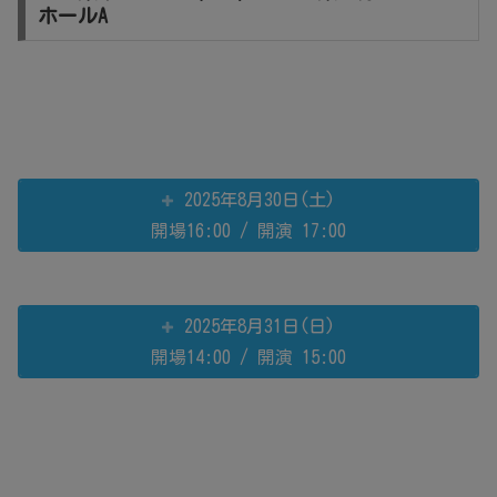
ホールA
2025年8月30日(土)
開場16:00 / 開演 17:00
2025年8月31日(日)
開場14:00 / 開演 15:00