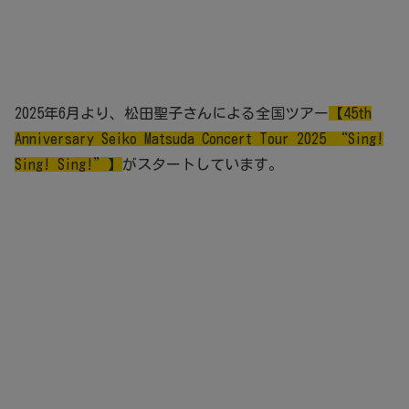
2025年6月より、松田聖子さんによる全国ツアー
【45th
Anniversary Seiko Matsuda Concert Tour 2025 “Sing!
Sing! Sing!”】
がスタートしています。