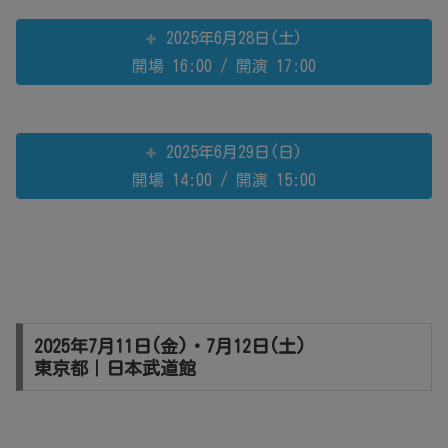
2025年6月28日(土)
開場 16:00 / 開演 17:00
2025年6月29日(日)
開場 14:00 / 開演 15:00
2025年7月11日(金)・7月12日(土)
東京都｜日本武道館