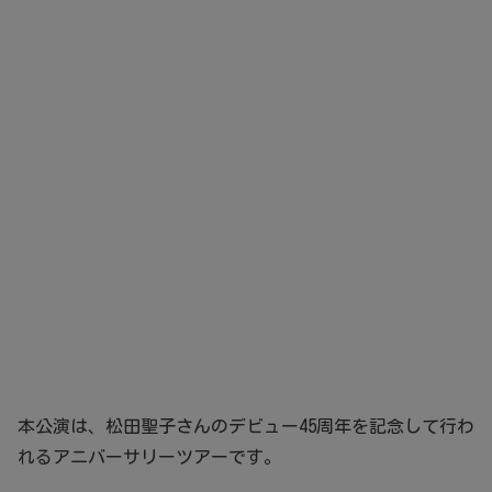
本公演は、松田聖子さんのデビュー45周年を記念して行わ
れるアニバーサリーツアーです。