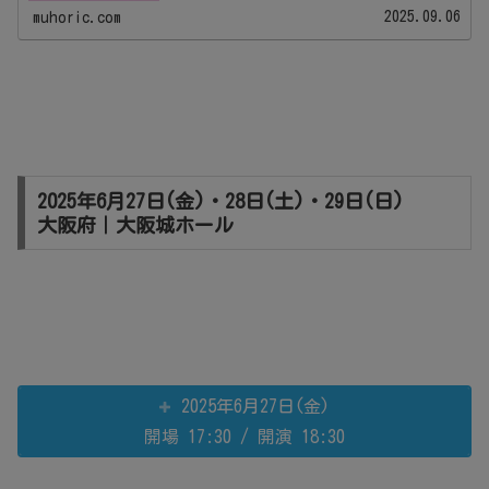
2025.09.06
muhoric.com
2025年6月27日(金)・28日(土)・29日(日)
大阪府｜大阪城ホール
2025年6月27日(金)
開場 17:30 / 開演 18:30