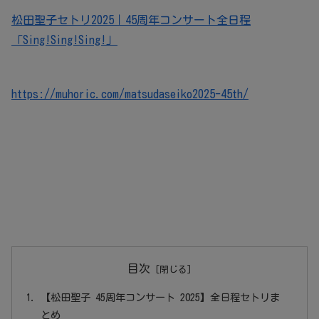
松田聖子セトリ2025｜45周年コンサート全日程
「Sing!Sing!Sing!」
https://muhoric.com/matsudaseiko2025-45th/
目次
【松田聖子 45周年コンサート 2025】全日程セトリま
とめ