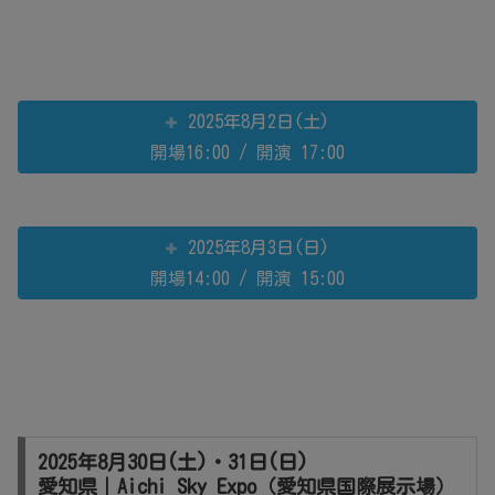
2025年8月2日(土)
開場16:00 / 開演 17:00
2025年8月3日(日)
開場14:00 / 開演 15:00
2025年8月30日(土)・31日(日)
愛知県｜Aichi Sky Expo（愛知県国際展示場）