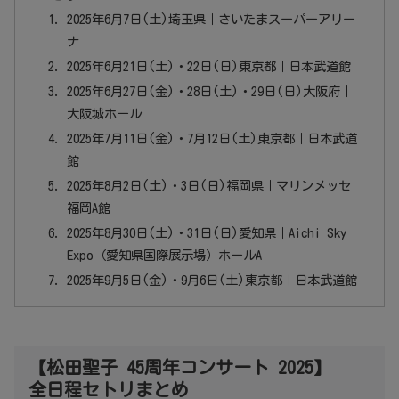
2025年6月7日(土)埼玉県｜さいたまスーパーアリー
ナ
2025年6月21日(土)・22日(日)東京都｜日本武道館
2025年6月27日(金)・28日(土)・29日(日)大阪府｜
大阪城ホール
2025年7月11日(金)・7月12日(土)東京都｜日本武道
館
2025年8月2日(土)・3日(日)福岡県｜マリンメッセ
福岡A館
2025年8月30日(土)・31日(日)愛知県｜Aichi Sky
Expo（愛知県国際展示場）ホールA
2025年9月5日(金)・9月6日(土)東京都｜日本武道館
【松田聖子 45周年コンサート 2025】
全日程セトリまとめ