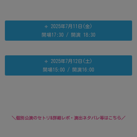
2025年7月11日(金)
開場17:30 / 開演 18:30
2025年7月12日(土)
開場15:00 / 開演16:00
＼個別公演のセトリ&詳細レポ・演出ネタバレ等はこちら／