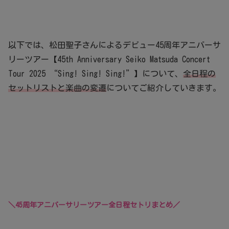
以下では、松田聖子さんによるデビュー45周年アニバーサ
リーツアー【45th Anniversary Seiko Matsuda Concert
Tour 2025 “Sing! Sing! Sing!”】について、
全日程の
セットリストと楽曲の変遷
についてご紹介していきます。
＼45周年アニバーサリーツアー全日程セトリまとめ／