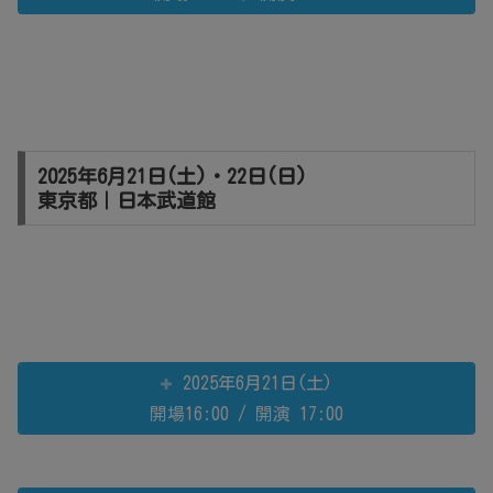
2025年6月21日(土)・22日(日)
東京都｜日本武道館
2025年6月21日(土)
開場16:00 / 開演 17:00