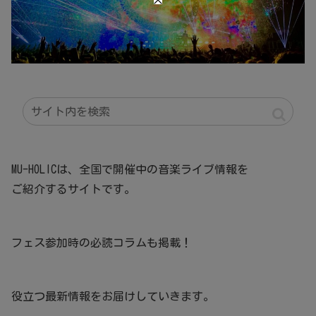
MU-HOLICは、全国で開催中の音楽ライブ情報を
ご紹介するサイトです。
フェス参加時の必読コラムも掲載！
役立つ最新情報をお届けしていきます。