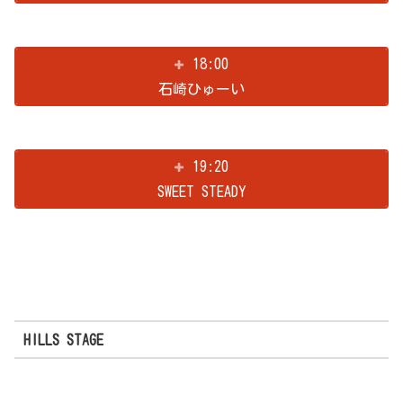
18:00
石崎ひゅーい
19:20
SWEET STEADY
HILLS STAGE