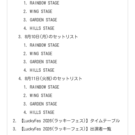
RAINBOW STAGE
WING STAGE
GARDEN STAGE
HILLS STAGE
8月10日(月)のセットリスト
RAINBOW STAGE
WING STAGE
GARDEN STAGE
HILLS STAGE
8月11日(火祝)のセットリスト
RAINBOW STAGE
WING STAGE
GARDEN STAGE
HILLS STAGE
【LuckyFes 2026(ラッキーフェス)】タイムテーブル
【LuckyFes 2026(ラッキーフェス)】出演者一覧