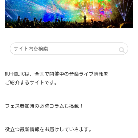
MU-HOLICは、全国で開催中の音楽ライブ情報を
ご紹介するサイトです。
フェス参加時の必読コラムも掲載！
役立つ最新情報をお届けしていきます。