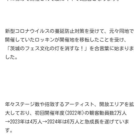
新型コロナウイルスの蔓延防止対策を受けて、元々同地で
開催していたロッキンが開催地を移転したことを受け、
「茨城のフェス文化の灯を消すな！」を合言葉に始まりま
した。
年々ステージ数や招致するアーティスト、開放エリアを拡
大しており、初回開催年度(2022年)の観客動員数2万人
→2023年は4万人→2024年は6万人と急成長を遂げていま
す。