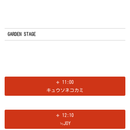
GARDEN STAGE
11:00
キュウソネコカミ
12:10
≒JOY