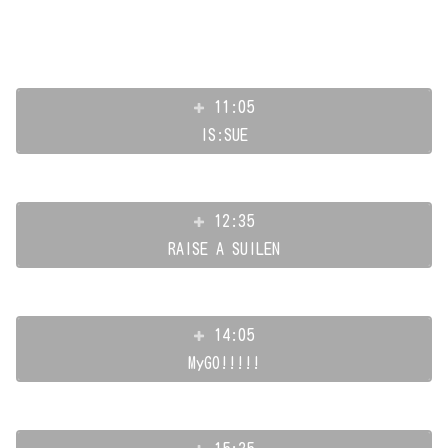
11:05
IS:SUE
12:35
RAISE A SUILEN
14:05
MyGO!!!!!