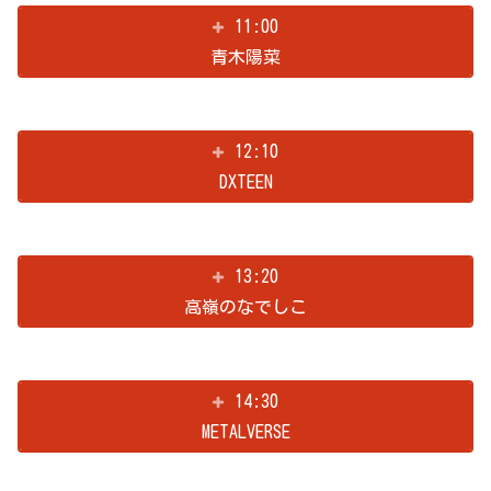
11:00
青木陽菜
12:10
DXTEEN
13:20
高嶺のなでしこ
14:30
METALVERSE