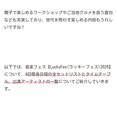
親子で楽しめるワークショップやご当地グルメを扱う屋台
なども充実しており、世代を問わず楽しめる内容もうれし
いですね！
以下では、音楽フェス【LuckyFes(ラッキーフェス)2026】
について、
4日間各日程
の
全セットリストとタイムテーブ
ル、出演アーティストの一覧
についてご紹介していきま
す。