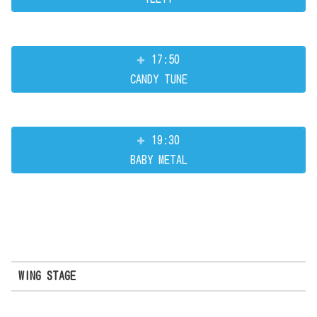
17:50
CANDY TUNE
19:30
BABY METAL
WING STAGE