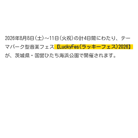
2026年8月8日(土)～11日(火祝)の計4日間にわたり、テー
マパーク型音楽フェス
【LuckyFes(ラッキーフェス)2026】
が、茨城県・国営ひたち海浜公園で開催されます。