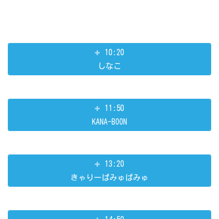
10:20
しなこ
11:50
KANA-BOON
13:20
きゃりーぱみゅぱみゅ