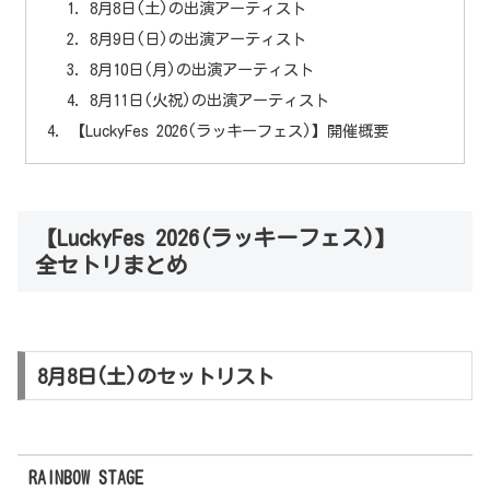
8月8日(土)の出演アーティスト
8月9日(日)の出演アーティスト
8月10日(月)の出演アーティスト
8月11日(火祝)の出演アーティスト
【LuckyFes 2026(ラッキーフェス)】開催概要
【LuckyFes 2026(ラッキーフェス)】
全セトリまとめ
8月8日(土)のセットリスト
RAINBOW STAGE