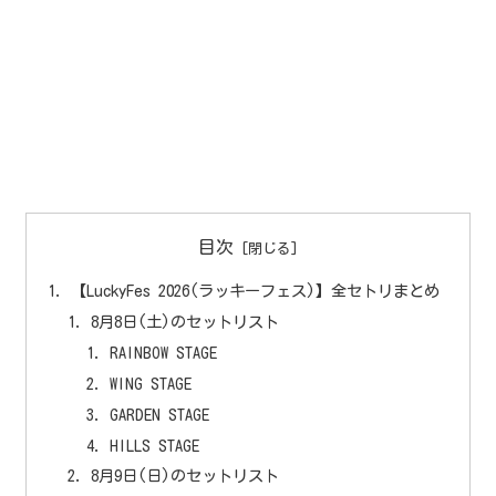
目次
【LuckyFes 2026(ラッキーフェス)】全セトリまとめ
8月8日(土)のセットリスト
RAINBOW STAGE
WING STAGE
GARDEN STAGE
HILLS STAGE
8月9日(日)のセットリスト