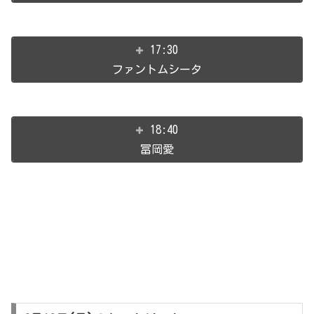
17:30
ファントムシータ
18:40
冨岡愛