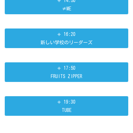
14:50
≠ME
16:20
新しい学校のリーダーズ
17:50
FRUITS ZIPPER
19:30
TUBE