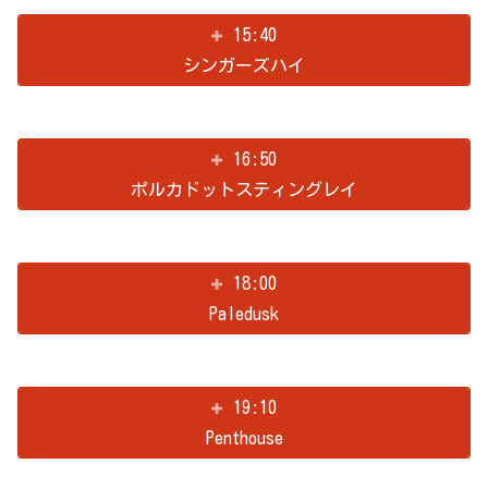
15:40
シンガーズハイ
16:50
ポルカドットスティングレイ
18:00
Paledusk
19:10
Penthouse