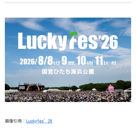
画像引用：
Luckyfes’26