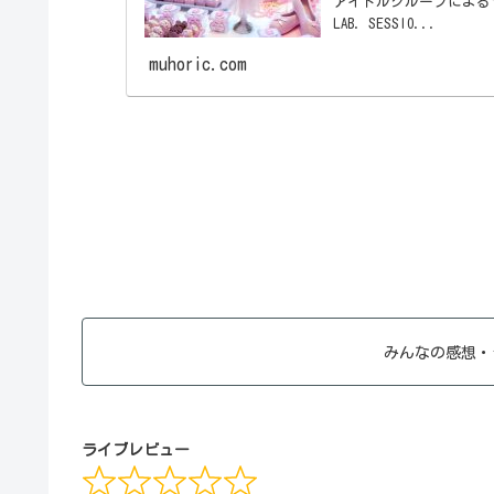
アイドルグループによるライブイ
LAB. SESSIO...
muhoric.com
みんなの感想・
ライブレビュー