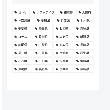
セトリ
ツアーライブ
東京都
大阪府
神奈川県
愛知県
兵庫県
福岡県
千葉県
埼玉県
北海道
宮城県
コラム
香川県
広島県
新潟県
静岡県
山梨県
熊本県
長崎県
福井県
三重県
京都府
岩手県
石川県
山口県
滋賀県
宮崎県
沖縄県
長野県
茨城県
徳島県