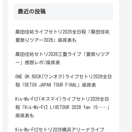
最近の投稿
桑田佳祐ライブセトリ2026全日程「桑田佳祐
夏祭りツアー2026」座席表も
桑田佳祐セトリ2026三重ライブ「夏祭りツア
ー」感想レポ/座席表
ONE OK ROCK(ワンオク)ライブセトリ2026全日
程「DETOX JAPAN TOUR FINAL」座席表
Kis-My-Ft2(キスマイ)ライブセトリ2026全日
程「Kis-My-Ft2 LIVETOUR 2026 fan IS……」
座席表も
Kis-My-Ft2セトリ2026横浜アリーナライブ