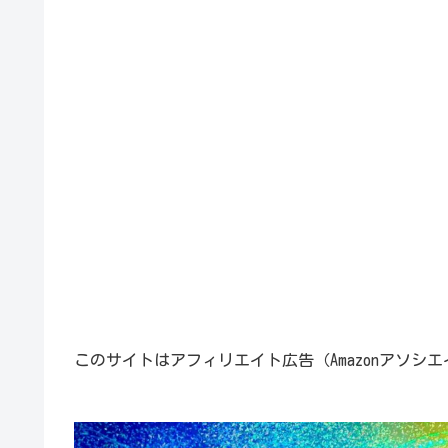
このサイトはアフィリエイト広告（Amazonアソシ