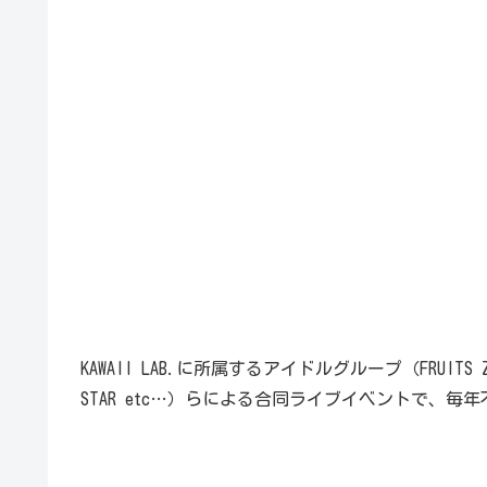
KAWAII LAB.に所属するアイドルグループ（FRUITS ZIPPE
STAR etc…）らによる合同ライブイベントで、