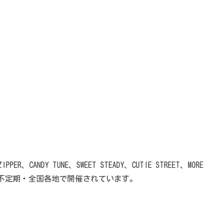
R、CANDY TUNE、SWEET STEADY、CUTIE STREET、MORE
毎年不定期・全国各地で開催されています。