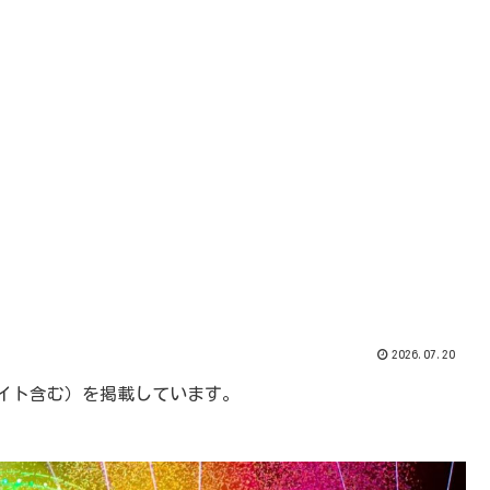
2026.07.20
エイト含む）を掲載しています。