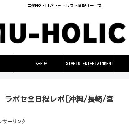
音楽FES・LIVEセットリスト情報サービス
K-POP
STARTO ENTERTAINMENT
026セトリ ラボセ全日程レポ[沖縄/長崎/宮
ンサーリンク