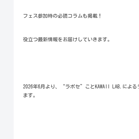
フェス参加時の必読コラムも掲載！
役立つ最新情報をお届けしていきます。
2026年6月より、“ラボセ”ことKAWAII LAB.に
ます。