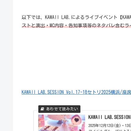
以下では、KAWAII LAB.によるライブイベント【KAWAII
ストと演出・MC内容・告知事項等のネタバレ含むラ
KAWAII LAB.SESSION Vol.17-18セトリ2025横浜/
KAWAII LAB.SESS
2025年12月12日(金)・