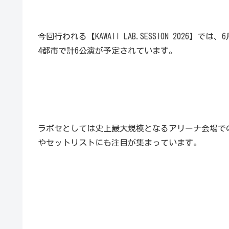
今回行われる【KAWAII LAB.SESSION 2026
4都市で計6公演が予定されています。
ラボセとしては史上最大規模となるアリーナ会場で
やセットリストにも注目が集まっています。