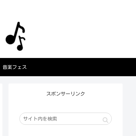
音楽フェス
スポンサーリンク