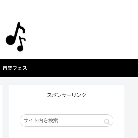
音楽フェス
スポンサーリンク