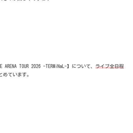
ENA TOUR 2026 -TERMiNaL-】について、
ライブ全日程
とめています。