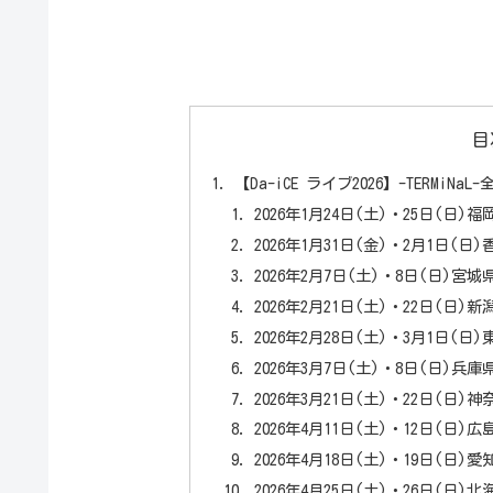
目
【Da-iCE ライブ2026】-TERMiNa
2026年1月24日(土)・25日(日
2026年1月31日(金)・2月1日
2026年2月7日(土)・8日(日)
2026年2月21日(土)・22日(
2026年2月28日(土)・3月1日(
2026年3月7日(土)・8日(日)兵庫県｜G
2026年3月21日(土)・22日(日
2026年4月11日(土)・12日(日
2026年4月18日(土)・19日(
2026年4月25日(土)・26日(