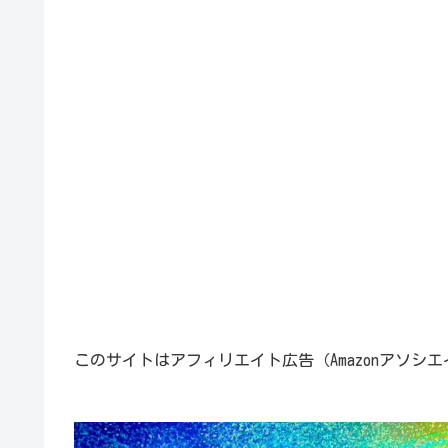
このサイトはアフィリエイト広告（Amazonアソシ