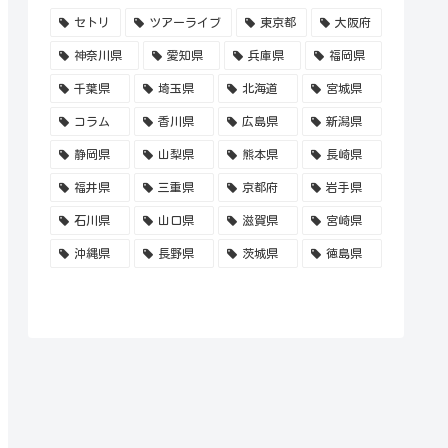
セトリ
ツアーライブ
東京都
大阪府
神奈川県
愛知県
兵庫県
福岡県
千葉県
埼玉県
北海道
宮城県
コラム
香川県
広島県
新潟県
静岡県
山梨県
熊本県
長崎県
福井県
三重県
京都府
岩手県
石川県
山口県
滋賀県
宮崎県
沖縄県
長野県
茨城県
徳島県