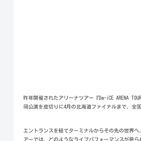
昨年開催されたアリーナツアー『Da-iCE ARENA TOU
岡公演を皮切りに4月の北海道ファイナルまで、全国
エントランスを経てターミナルからその先の世界へ
アーでは、どのようなライブパフォーマンスが見ら