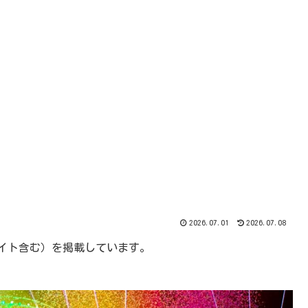
2026.07.01
2026.07.08
エイト含む）を掲載しています。