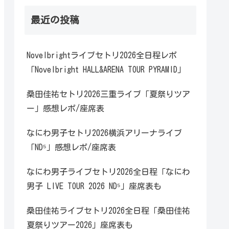
最近の投稿
Novelbrightライブセトリ2026全日程レポ
「Novelbright HALL&ARENA TOUR PYRAMID」
桑田佳祐セトリ2026三重ライブ「夏祭りツア
ー」感想レポ/座席表
なにわ男子セトリ2026横浜アリーナライブ
「ND⁵」感想レポ/座席表
なにわ男子ライブセトリ2026全日程「なにわ
男子 LIVE TOUR 2026 ND⁵」座席表も
桑田佳祐ライブセトリ2026全日程「桑田佳祐
夏祭りツアー2026」座席表も