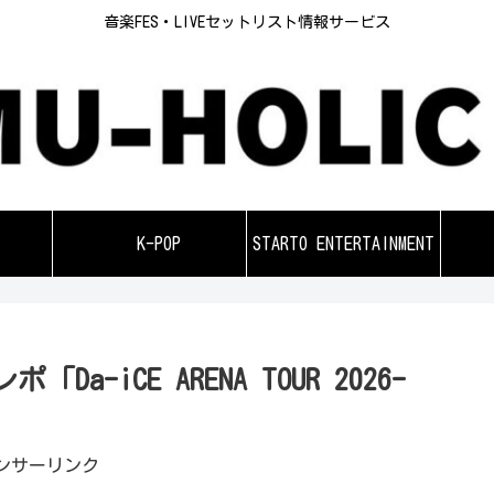
音楽FES・LIVEセットリスト情報サービス
K-POP
STARTO ENTERTAINMENT
Da-iCE ARENA TOUR 2026-
ンサーリンク