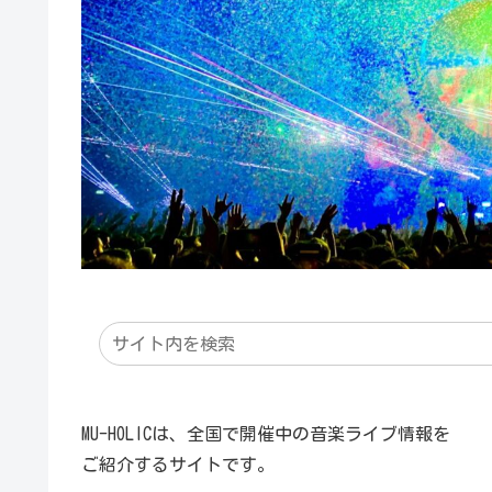
MU-HOLICは、全国で開催中の音楽ライブ情報を
ご紹介するサイトです。