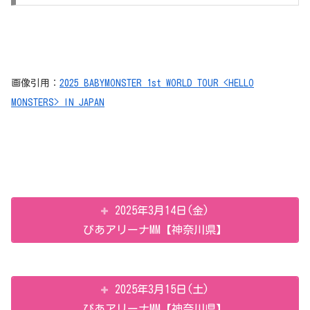
画像引用：
2025 BABYMONSTER 1st WORLD TOUR <HELLO
MONSTERS> IN JAPAN
2025年3月14日(金)
ぴあアリーナMM【神奈川県】
2025年3月15日(土)
ぴあアリーナMM【神奈川県】