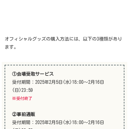
オフィシャルグッズの購入方法には、以下の3種類があり
ます。
①会場受取サービス
受付期間：2025年2月5日(水)18:00～2月16日
(日)23:59
※受付終了
②事前通販
受付期間：2025年2月5日(水)18:00～2月16日