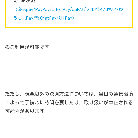
4）QR決済
（楽天pay/PayPay/LINE Pay/auPAY/メルペイ/d払い/ゆ
うちょPay/WeChatPay/AliPay）
のご利用が可能です。
ただし、現金以外の決済方法については、当日の通信環境
によって手続きに時間を要したり、取り扱いが中止される
可能性があります。