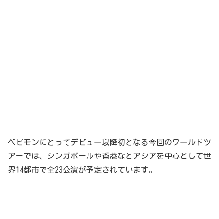
ベビモンにとってデビュー以降初となる今回のワールドツ
アーでは、シンガポールや香港などアジアを中心として世
界14都市で全23公演が予定されています。