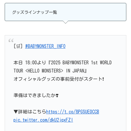
グッズラインナップ一覧
[🛒]
#BABYMONSTER_INFO
本日 18:00より『2025 BABYMONSTER 1st WORLD
TOUR <HELLO MONSTERS> IN JAPAN』
オフィシャルグッズの事前受付がスタート❗️
準備はできましたか❣️
▼詳細はこちら
https://t.co/8PGSUE0CCB
pic.twitter.com/dkU2jqxFZl