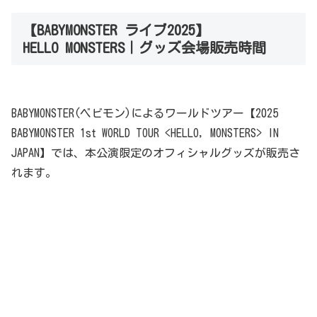
【BABYMONSTER ライブ2025】
HELLO MONSTERS｜グッズ会場販売時間
BABYMONSTER(ベビモン)によるワールドツアー【2025
BABYMONSTER 1st WORLD TOUR <HELLO, MONSTERS> IN
JAPAN】では、本公演限定のオフィシャルグッズが販売さ
れます。