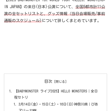
IN JAPAN】の来日(日本)公演について、
全国5都市計11公
演の全セットリストと、グッズ情報（当日会場販売/事前
通販のスケジュール)
について詳しくまとめています。
目次
【BABYMONSTER ライブ2025】HELLO MONSTERS｜全日
程セトリ
3月14日(金)・15日(土)・16日(日)神奈川県｜ぴあ
アリーナMM