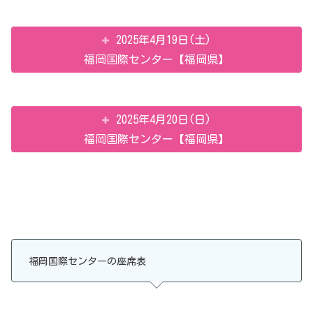
2025年4月19日(土)
福岡国際センター【福岡県】
2025年4月20日(日)
福岡国際センター【福岡県】
福岡国際センターの座席表