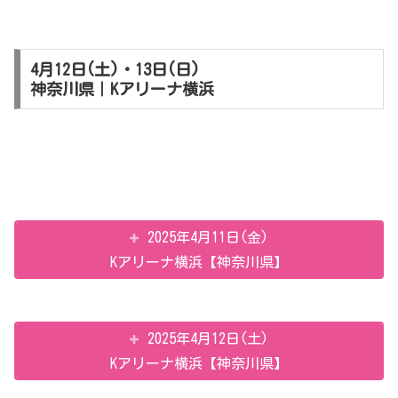
4月12日(土)・13日(日)
神奈川県｜Kアリーナ横浜
2025年4月11日(金)
Kアリーナ横浜【神奈川県】
2025年4月12日(土)
Kアリーナ横浜【神奈川県】