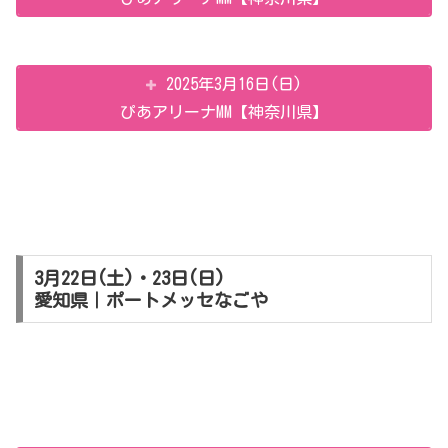
2025年3月16日(日)
ぴあアリーナMM【神奈川県】
3月22日(土)・23日(日)
愛知県｜ポートメッセなごや