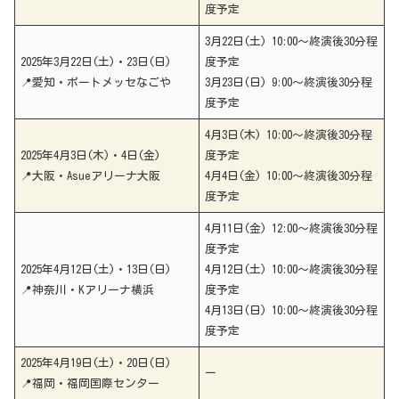
度予定
3月22日(土) 10:00～終演後30分程
2025年3月22日(土)・23日(日)
度予定
📍愛知・ポートメッセなごや
3月23日(日) 9:00～終演後30分程
度予定
4月3日(木) 10:00～終演後30分程
2025年4月3日(木)・4日(金)
度予定
📍大阪・Asueアリーナ大阪
4月4日(金) 10:00～終演後30分程
度予定
4月11日(金) 12:00～終演後30分程
度予定
2025年4月12日(土)・13日(日)
4月12日(土) 10:00～終演後30分程
📍神奈川・Kアリーナ横浜
度予定
4月13日(日) 10:00～終演後30分程
度予定
2025年4月19日(土)・20日(日)
ー
📍福岡・福岡国際センター