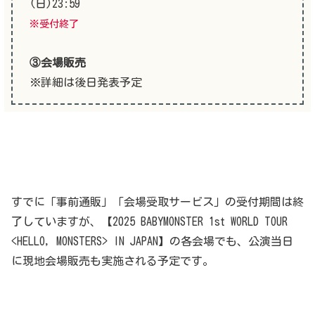
(日)23:59
※受付終了
③会場販売
※詳細は後日発表予定
すでに「事前通販」「会場受取サービス」の受付期間は終
了していますが、【2025 BABYMONSTER 1st WORLD TOUR
<HELLO, MONSTERS> IN JAPAN】の各会場でも、公演当日
に現地会場販売も実施される予定です。