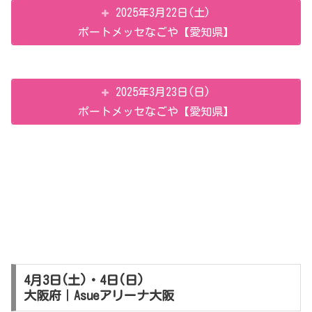
2025年3月22日(土)
ポートメッセなごや【愛知県】
2025年3月23日(日)
ポートメッセなごや【愛知県】
4月3日(土)・4日(日)
大阪府｜Asueアリーナ大阪