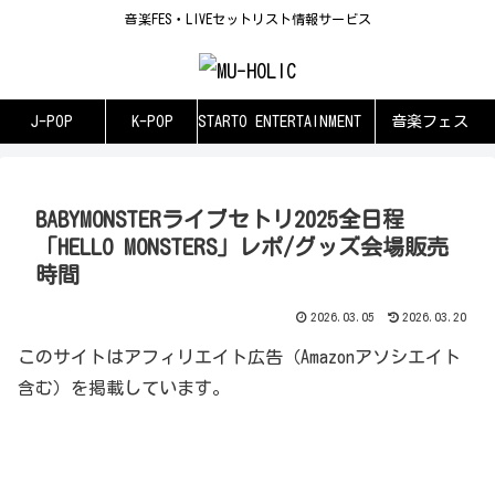
音楽FES・LIVEセットリスト情報サービス
J-POP
K-POP
STARTO ENTERTAINMENT
音楽フェス
BABYMONSTERライブセトリ2025全日程
「HELLO MONSTERS」レポ/グッズ会場販売
時間
2026.03.05
2026.03.20
このサイトはアフィリエイト広告（Amazonアソシエイト
含む）を掲載しています。