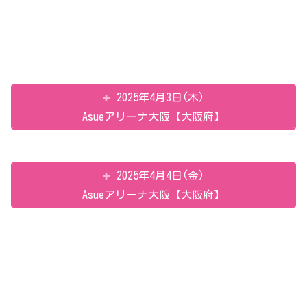
2025年4月3日(木)
Asueアリーナ大阪【大阪府】
2025年4月4日(金)
Asueアリーナ大阪【大阪府】