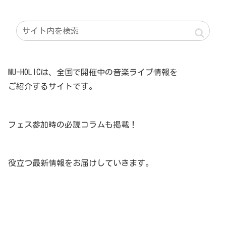
MU-HOLICは、全国で開催中の音楽ライブ情報を
ご紹介するサイトです。
フェス参加時の必読コラムも掲載！
役立つ最新情報をお届けしていきます。