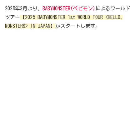
2025年3月より、
BABYMONSTER(ベビモン)
によるワールド
ツアー
【2025 BABYMONSTER 1st WORLD TOUR <HELLO,
MONSTERS> IN JAPAN】
がスタートします。