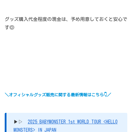
グッズ購入代金程度の現金は、予め用意しておくと安心で
す◎
＼オフィシャルグッズ販売に関する最新情報はこちら👇／
▶▷
2025 BABYMONSTER 1st WORLD TOUR <HELLO
MONSTERS> IN JAPAN