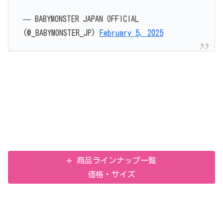
— BABYMONSTER JAPAN OFFICIAL
(@_BABYMONSTER_JP)
February 5, 2025
商品ラインナップ一覧
価格・サイズ