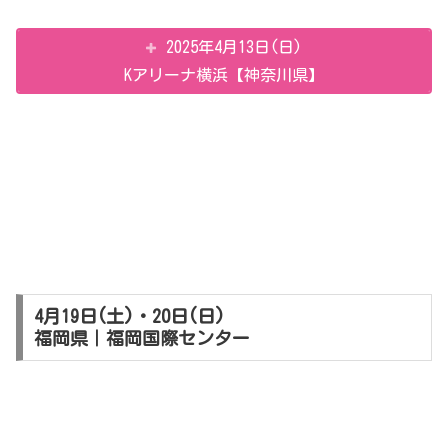
2025年4月13日(日)
Kアリーナ横浜【神奈川県】
4月19日(土)・20日(日)
福岡県｜福岡国際センター