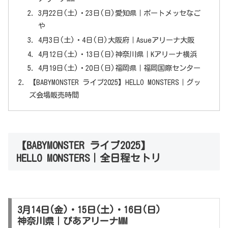
3月22日(土)・23日(日)愛知県｜ポートメッセなご
や
4月3日(土)・4日(日)大阪府｜Asueアリーナ大阪
4月12日(土)・13日(日)神奈川県｜Kアリーナ横浜
4月19日(土)・20日(日)福岡県｜福岡国際センター
【BABYMONSTER ライブ2025】HELLO MONSTERS｜グッ
ズ会場販売時間
【BABYMONSTER ライブ2025】
HELLO MONSTERS｜全日程セトリ
3月14日(金)・15日(土)・16日(日)
神奈川県｜ぴあアリーナMM