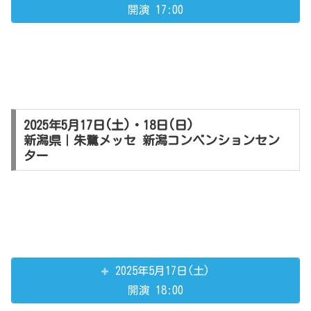
開演 17:00
2025年5月17日(土)・18日(日)
新潟県｜朱鷺メッセ 新潟コンベンションセン
ター
2025年5月17日(土)
開演 18:00