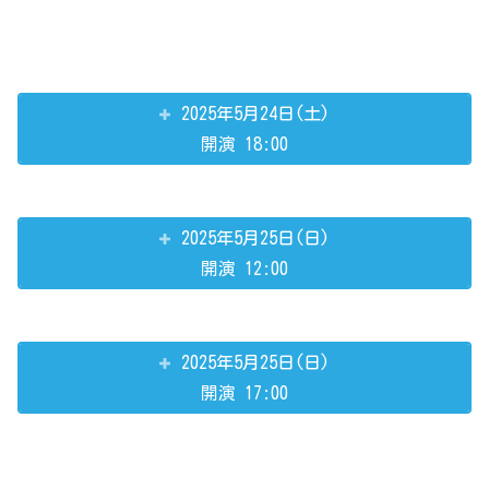
2025年5月24日(土)
開演 18:00
2025年5月25日(日)
開演 12:00
2025年5月25日(日)
開演 17:00