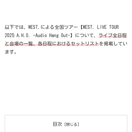
以下では、WEST.による全国ツアー【WEST. LIVE TOUR
2025 A.H.O. -Audio Hang Out-】について、
ライブ全日程
と会場の一覧、各日程におけるセットリスト
を掲載してい
ます。
目次