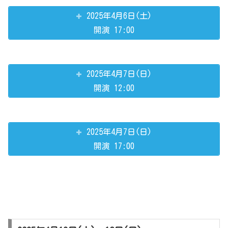
2025年4月6日(土)
開演 17:00
2025年4月7日(日)
開演 12:00
2025年4月7日(日)
開演 17:00