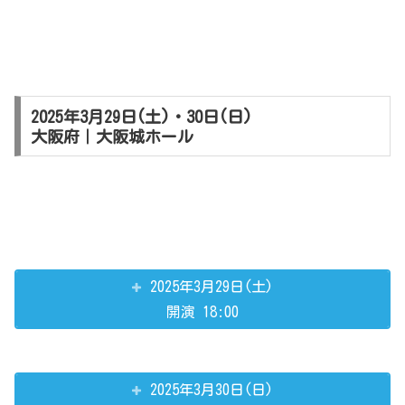
2025年3月29日(土)・30日(日)
大阪府｜大阪城ホール
2025年3月29日(土)
開演 18:00
2025年3月30日(日)