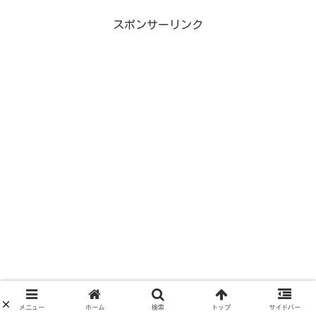
スポンサーリンク
メニュー
ホーム
検索
トップ
サイドバー