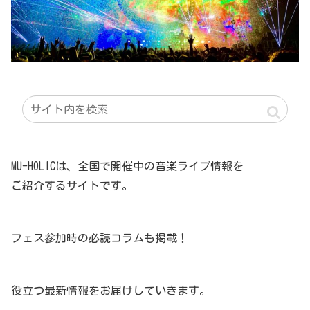
MU-HOLICは、全国で開催中の音楽ライブ情報を
ご紹介するサイトです。
フェス参加時の必読コラムも掲載！
役立つ最新情報をお届けしていきます。