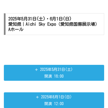
2025年5月31日(土)・6月1日(日)
愛知県｜Aichi Sky Expo（愛知県国際展示場）
Aホール
2025年5月31日(土)
開演 18:00
2025年6月1日(日)
開演 12:00