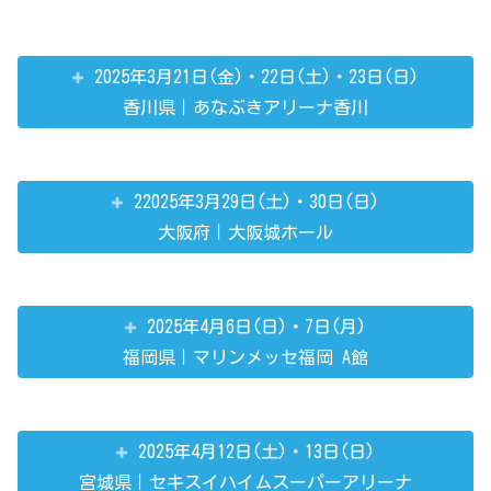
2025年3月21日(金)・22日(土)・23日(日)
香川県｜あなぶきアリーナ香川
22025年3月29日(土)・30日(日)
大阪府｜大阪城ホール
2025年4月6日(日)・7日(月)
福岡県｜マリンメッセ福岡 A館
2025年4月12日(土)・13日(日)
宮城県｜セキスイハイムスーパーアリーナ