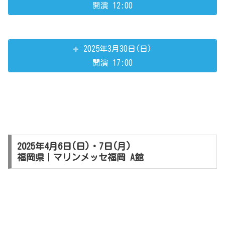
開演 12:00
2025年3月30日(日)
開演 17:00
2025年4月6日(日)・7日(月)
福岡県｜マリンメッセ福岡 A館