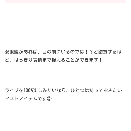
双眼鏡があれば、目の前にいるのでは！？と錯覚するほ
ど、はっきり表情まで捉えることができます！
ライブを100%楽しみたいなら、ひとつは持っておきたい
マストアイテムです◎