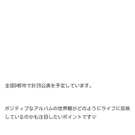
全国9都市で計28公演を予定しています。
ポジティブなアルバムの世界観がどのようにライブに反映
しているのかも注目したいポイントです💡