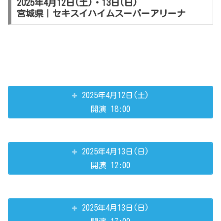
2025年4月12日(土)・13日(日)
宮城県｜セキスイハイムスーパーアリーナ
2025年4月12日(土)
開演 18:00
2025年4月13日(日)
開演 12:00
2025年4月13日(日)