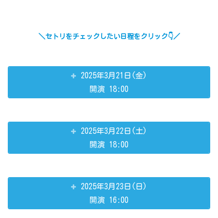
＼セトリをチェックしたい日程をクリック👇／
2025年3月21日(金)
開演 18:00
2025年3月22日(土)
開演 18:00
2025年3月23日(日)
開演 16:00