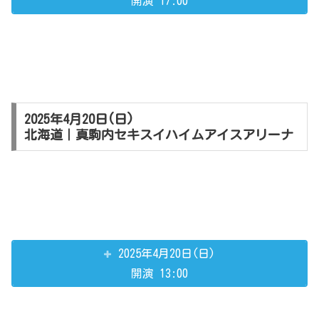
開演 17:00
2025年4月20日(日)
北海道｜真駒内セキスイハイムアイスアリーナ
2025年4月20日(日)
開演 13:00