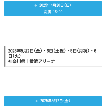
2025年4月20日(日)
開演 18:00
2025年5月2日(金)・3日(土祝)・5日(月祝)・6
日(火)
神奈川県｜横浜アリーナ
2025年5月2日(金)