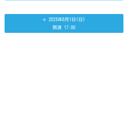
2025年6月1日(日)
開演 17:00