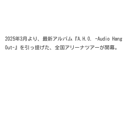
2025年3月より、最新アルバム『A.H.O. -Audio Hang
Out-』を引っ提げた、全国アリーナツアーが開幕。