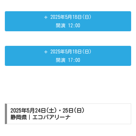
2025年5月18日(日)
開演 12:00
2025年5月18日(日)
開演 17:00
2025年5月24日(土)・25日(日)
静岡県｜エコパアリーナ