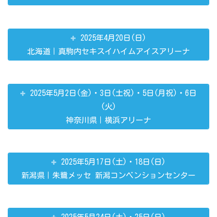
2025年4月20日(日)
北海道｜真駒内セキスイハイムアイスアリーナ
2025年5月2日(金)・3日(土祝)・5日(月祝)・6日
(火)
神奈川県｜横浜アリーナ
2025年5月17日(土)・18日(日)
新潟県｜朱鷺メッセ 新潟コンベンションセンター