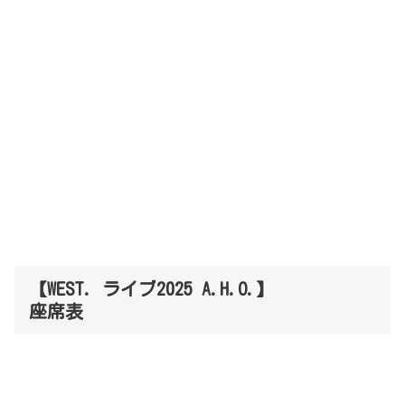
【WEST. ライブ2025 A.H.O.】
座席表