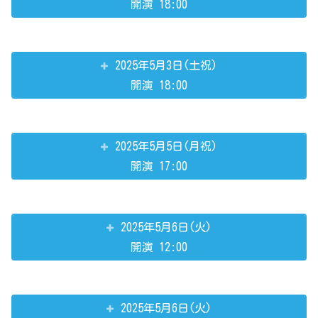
開演 18:00
2025年5月3日(土祝)
開演 18:00
2025年5月5日(月祝)
開演 17:00
2025年5月6日(火)
開演 12:00
2025年5月6日(火)