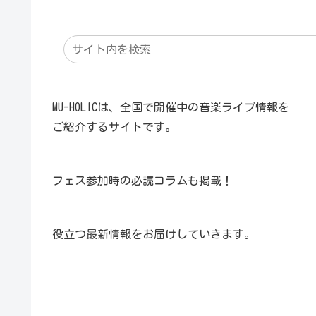
MU-HOLICは、全国で開催中の音楽ライブ情報を
ご紹介するサイトです。
フェス参加時の必読コラムも掲載！
役立つ最新情報をお届けしていきます。