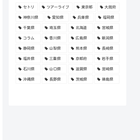
セトリ
ツアーライブ
東京都
大阪府
神奈川県
愛知県
兵庫県
福岡県
千葉県
埼玉県
北海道
宮城県
コラム
香川県
広島県
新潟県
静岡県
山梨県
熊本県
長崎県
福井県
三重県
京都府
岩手県
石川県
山口県
滋賀県
宮崎県
沖縄県
長野県
茨城県
徳島県