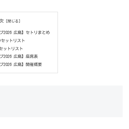
次
ブ2026 広島】セトリまとめ
)のセットリスト
のセットリスト
2026 広島】座席表
ブ2026 広島】開催概要