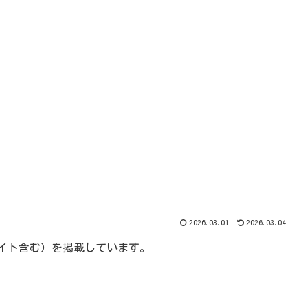
2026.03.01
2026.03.04
エイト含む）を掲載しています。