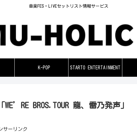
音楽FES・LIVEセットリスト情報サービス
K-POP
STARTO ENTERTAINMENT
E’RE BROS.TOUR 龍、雷乃発声」
ンサーリンク