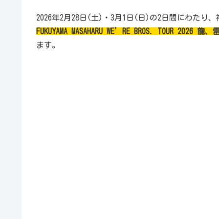
2026年2月28日(土)・3月1日(日)の2日間にわ
FUKUYAMA MASAHARU WE’RE BROS. TOUR 2026
ます。