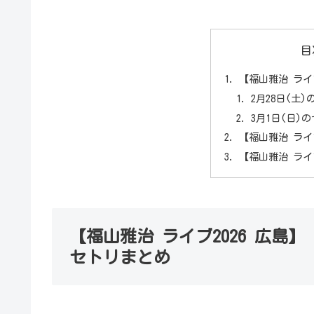
目
【福山雅治 ライ
2月28日(土
3月1日(日)
【福山雅治 ライブ
【福山雅治 ライ
【福山雅治 ライブ2026 広島】
セトリまとめ