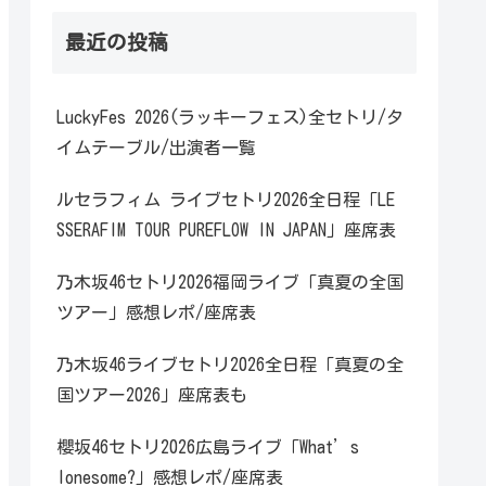
最近の投稿
LuckyFes 2026(ラッキーフェス)全セトリ/タ
イムテーブル/出演者一覧
ルセラフィム ライブセトリ2026全日程「LE
SSERAFIM TOUR PUREFLOW IN JAPAN」座席表
乃木坂46セトリ2026福岡ライブ「真夏の全国
ツアー」感想レポ/座席表
乃木坂46ライブセトリ2026全日程「真夏の全
国ツアー2026」座席表も
櫻坂46セトリ2026広島ライブ「What’s
lonesome?」感想レポ/座席表