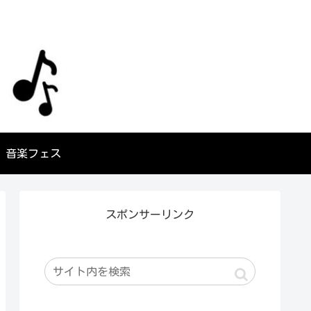
音楽フェス
スポンサーリンク