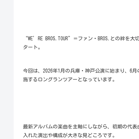
“WE’RE BROS.TOUR”＝ファン・BROS.
タート。
今回は、2026年1月の兵庫・神戸公演に始まり、6
施するロングランツアーとなっています。
最新アルバムの楽曲を主軸にしながら、初期の代表
入れた演出や構成が大きな見どころです。