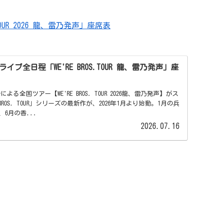
OUR 2026 龍、雷乃発声」座席表
ライブ全日程「WE'RE BROS.TOUR 龍、雷乃発声」座
よる全国ツアー【WE'RE BROS. TOUR 2026龍、雷乃発声】がス
BROS. TOUR」シリーズの最新作が、2026年1月より始動。1月の兵
6月の香...
2026.07.16