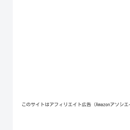
このサイトはアフィリエイト広告（Amazonアソシ