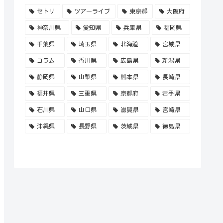
セトリ
ツアーライブ
東京都
大阪府
神奈川県
愛知県
兵庫県
福岡県
千葉県
埼玉県
北海道
宮城県
コラム
香川県
広島県
新潟県
静岡県
山梨県
熊本県
長崎県
福井県
三重県
京都府
岩手県
石川県
山口県
滋賀県
宮崎県
沖縄県
長野県
茨城県
徳島県