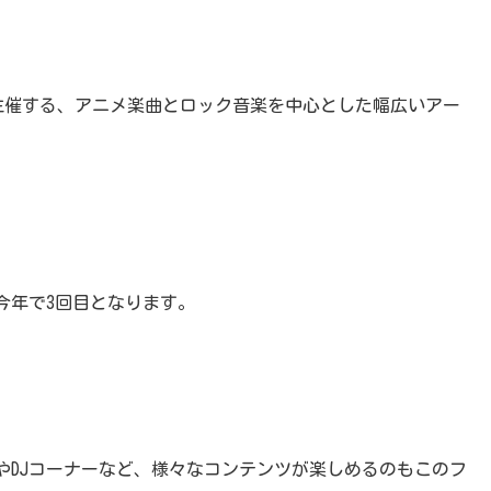
FLOWが主催する、アニメ楽曲とロック音楽を中心とした幅広いアー
今年で3回目となります。
やDJコーナーなど、様々なコンテンツが楽しめるのもこのフ