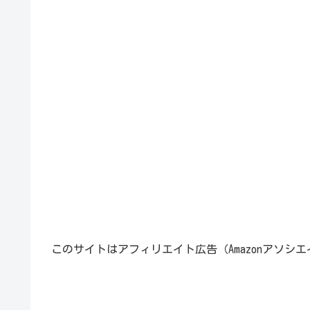
このサイトはアフィリエイト広告（Amazonアソシ