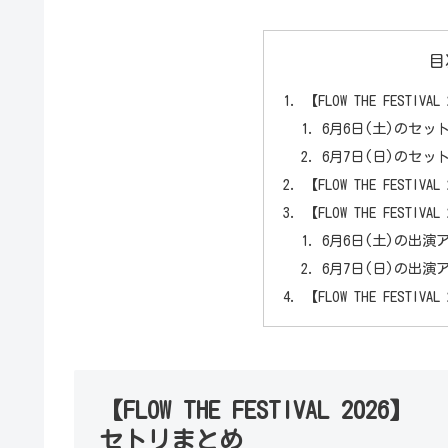
目
【FLOW THE FESTIV
6月6日(土)のセッ
6月7日(日)のセッ
【FLOW THE FEST
【FLOW THE FESTIV
6月6日(土)の出演
6月7日(日)の出演
【FLOW THE FESTIV
【FLOW THE FESTIVAL 2026】
セトリまとめ