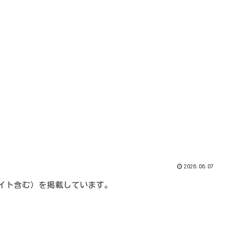
2026.06.07
エイト含む）を掲載しています。