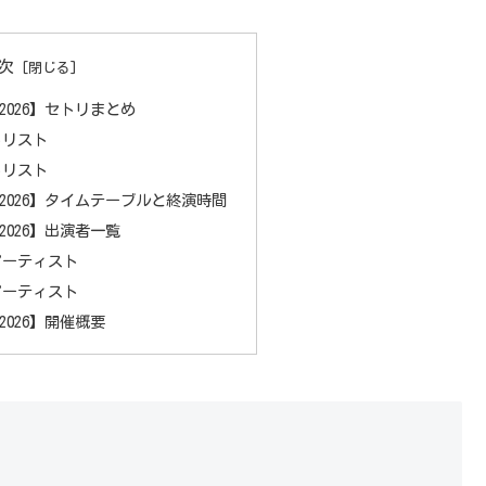
次
AL 2026】セトリまとめ
トリスト
トリスト
IVAL 2026】タイムテーブルと終演時間
AL 2026】出演者一覧
アーティスト
アーティスト
AL 2026】開催概要