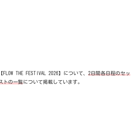
 THE FESTIVAL 2026】について、
2日間各日程のセッ
ストの一覧
について掲載しています。