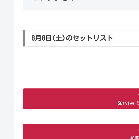
6月6日(土)のセットリスト
Survive 
HOM