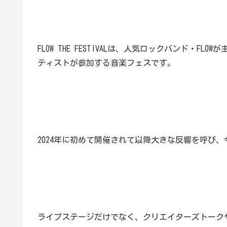
FLOW THE FESTIVALは、人気ロックバンド・
ティストが参加する音楽フェスです。
2024年に初めて開催されて以降大きな反響を呼び、
ライブステージだけでなく、クリエイターズトーク