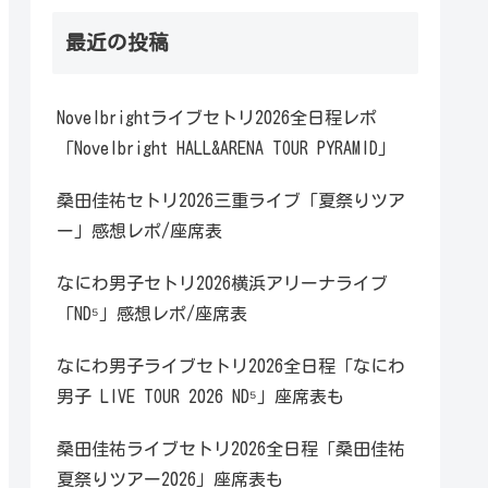
最近の投稿
Novelbrightライブセトリ2026全日程レポ
「Novelbright HALL&ARENA TOUR PYRAMID」
桑田佳祐セトリ2026三重ライブ「夏祭りツア
ー」感想レポ/座席表
なにわ男子セトリ2026横浜アリーナライブ
「ND⁵」感想レポ/座席表
なにわ男子ライブセトリ2026全日程「なにわ
男子 LIVE TOUR 2026 ND⁵」座席表も
桑田佳祐ライブセトリ2026全日程「桑田佳祐
夏祭りツアー2026」座席表も