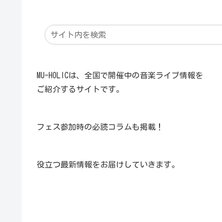
MU-HOLICは、全国で開催中の音楽ライブ情報を
ご紹介するサイトです。
フェス参加時の必読コラムも掲載！
役立つ最新情報をお届けしていきます。