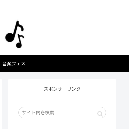
音楽フェス
スポンサーリンク