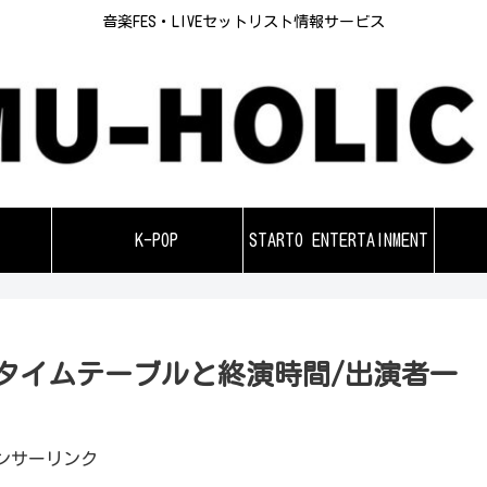
音楽FES・LIVEセットリスト情報サービス
K-POP
STARTO ENTERTAINMENT
26セトリ/タイムテーブルと終演時間/出演者一
ンサーリンク