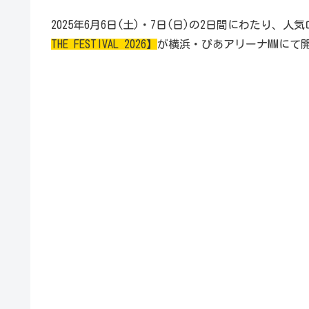
2025年6月6日(土)・7日(日)の2日間にわたり、
THE FESTIVAL 2026】
が横浜・ぴあアリーナMMにて