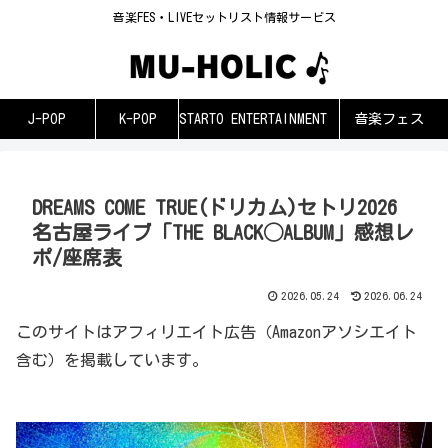
音楽FES・LIVEセットリスト情報サービス
J-POP
K-POP
STARTO ENTERTAINMENT
音楽フェス
DREAMS COME TRUE(ドリカム)セトリ2026
名古屋ライブ「THE BLACK◯ALBUM」感想レ
ポ/座席表
2026.05.24
2026.06.24
このサイトはアフィリエイト広告（Amazonアソシエイト
含む）を掲載しています。