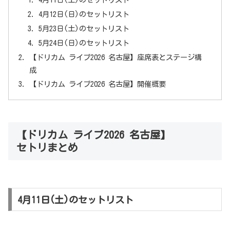
4月12日(日)のセットリスト
5月23日(土)のセットリスト
5月24日(日)のセットリスト
【ドリカム ライブ2026 名古屋】座席表とステージ構
成
【ドリカム ライブ2026 名古屋】開催概要
【ドリカム ライブ2026 名古屋】
セトリまとめ
4月11日(土)のセットリスト