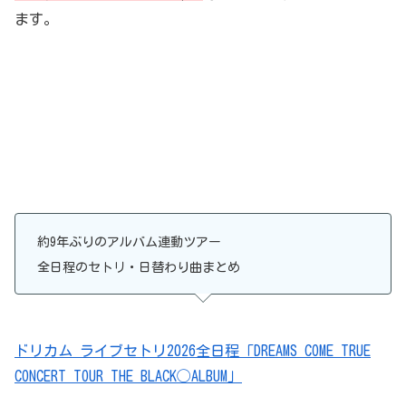
ます。
約9年ぶりのアルバム連動ツアー
全日程のセトリ・日替わり曲まとめ
ドリカム ライブセトリ2026全日程「DREAMS COME TRUE
CONCERT TOUR THE BLACK◯ALBUM」