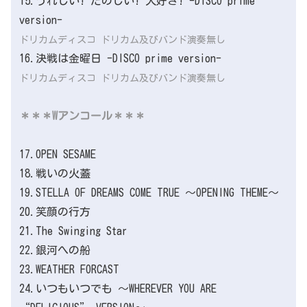
15.うれしい! たのしい! 大好き! -DISCO prime
version-
ドリカムディスコ ドリカム及びバンド演奏無し
16.決戦は金曜日 -DISCO prime version-
ドリカムディスコ ドリカム及びバンド演奏無し
＊＊＊Wアンコール＊＊＊
17.OPEN SESAME
18.戦いの火蓋
19.STELLA OF DREAMS COME TRUE ～OPENING THEME～
20.笑顔の行方
21.The Swinging Star
22.銀河への船
23.WEATHER FORCAST
24.いつもいつでも ～WHEREVER YOU ARE