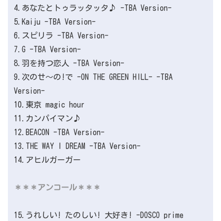
4.あなたとトゥラッタッタ♪ -TBA Version-
5.Kaiju -TBA Version-
6.スピリラ -TBA Version-
7.G -TBA Version-
8.羽を持つ恋人 -TBA Version-
9.次のせ〜の!で -ON THE GREEN HILL- -TBA
Version-
10.東京 magic hour
11.カンパイマン♪
12.BEACON -TBA Version-
13.THE WAY I DREAM -TBA Version-
14.アヒルガーガー
＊＊＊アンコール＊＊＊
15.うれしい! たのしい! 大好き! -DOSCO prime