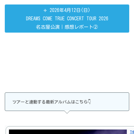
2026年4月12日(日)
DREAMS COME TRUE CONCERT TOUR 2026
名古屋公演｜感想レポート②
ツアーと連動する最新アルバムはこちら👇
TH