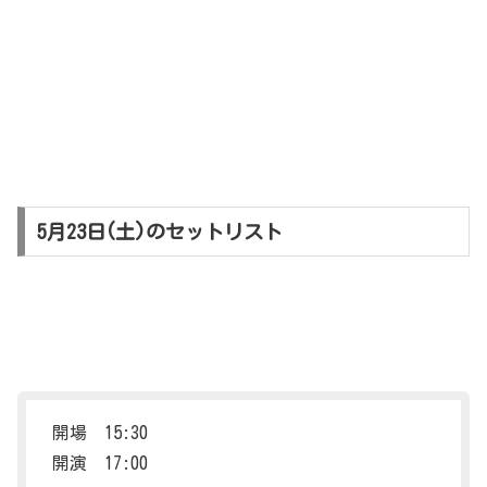
5月23日(土)のセットリスト
開場 15:30
開演 17:00