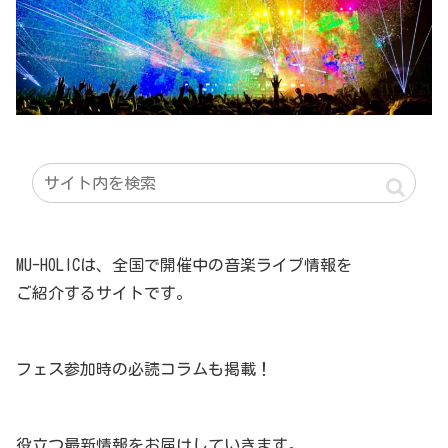
MU-HOLICは、全国で開催中の音楽ライブ情報を
ご紹介するサイトです。
フェス参加時の必読コラムも掲載！
役立つ最新情報をお届けしていきます。