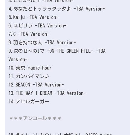
3.ここからだ! -TBA Version-
4.あなたとトゥラッタッタ♪ -TBA Version-
5.Kaiju -TBA Version-
6.スピリラ -TBA Version-
7.G -TBA Version-
8.羽を持つ恋人 -TBA Version-
9.次のせ〜の!で -ON THE GREEN HILL- -TBA
Version-
10.東京 magic hour
11.カンパイマン♪
12.BEACON -TBA Version-
13.THE WAY I DREAM -TBA Version-
14.アヒルガーガー
＊＊＊アンコール＊＊＊