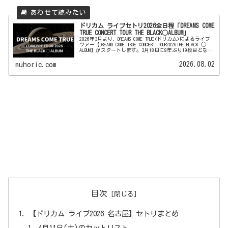
ドリカム ライブセトリ2026全日程「DREAMS COME
TRUE CONCERT TOUR THE BLACK◯ALBUM」
2026年3月より、DREAMS COME TRUE(ドリカム)によるライブ
ツアー【DREAMS COME TRUE CONCERT TOUR2026THE BLACK ◯
ALBUM】がスタートします。3月18日に9年ぶり19枚目となる
最...
2026.08.02
muhoric.com
目次
【ドリカム ライブ2026 名古屋】セトリまとめ
4月11日(土)のセットリスト