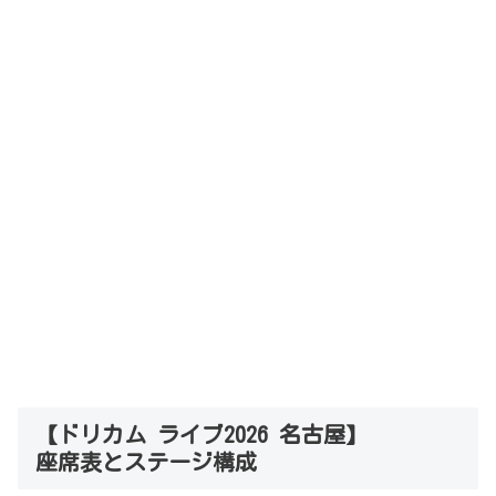
【ドリカム ライブ2026 名古屋】
座席表とステージ構成