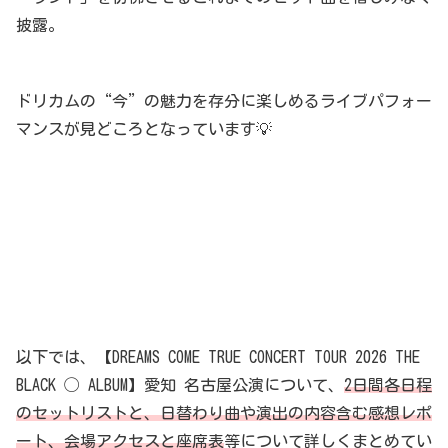
披露。
ドリカムの“今”の魅力を存分に楽しめるライブパフォー
マンスが見どころとなっています💡
以下では、【DREAMS COME TRUE CONCERT TOUR 2026 THE
BLACK ◯ ALBUM】愛知 名古屋公演について、
2日間各日程
のセットリストと、日替わり曲や演出の内容含む感想レポ
ート、会場アクセスと座席表
等について詳しくまとめてい