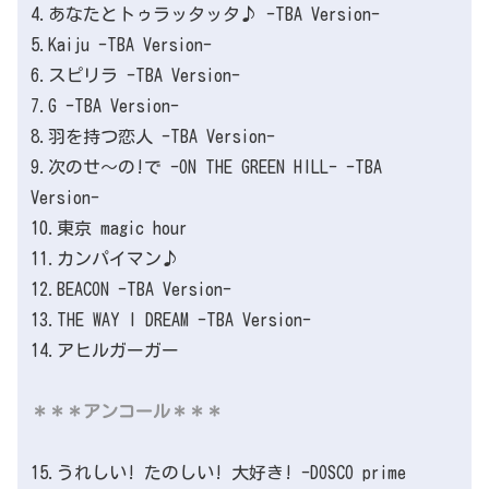
4.あなたとトゥラッタッタ♪ -TBA Version-
5.Kaiju -TBA Version-
6.スピリラ -TBA Version-
7.G -TBA Version-
8.羽を持つ恋人 -TBA Version-
9.次のせ〜の!で -ON THE GREEN HILL- -TBA
Version-
10.東京 magic hour
11.カンパイマン♪
12.BEACON -TBA Version-
13.THE WAY I DREAM -TBA Version-
14.アヒルガーガー
＊＊＊アンコール＊＊＊
15.うれしい! たのしい! 大好き! -DOSCO prime