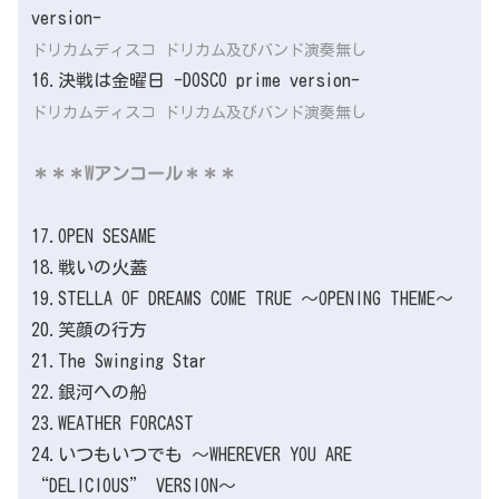
version-
ドリカムディスコ ドリカム及びバンド演奏無し
16.決戦は金曜日 -DOSCO prime version-
ドリカムディスコ ドリカム及びバンド演奏無し
＊＊＊Wアンコール＊＊＊
17.OPEN SESAME
18.戦いの火蓋
19.STELLA OF DREAMS COME TRUE ～OPENING THEME～
20.笑顔の行方
21.The Swinging Star
22.銀河への船
23.WEATHER FORCAST
24.いつもいつでも ～WHEREVER YOU ARE
“DELICIOUS” VERSION～