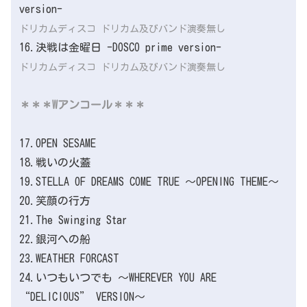
version-
ドリカムディスコ ドリカム及びバンド演奏無し
16.決戦は金曜日 -DOSCO prime version-
ドリカムディスコ ドリカム及びバンド演奏無し
＊＊＊Wアンコール＊＊＊
17.OPEN SESAME
18.戦いの火蓋
19.STELLA OF DREAMS COME TRUE ～OPENING THEME～
20.笑顔の行方
21.The Swinging Star
22.銀河への船
23.WEATHER FORCAST
24.いつもいつでも ～WHEREVER YOU ARE
“DELICIOUS” VERSION～