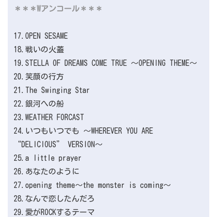
＊＊＊Wアンコール＊＊＊
17.OPEN SESAME
18.戦いの火蓋
19.STELLA OF DREAMS COME TRUE ～OPENING THEME～
20.笑顔の行方
21.The Swinging Star
22.銀河への船
23.WEATHER FORCAST
24.いつもいつでも ～WHEREVER YOU ARE
“DELICIOUS” VERSION～
25.a little prayer
26.あなたのように
27.opening theme～the monster is coming～
28.なんで恋したんだろ
29.愛がROCKするテーマ