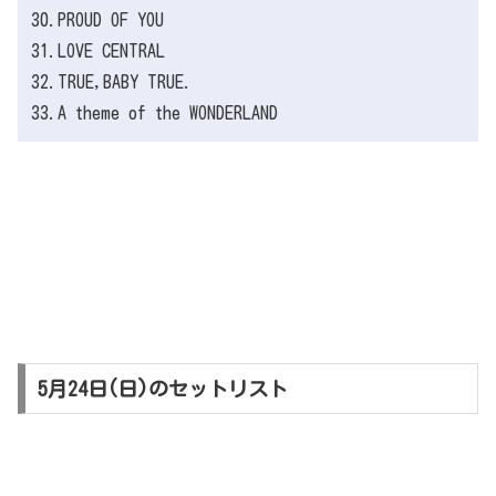
30.PROUD OF YOU
31.LOVE CENTRAL
32.TRUE,BABY TRUE.
33.A theme of the WONDERLAND
5月24日(日)のセットリスト