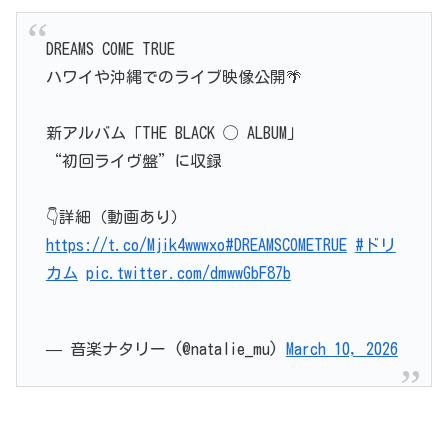
DREAMS COME TRUE
ハワイや沖縄でのライブ映像公開🌴
新アルバム「THE BLACK ◯ ALBUM」
“初回ライヴ盤”に収録
👇️詳細（動画あり）
https://t.co/Mjik4wwwxo
#DREAMSCOMETRUE
#ドリ
カム
pic.twitter.com/dmwwGbF87b
— 音楽ナタリー (@natalie_mu)
March 10, 2026