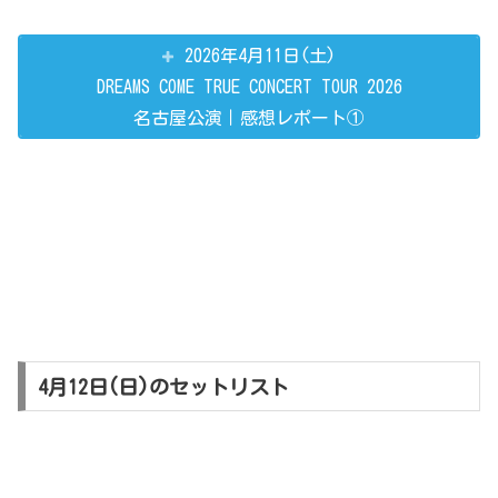
2026年4月11日(土)
DREAMS COME TRUE CONCERT TOUR 2026
名古屋公演｜感想レポート①
4月12日(日)のセットリスト