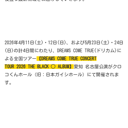
2026年4月11日(土)・12日(日)、および5月23日(土)・24日
(日)の計4日間にわたり、DREAMS COME TRUE(ドリカム)に
よる全国ツアー
【DREAMS COME TRUE CONCERT
TOUR 2026 THE BLACK ◯ ALBUM】
愛知 名古屋公演がクロ
コくんホール（旧：日本ガイシホール）にて開催されま
す。