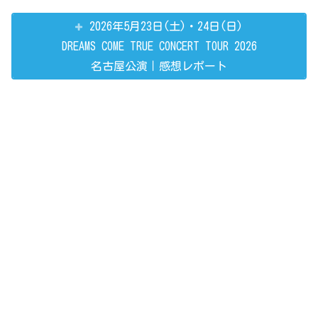
2026年5月23日(土)・24日(日)
DREAMS COME TRUE CONCERT TOUR 2026
名古屋公演｜感想レポート