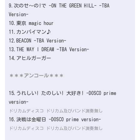
9.次のせ〜の!で -ON THE GREEN HILL- -TBA
Version-
10.東京 magic hour
11.カンパイマン♪
12.BEACON -TBA Version-
13.THE WAY I DREAM -TBA Version-
14.アヒルガーガー
＊＊＊アンコール＊＊＊
15.うれしい! たのしい! 大好き! -DOSCO prime
version-
ドリカムディスコ ドリカム及びバンド演奏無し
16.決戦は金曜日 -DOSCO prime version-
ドリカムディスコ ドリカム及びバンド演奏無し