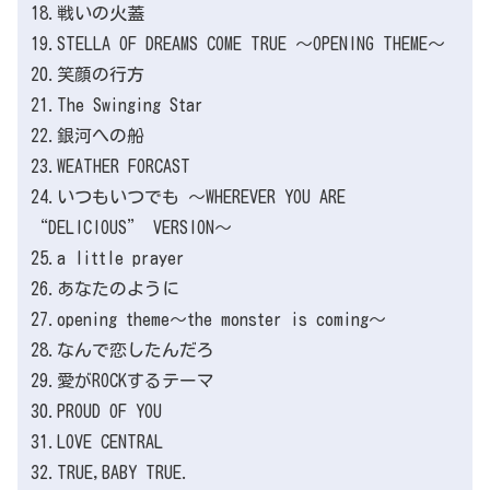
18.戦いの火蓋
19.STELLA OF DREAMS COME TRUE ～OPENING THEME～
20.笑顔の行方
21.The Swinging Star
22.銀河への船
23.WEATHER FORCAST
24.いつもいつでも ～WHEREVER YOU ARE
“DELICIOUS” VERSION～
25.a little prayer
26.あなたのように
27.opening theme～the monster is coming～
28.なんで恋したんだろ
29.愛がROCKするテーマ
30.PROUD OF YOU
31.LOVE CENTRAL
32.TRUE,BABY TRUE.