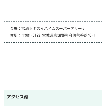
会場：宮城セキスイハイムスーパーアリーナ
住所：〒981-0122 宮城県宮城郡利府町菅谷館40-1
アクセス🚉