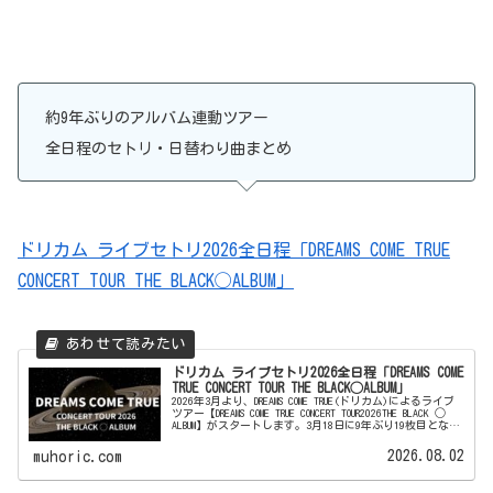
約9年ぶりのアルバム連動ツアー
全日程のセトリ・日替わり曲まとめ
ドリカム ライブセトリ2026全日程「DREAMS COME TRUE
CONCERT TOUR THE BLACK◯ALBUM」
ドリカム ライブセトリ2026全日程「DREAMS COME
TRUE CONCERT TOUR THE BLACK◯ALBUM」
2026年3月より、DREAMS COME TRUE(ドリカム)によるライブ
ツアー【DREAMS COME TRUE CONCERT TOUR2026THE BLACK ◯
ALBUM】がスタートします。3月18日に9年ぶり19枚目となる
最...
2026.08.02
muhoric.com