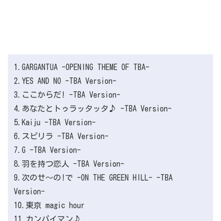
1.GARGANTUA -OPENING THEME OF TBA-
2.YES AND NO -TBA Version-
3.ここからだ! -TBA Version-
4.あなたとトゥラッタッタ♪ -TBA Version-
5.Kaiju -TBA Version-
6.スピリラ -TBA Version-
7.G -TBA Version-
8.羽を持つ恋人 -TBA Version-
9.次のせ〜の!で -ON THE GREEN HILL- -TBA
Version-
10.東京 magic hour
11.カンパイマン♪