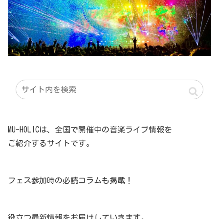
MU-HOLICは、全国で開催中の音楽ライブ情報を
ご紹介するサイトです。
フェス参加時の必読コラムも掲載！
役立つ最新情報をお届けしていきます。