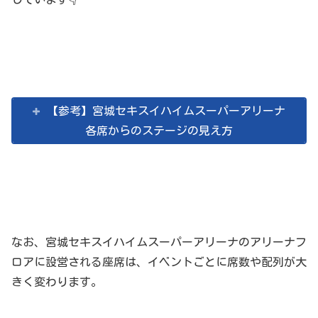
【参考】宮城セキスイハイムスーパーアリーナ
各席からのステージの見え方
なお、宮城セキスイハイムスーパーアリーナのアリーナフ
ロアに設営される座席は、イベントごとに席数や配列が大
きく変わります。