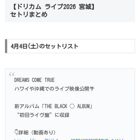
【ドリカム ライブ2026 宮城】
セトリまとめ
4月4日(土)のセットリスト
DREAMS COME TRUE
ハワイや沖縄でのライブ映像公開🌴
新アルバム「THE BLACK ◯ ALBUM」
“初回ライヴ盤”に収録
👇️詳細（動画あり）