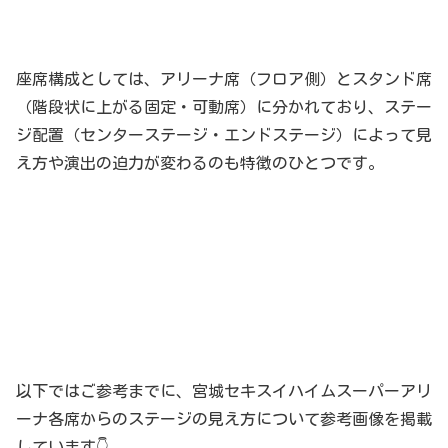
座席構成としては、アリーナ席（フロア側）とスタンド席
（階段状に上がる固定・可動席）に分かれており、ステー
ジ配置（センターステージ・エンドステージ）によって見
え方や演出の迫力が変わるのも特徴のひとつです。
以下ではご参考までに、宮城セキスイハイムスーパーアリ
ーナ各席からのステージの見え方について参考画像を掲載
しています👇