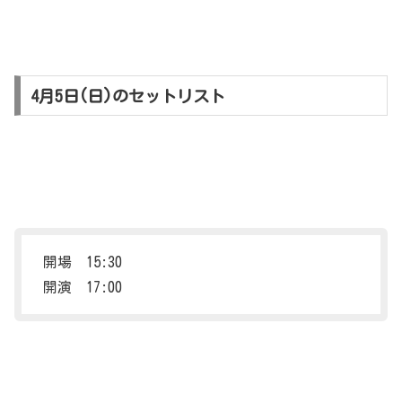
4月5日(日)のセットリスト
開場 15:30
開演 17:00