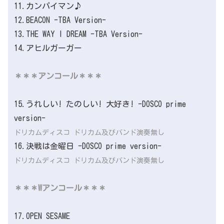
11.カンパイマン♪
12.BEACON -TBA Version-
13.THE WAY I DREAM -TBA Version-
14.アヒルガーガー
＊＊＊アンコール＊＊＊
15.うれしい! たのしい! 大好き! -DOSCO prime
version-
ドリカムディスコ ドリカム及びバンド演奏無し
16.決戦は金曜日 -DOSCO prime version-
ドリカムディスコ ドリカム及びバンド演奏無し
＊＊＊Wアンコール＊＊＊
17.OPEN SESAME