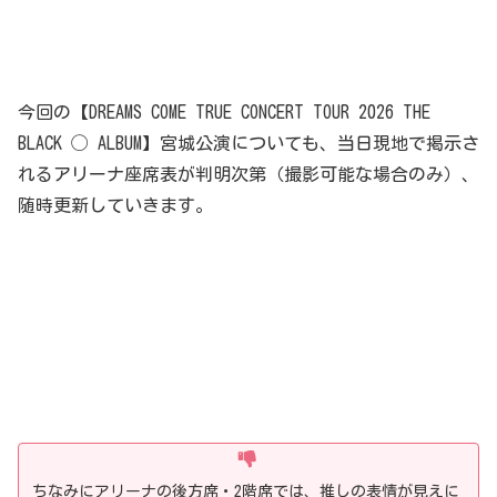
今回の【DREAMS COME TRUE CONCERT TOUR 2026 THE
BLACK ◯ ALBUM】宮城公演についても、当日現地で掲示さ
れるアリーナ座席表が判明次第（撮影可能な場合のみ）、
随時更新していきます。
ちなみにアリーナの後方席・2階席では、推しの表情が見えに