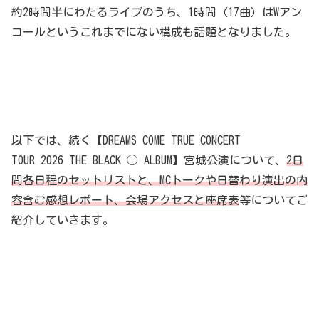
約2時間半にわたるライブのうち、1時間（17曲）はWアン
コールというこれまでにない構成も話題となりました。
以下では、続く【DREAMS COME TRUE CONCERT
TOUR 2026 THE BLACK ◯ ALBUM】宮城公演について、
2日
間各日程のセットリストと、MCトークや日替わり演出の内
容含む感想レポート、会場アクセスと座席表
等についてご
紹介していきます。