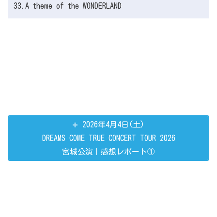
33.A theme of the WONDERLAND
2026年4月4日(土)
DREAMS COME TRUE CONCERT TOUR 2026
宮城公演｜感想レポート①