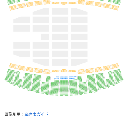
画像引用：
座席表ガイド