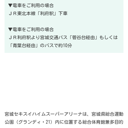
▼電車をご利用の場合
ＪＲ東北本線「利府駅」下車
▼電車をご利用の場合
ＪＲ利府駅より宮城交通バス「菅谷台経由」もしくは
「青葉台経由」のバスで約10分
宮城セキスイハイムスーパーアリーナは、宮城県総合運動
公園（グランディ・21）内に位置する総合体育館兼多目的