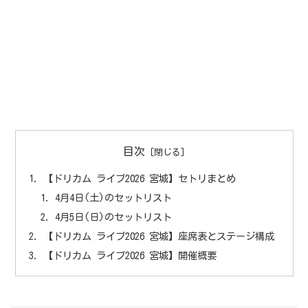
目次
【ドリカム ライブ2026 宮城】セトリまとめ
4月4日(土)のセットリスト
4月5日(日)のセットリスト
【ドリカム ライブ2026 宮城】座席表とステージ構成
【ドリカム ライブ2026 宮城】開催概要