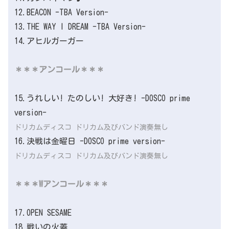
12.BEACON -TBA Version-
13.THE WAY I DREAM -TBA Version-
14.アヒルガーガー
＊＊＊アンコール＊＊＊
15.うれしい! たのしい! 大好き! -DOSCO prime
version-
ドリカムディスコ ドリカム及びバンド演奏無し
16.決戦は金曜日 -DOSCO prime version-
ドリカムディスコ ドリカム及びバンド演奏無し
＊＊＊Wアンコール＊＊＊
17.OPEN SESAME
18.戦いの火蓋