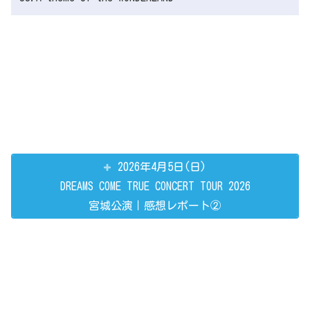
2026年4月5日(日)
DREAMS COME TRUE CONCERT TOUR 2026
宮城公演｜感想レポート②