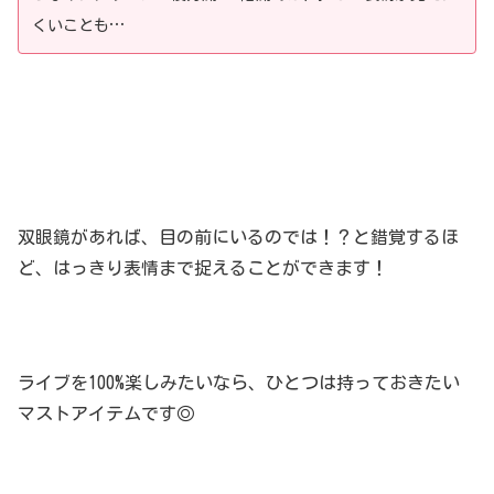
くいことも…
双眼鏡があれば、目の前にいるのでは！？と錯覚するほ
ど、はっきり表情まで捉えることができます！
ライブを100%楽しみたいなら、ひとつは持っておきたい
マストアイテムです◎