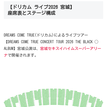
【ドリカム ライブ2026 宮城】
座席表とステージ構成
DREAMS COME TRUE(ドリカム)によるライブツアー
【DREAMS COME TRUE CONCERT TOUR 2026 THE BLACK ◯
ALBUM】宮城公演は、
宮城セキスイハイムスーパーアリー
ナ
で開催されます。