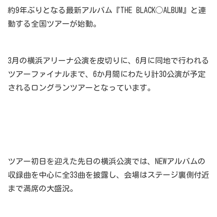
約9年ぶりとなる最新アルバム『THE BLACK◯ALBUM』と連
動する全国ツアーが始動。
3月の横浜アリーナ公演を皮切りに、6月に同地で行われる
ツアーファイナルまで、6か月間にわたり計30公演が予定
されるロングランツアーとなっています。
ツアー初日を迎えた先日の横浜公演では、NEWアルバムの
収録曲を中心に全33曲を披露し、会場はステージ裏側付近
まで満席の大盛況。