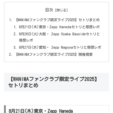
目次
【WANIMAファンクラブ限定ライブ2025】セトリまとめ
8月21日(木)東京・Zepp Hanedaセトリと感想レポ
8月26日(火)大阪・ Zepp Osaka Baysideセトリと
感想レポ
8月27日(水)愛知・ Zepp Nagoyaセトリと感想レポ
【WANIMAファンクラブ限定ライブ2025】開催概要
【WANIMAファンクラブ限定ライブ2025】
セトリまとめ
8月21日(木)東京・Zepp Haneda