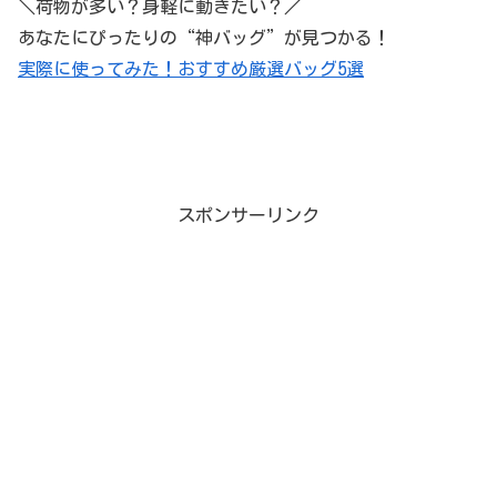
＼荷物が多い？身軽に動きたい？／
あなたにぴったりの“神バッグ”が見つかる！
実際に使ってみた！おすすめ厳選バッグ5選
スポンサーリンク