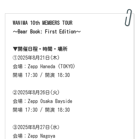
WANIMA 10th MEMBERS TOUR
〜Bear Book: First Edition〜
▼開催日程・時間・場所
①2025年8月21日(木)
会場：Zepp Haneda (TOKYO)
開場 17:30 / 開演 18:30
②2025年8月26日(火)
会場：Zepp Osaka Bayside
開場 17:30 / 開演 18:30
③2025年8月27日(水）
会場：Zepp Nagoya