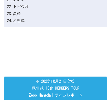
22.トビウオ
23.夏暁
24.ともに
2025年8月21日(木)
WANIMA 10th MEMBERS TOUR
Zepp Haneda｜ライブレポート