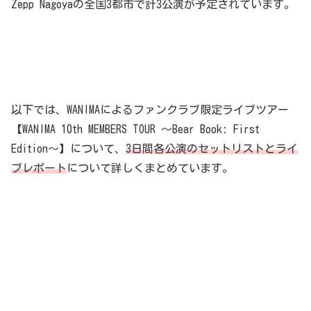
Zepp Nagoyaの全国3都市で計3公演が予定されています。
以下では、WANIMAによるファンクラブ限定ライブツアー
【WANIMA 10th MEMBERS TOUR 〜Bear Book: First
Edition〜】について、
3日間各公演のセットリストとライ
ブレポート
について詳しくまとめています。