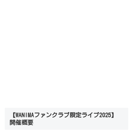
【WANIMAファンクラブ限定ライブ2025】
開催概要