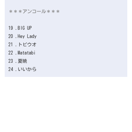
＊＊＊アンコール＊＊＊
19 .BIG UP
20 .Hey Lady
21 .トビウオ
22 .Matatabi
23 .夏暁
24 .いいから