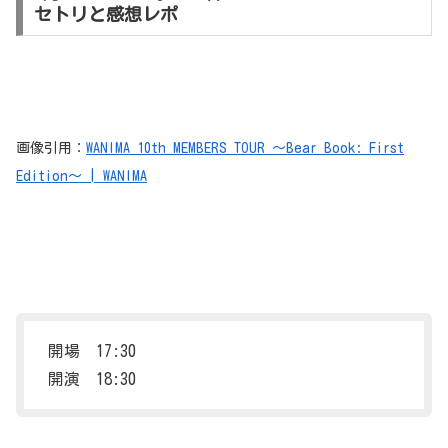
セトリと感想レポ
画像引用：
WANIMA 10th MEMBERS TOUR 〜Bear Book: First
Edition〜 | WANIMA
開場 17:30
開演 18:30