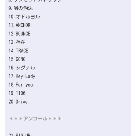
9.渚の泡沫
10.オドルヨル
11.ANCHOR
12.BOUNCE
13.存在
14.TRACE
15.GONG
16.シグナル
17.Hey Lady
18.For you
19.1106
20.Drive
＊＊＊アンコール＊＊＊
21.BIG UP