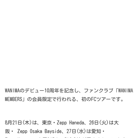
WANIMAのデビュー10周年を記念し、ファンクラブ「WANIMA
MEMBERS」の会員限定で行われる、初のFCツアーです。
8月21日(木)は、東京・Zepp Haneda、26日(火)は大
阪・ Zepp Osaka Bayside、27日(水)は愛知・