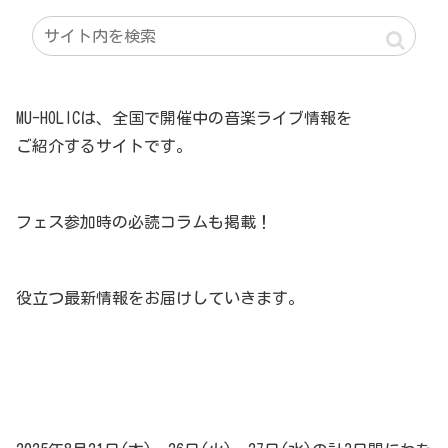
MU-HOLICは、全国で開催中の音楽ライブ情報を
ご紹介するサイトです。
フェス参加時の必読コラムも掲載！
役立つ最新情報をお届けしていきます。