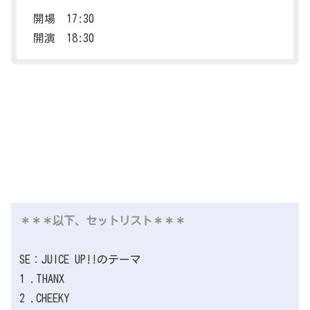
開場 17:30
開演 18:30
＊＊＊以下、セットリスト＊＊＊
SE：JUICE UP!!のテーマ
1 .THANX
2 .CHEEKY