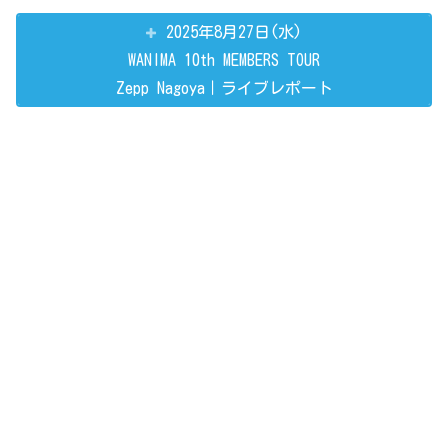
2025年8月27日(水)
WANIMA 10th MEMBERS TOUR
Zepp Nagoya｜ライブレポート