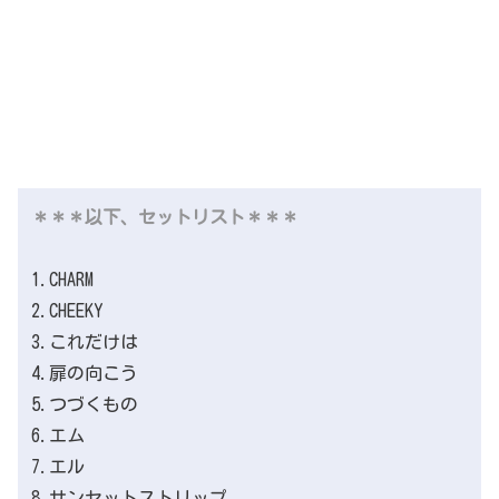
＊＊＊以下、セットリスト＊＊＊
1.CHARM
2.CHEEKY
3.これだけは
4.扉の向こう
5.つづくもの
6.エム
7.エル
8.サンセットストリップ