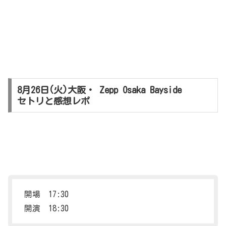
8月26日(火)大阪・ Zepp Osaka Bayside
セトリと感想レポ
開場 17:30
開演 18:30