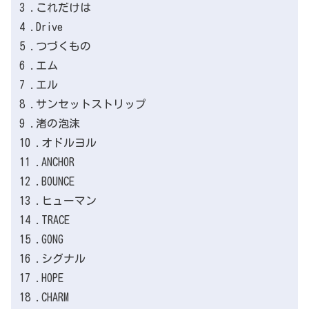
3 .これだけは
4 .Drive
5 .つづくもの
6 .エム
7 .エル
8 .サンセットストリップ
9 .渚の泡沫
10 .オドルヨル
11 .ANCHOR
12 .BOUNCE
13 .ヒューマン
14 .TRACE
15 .GONG
16 .シグナル
17 .HOPE
18 .CHARM