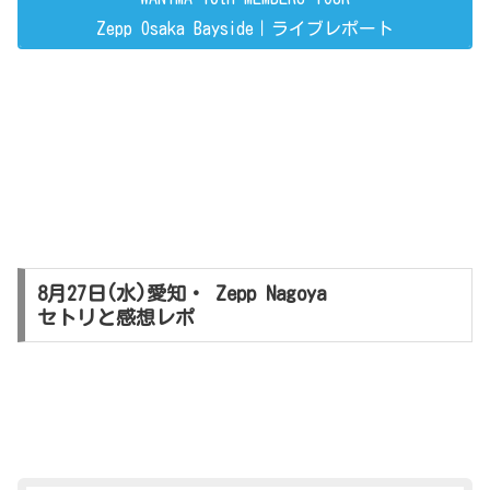
Zepp Osaka Bayside｜ライブレポート
8月27日(水)愛知・ Zepp Nagoya
セトリと感想レポ