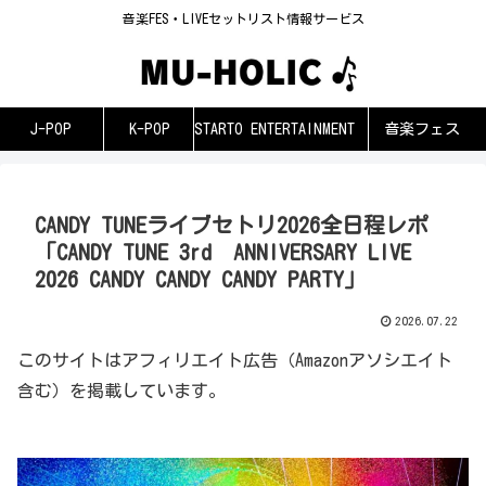
音楽FES・LIVEセットリスト情報サービス
J-POP
K-POP
STARTO ENTERTAINMENT
音楽フェス
CANDY TUNEライブセトリ2026全日程レポ
「CANDY TUNE 3rd ANNIVERSARY LIVE
2026 CANDY CANDY CANDY PARTY」
2026.07.22
このサイトはアフィリエイト広告（Amazonアソシエイト
含む）を掲載しています。