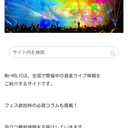
MU-HOLICは、全国で開催中の音楽ライブ情報を
ご紹介するサイトです。
フェス参加時の必読コラムも掲載！
役立つ最新情報をお届けしていきます。