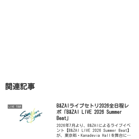
関連記事
B&ZAIライブセトリ2026全日程レ
LIVE TOUR
ポ「B&ZAI LIVE 2026 Summer
Beat」
2026年7月より、B&ZAIによるライブイベ
ント【B&ZAI LIVE 2026 Summer Beat】
が、東京都・Kanadevia Hallを舞台にス