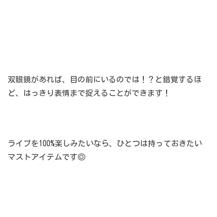
双眼鏡があれば、目の前にいるのでは！？と錯覚するほ
ど、はっきり表情まで捉えることができます！
ライブを100%楽しみたいなら、ひとつは持っておきたい
マストアイテムです◎