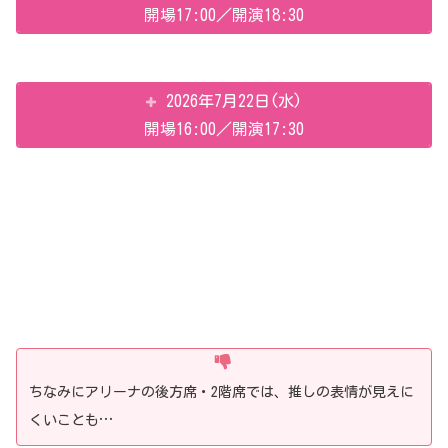
開場17:00／開演18:30
2026年7月22日(水)
開場16:00／開演17:30
ちなみにアリーナの後方席・2階席では、推しの表情が見えに
くいことも…