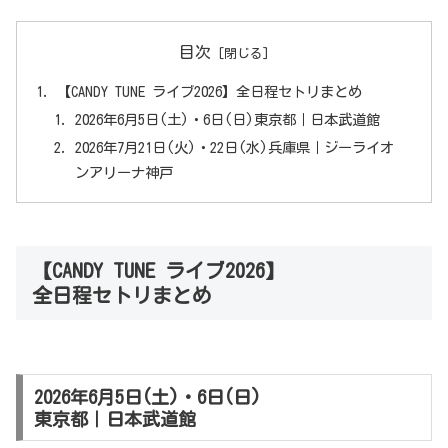
目次
【CANDY TUNE ライブ2026】全日程セトリまとめ
2026年6月5日(土)・6日(日)東京都｜日本武道館
2026年7月21日(火)・22日(水)兵庫県｜ジーライオ
ンアリーナ神戸
【CANDY TUNE ライブ2026】
全日程セトリまとめ
2026年6月5日(土)・6日(日)
東京都｜日本武道館