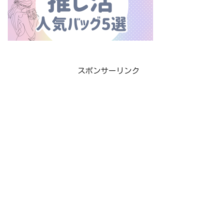
スポンサーリンク