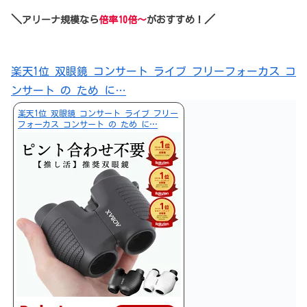
＼
／
アリーナ規模なら
倍率10倍～
がおすすめ！
楽天1位 双眼鏡 コンサート ライブ フリーフォーカス コ
ンサート の ため に…
楽天1位 双眼鏡 コンサート ライブ フリー
フォーカス コンサート の ため に…