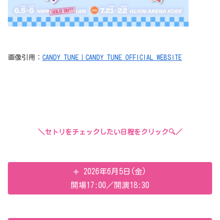
画像引用：
CANDY TUNE｜CANDY TUNE OFFICIAL WEBSITE
＼セトリをチェックしたい日程をクリック🔍／
2026年6月5日(金)
開場17:00／開演18:30