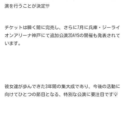
演を行うことが決定🎊
チケットは瞬く間に完売し、さらに7月に兵庫・ジーライ
オンアリーナ神戸にて追加公演2DAYSの開催も発表されて
います。
彼女達が歩んできた3年間の集大成であり、今後の活動に
向けてひとつの節目となる、特別な公演に要注目です💡