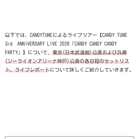
以下では、CANDYTUNEによるライブツアー【CANDY TUNE
3rd ANNIVERSARY LIVE 2026「CANDY CANDY CANDY
PARTY」】について、
東京(日本武道館)公演および兵庫
(ジーライオンアリーナ神戸)公演の各日程のセットリス
ト、ライブレポート
について詳しくご紹介していきます。