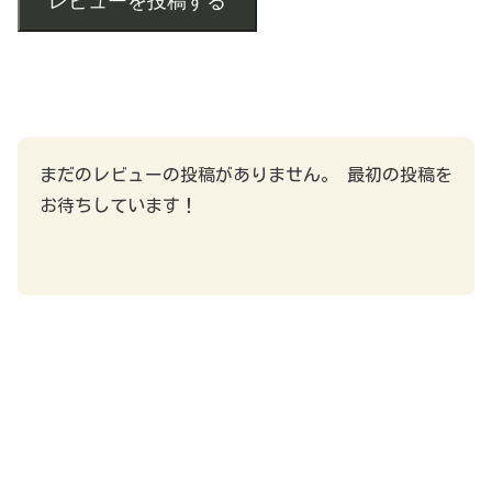
レビューを投稿する
まだのレビューの投稿がありません。 最初の投稿を
お待ちしています！