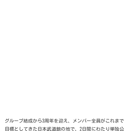
グループ結成から3周年を迎え、メンバー全員がこれまで
目標としてきた日本武道館の地で、2日間にわたり単独公