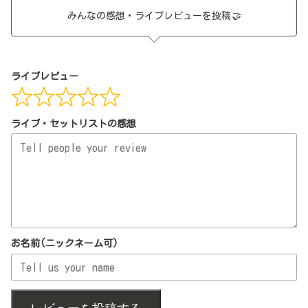
みんなの感想・ライブレビューを投稿
🤝
ライブレビュー
ライブ・セットリストの感想
お名前(ニックネーム可)