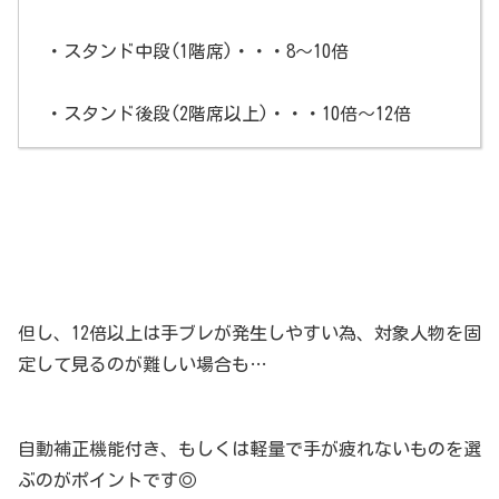
・スタンド中段(1階席)・・・8～10倍
・スタンド後段(2階席以上)・・・10倍～12倍
但し、12倍以上は手ブレが発生しやすい為、対象人物を固
定して見るのが難しい場合も…
自動補正機能付き、もしくは軽量で手が疲れないものを選
ぶのがポイントです◎