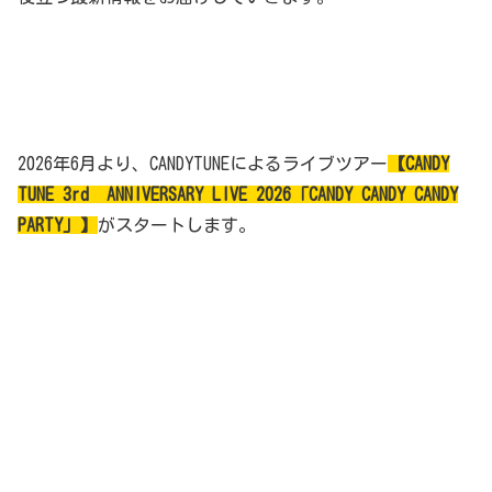
2026年6月より、CANDYTUNEによるライブツアー
【CANDY
TUNE 3rd ANNIVERSARY LIVE 2026「CANDY CANDY CANDY
PARTY」】
がスタートします。