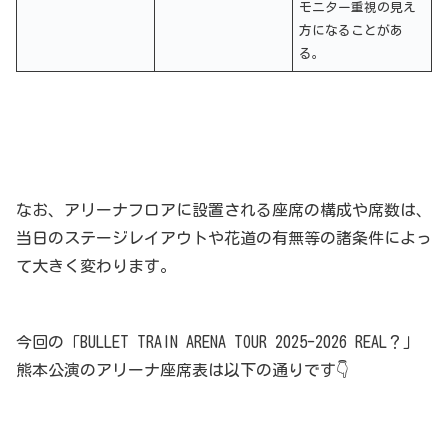
モニター重視の見え
方になることがあ
る。
なお、アリーナフロアに設置される座席の構成や席数は、
当日のステージレイアウトや花道の有無等の諸条件によっ
て大きく変わります。
今回の「BULLET TRAIN ARENA TOUR 2025-2026 REAL？」
熊本公演のアリーナ座席表は以下の通りです👇