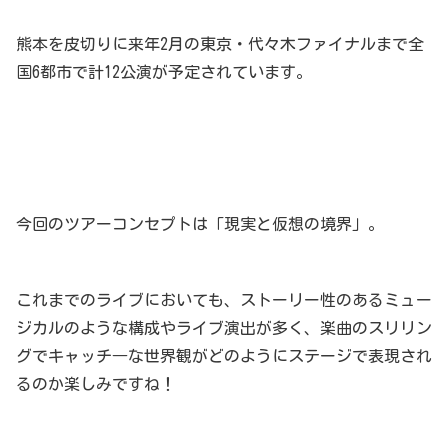
熊本を皮切りに来年2月の東京・代々木ファイナルまで全
国6都市で計12公演が予定されています。
今回のツアーコンセプトは「現実と仮想の境界」。
これまでのライブにおいても、ストーリー性のあるミュー
ジカルのような構成やライブ演出が多く、楽曲のスリリン
グでキャッチ―な世界観がどのようにステージで表現され
るのか楽しみですね！