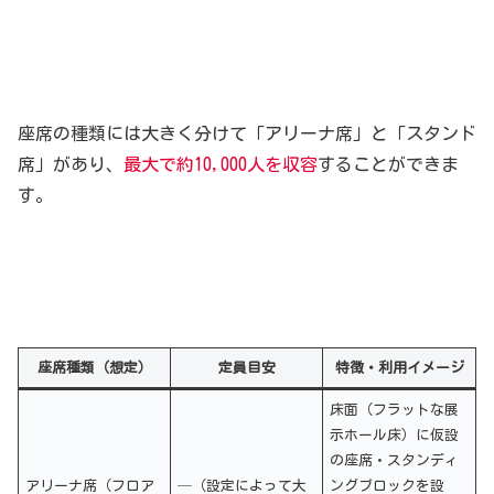
座席の種類には大きく分けて「アリーナ席」と「スタンド
席」があり、
最大で約10,000人を収容
することができま
す。
座席種類（想定）
定員目安
特徴・利用イメージ
床面（フラットな展
示ホール床）に仮設
の座席・スタンディ
アリーナ席（フロア
─（設定によって大
ングブロックを設