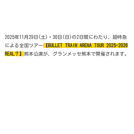
2025年11月29日(土)・30日(日)の2日間にわたり、超特急
による全国ツアー
【BULLET TRAIN ARENA TOUR 2025-2026
REAL？】
熊本公演が、グランメッセ熊本で開催されます。