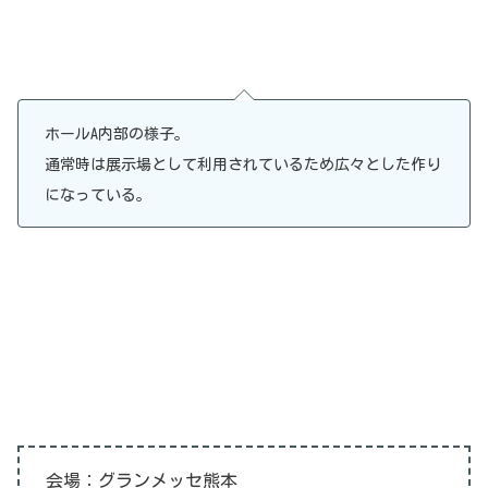
ホールA内部の様子。
通常時は展示場として利用されているため広々とした作り
になっている。
会場：グランメッセ熊本