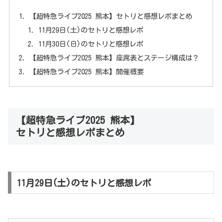
【超特急ライブ2025 熊本】セトリと感想レポまとめ
11月29日(土)のセトリと感想レポ
11月30日(日)のセトリと感想レポ
【超特急ライブ2025 熊本】座席表とステージ構成は？
【超特急ライブ2025 熊本】開催概要
【超特急ライブ2025 熊本】
セトリと感想レポまとめ
11月29日(土)のセトリと感想レポ