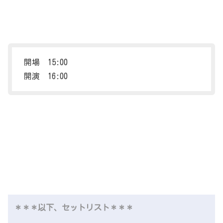
開場 15:00
開演 16:00
＊＊＊以下、セットリスト＊＊＊