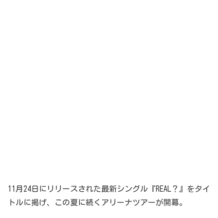
11月24日にリリースされた最新シングル『REAL？』をタイ
トルに掲げ、この夏に続くアリーナツアーが開幕。