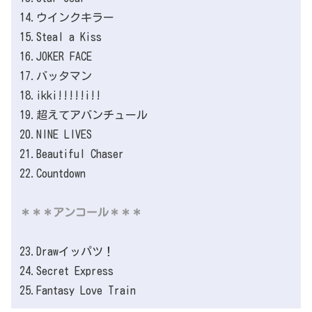
14.ウインクキラー
15.Steal a Kiss
16.JOKER FACE
17.バッタマン
18.ikki!!!!!i!!
19.超えてアバンチュール
20.NINE LIVES
21.Beautiful Chaser
22.Countdown
＊＊＊アンコール＊＊＊
23.Drawイッパツ！
24.Secret Express
25.Fantasy Love Train