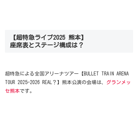
【超特急ライブ2025 熊本】
座席表とステージ構成は？
超特急による全国アリーナツアー【BULLET TRAIN ARENA
TOUR 2025-2026 REAL？】熊本公演の会場は、
グランメッ
セ熊本
です。