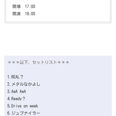
開場 17:00
開演 18:00
＊＊＊以下、セットリスト＊＊＊
1.REAL？
2.メタルなかよし
3.AwA AwA
4.Ready？
5.Drive on week
6.ジュブナイラー