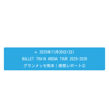
2025年11月30日(日)
BULLET TRAIN ARENA TOUR 2025-2026
グランメッセ熊本｜感想レポート②