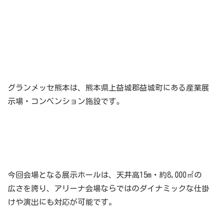
グランメッセ熊本は、熊本県上益城郡益城町にある産業展
示場・コンベンション施設です。
今回会場となる展示ホールは、天井高15m・約8,000㎡の
広さを誇り、アリーナ会場ならではのダイナミックな仕掛
けや演出にも対応が可能です。