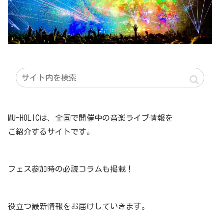
MU-HOLICは、全国で開催中の音楽ライブ情報を
ご紹介するサイトです。
フェス参加時の必読コラムも掲載！
役立つ最新情報をお届けしていきます。