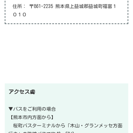
住所：
〒861-2235 熊本県上益城郡益城町福富１
０１０
アクセス🚉
▼バスをご利用の場合
【熊本市内方面から】
桜町バスターミナルから「木山・グランメッセ方面