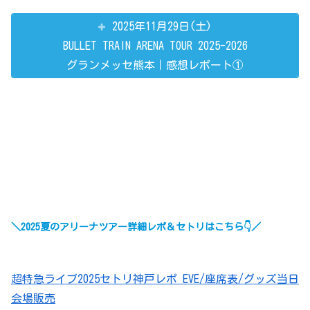
2025年11月29日(土)
BULLET TRAIN ARENA TOUR 2025-2026
グランメッセ熊本｜感想レポート①
＼2025夏のアリーナツアー詳細レポ＆セトリはこちら👇／
超特急ライブ2025セトリ神戸レポ EVE/座席表/グッズ当日
会場販売