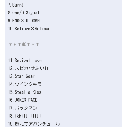
7.Burn!
8.One/O Signal
9.KNOCK U DOWN
10.Believe×Believe
＊＊＊MC＊＊＊
11.‪Revival Love‬
12.スピカ/せぶいれ
13.Star Gear
14.ウインクキラー
15.Steal a Kiss
16.JOKER FACE
17.バッタマン
18.ikki!!!!!i!!
19.超えてアバンチュール