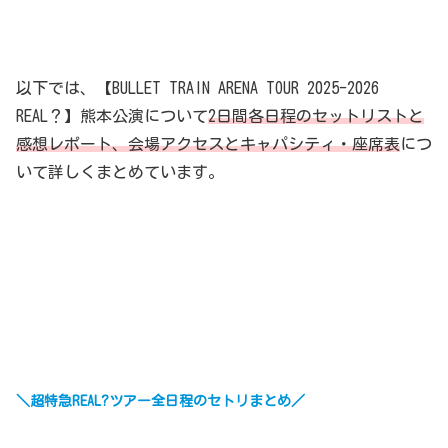
以下では、【BULLET TRAIN ARENA TOUR 2025-2026
REAL？】熊本公演について
2日間各日程のセットリストと
感想レポート、会場アクセスとキャパシティ・座席表
につ
いて詳しくまとめています。
＼超特急REAL?ツアー全日程のセトリまとめ／