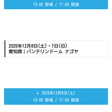
15:00 開場 / 17:00 開演
2025年12月6日(土)・7日(日)
愛知県｜バンテリンドーム ナゴヤ
2025年12月6日(土)
15:00 開場 / 17:00 開演