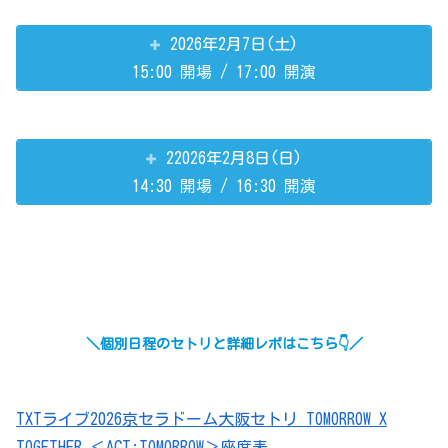
2026年2月7日(土)
15:00 開場 / 17:00 開演
22026年2月8日(日)
14:30 開場 / 16:30 開演
＼個別日程のセトリと詳細レポはこちら👇／
TXTライブ2026京セラドーム大阪セトリ TOMORROW X
TOGETHER ＜ACT:TOMORROW＞座席表