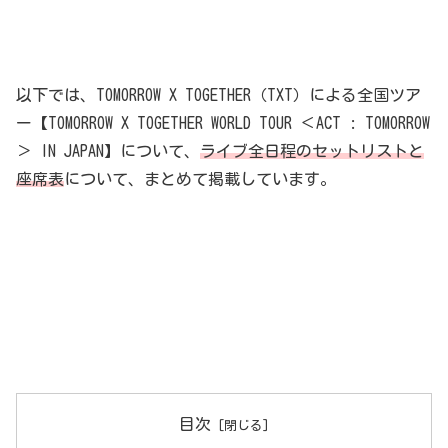
以下では、TOMORROW X TOGETHER（TXT）による全国ツア
ー【TOMORROW X TOGETHER WORLD TOUR ＜ACT : TOMORROW
＞ IN JAPAN】について、
ライブ全日程のセットリスト
と
座席表
について、まとめて掲載しています。
目次