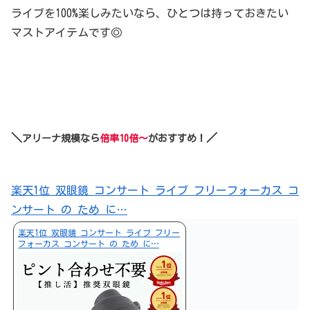
ライブを100%楽しみたいなら、ひとつは持っておきたい
マストアイテムです◎
＼
／
アリーナ規模なら
倍率10倍～
がおすすめ！
楽天1位 双眼鏡 コンサート ライブ フリーフォーカス コ
ンサート の ため に…
楽天1位 双眼鏡 コンサート ライブ フリー
フォーカス コンサート の ため に…