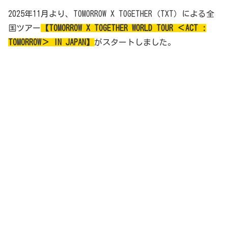
2025年11月より、TOMORROW X TOGETHER（TXT）による全
国ツアー
【TOMORROW X TOGETHER WORLD TOUR ＜ACT :
TOMORROW＞ IN JAPAN】
がスタートしました。