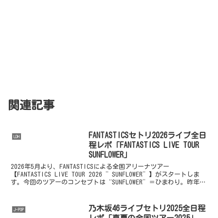
関連記事
FANTASTICSセトリ2026ライブ全日
LDH
程レポ「FANTASTICS LIVE TOUR
SUNFLOWER」
2026年5月より、FANTASTICSによる全国アリーナツアー
【FANTASTICS LIVE TOUR 2026 ”SUNFLOWER”】がスタートしま
す。今回のツアーのコンセプトは“SUNFLOWER”＝ひまわり。昨年行
われたアリーナ...
乃木坂46ライブセトリ2025全日程
J-POP
レポ「真夏の全国ツアー2025」