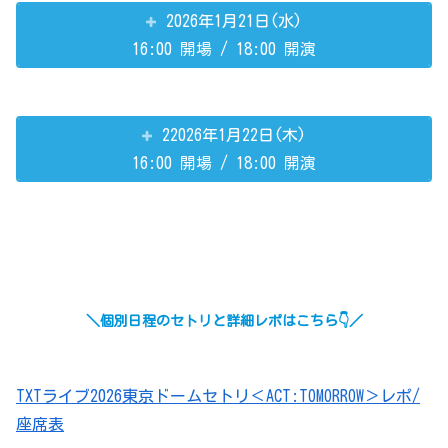
2026年1月21日(水)
16:00 開場 / 18:00 開演
22026年1月22日(木)
16:00 開場 / 18:00 開演
＼個別日程のセトリと詳細レポはこちら👇／
TXTライブ2026東京ドームセトリ＜ACT:TOMORROW＞レポ/
座席表