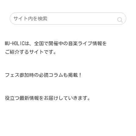
MU-HOLICは、全国で開催中の音楽ライブ情報を
ご紹介するサイトです。
フェス参加時の必読コラムも掲載！
役立つ最新情報をお届けしていきます。