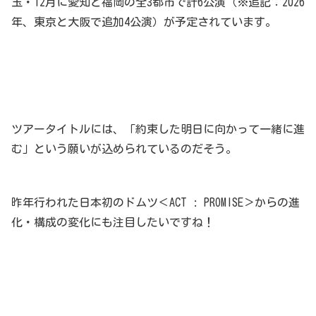
玉・12月に愛知と福岡の全3都市で計6公演（※追記：2026
年、東京と大阪で追加4公演）が予定されています。
ツアータイトルには、「約束した明日に向かって一緒に進
む」という願いが込められているのだそう。
昨年行われた日本初のドムツ＜ACT : PROMISE＞からの進
化・構成の変化にも注目したいですね！