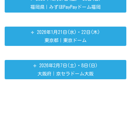
福岡県｜みずほPayPayドーム福岡
2026年1月21日(水)・22日(木)
東京都｜東京ドーム
2026年2月7日(土)・8日(日)
大阪府｜京セラドーム大阪