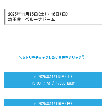
2025年11月15日(土)・16日(日)
埼玉県｜ベルーナドーム
＼セトリをチェックしたい日程をクリック👇／
2025年11月15日(土)
15:00 開場 / 17:00 開演
2025年11月16日(日)