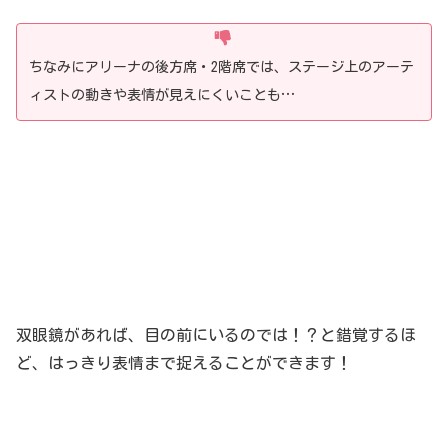
ちなみにアリーナの後方席・2階席では、ステージ上のアーテ
ィストの動きや表情が見えにくいことも…
双眼鏡があれば、目の前にいるのでは！？と錯覚するほ
ど、はっきり表情まで捉えることができます！