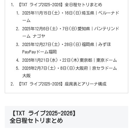
【TXT ライブ2025-2026】全日程セトリまとめ
2025年11月15日(土)・16日(日)埼玉県｜ベルーナド
ーム
2025年12月6日(土)・7日(日)愛知県｜バンテリンド
ーム ナゴヤ
2025年12月27日(土)・28日(日)福岡県｜みずほ
PayPayドーム福岡
2026年1月21日(水)・22日(木)東京都｜東京ドーム
2026年2月7日(土)・8日(日)大阪府｜京セラドーム
大阪
【TXT ライブ2025-2026】座席表とアリーナ構成
【TXT ライブ2025-2026】
全日程セトリまとめ