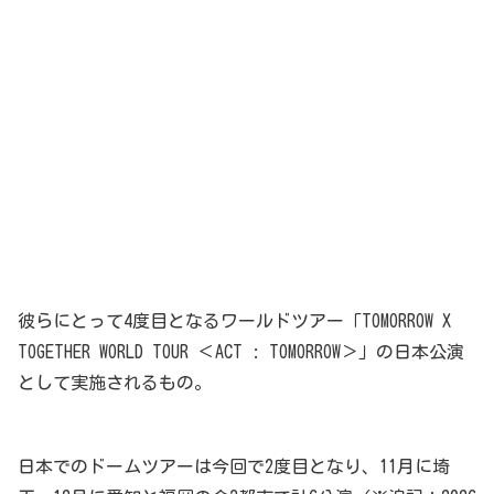
彼らにとって4度目となるワールドツアー「TOMORROW X
TOGETHER WORLD TOUR ＜ACT : TOMORROW＞」の日本公演
として実施されるもの。
日本でのドームツアーは今回で2度目となり、11月に埼