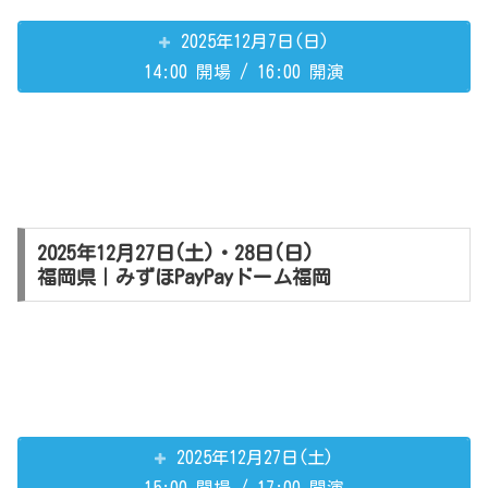
2025年12月7日(日)
14:00 開場 / 16:00 開演
2025年12月27日(土)・28日(日)
福岡県｜みずほPayPayドーム福岡
2025年12月27日(土)