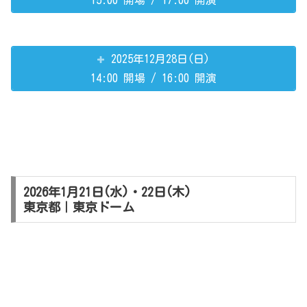
15:00 開場 / 17:00 開演
2025年12月28日(日)
14:00 開場 / 16:00 開演
2026年1月21日(水)・22日(木)
東京都｜東京ドーム