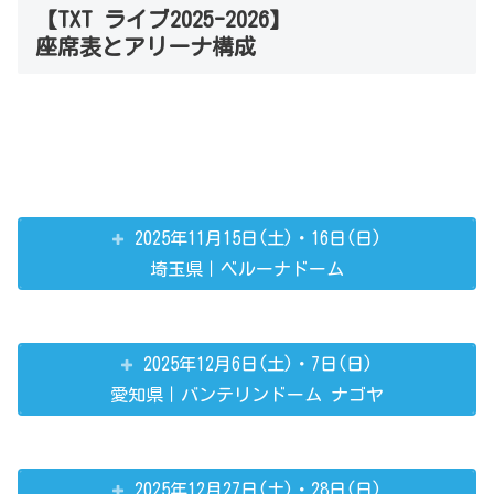
【TXT ライブ2025-2026】
座席表とアリーナ構成
2025年11月15日(土)・16日(日)
埼玉県｜ベルーナドーム
2025年12月6日(土)・7日(日)
愛知県｜バンテリンドーム ナゴヤ
2025年12月27日(土)・28日(日)