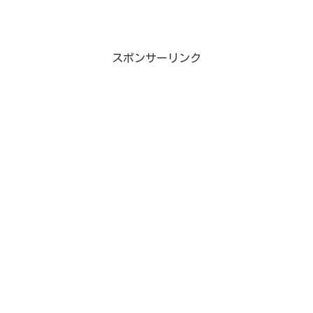
スポンサーリンク