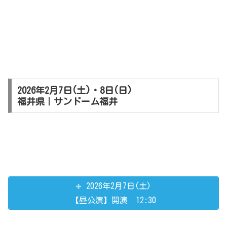
2026年2月7日(土)・8日(日)
福井県｜サンドーム福井
2026年2月7日(土)
【昼公演】開演 12:30