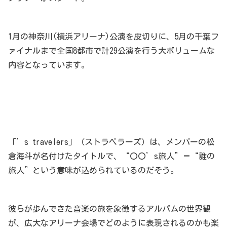
1月の神奈川(横浜アリーナ)公演を皮切りに、5月の千葉フ
ァイナルまで全国8都市で計29公演を行う大ボリュームな
内容となっています。
「’s travelers」（ストラベラーズ）は、メンバーの松
倉海斗が名付けたタイトルで、“〇〇’s旅人”＝“誰の
旅人”という意味が込められているのだそう。
彼らが歩んできた音楽の旅を象徴するアルバムの世界観
が、広大なアリーナ会場でどのように表現されるのかも楽