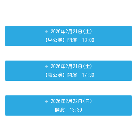
2026年2月21日(土)
【昼公演】開演 13:00
2026年2月21日(土)
【夜公演】開演 17:30
2026年2月22日(日)
開演 13:30