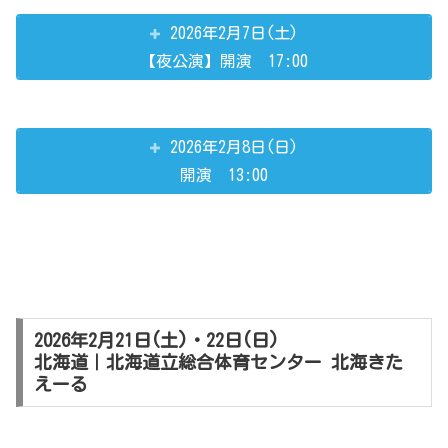
2026年2月7日(土)
【夜公演】開演 17:00
2026年2月8日(日)
開演 13:00
2026年2月21日(土)・22日(日)
北海道｜北海道立総合体育センター 北海きた
えーる