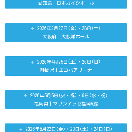
愛知県｜日本ガイシホール
2026年3月27日(金)・28日(土)
大阪府｜大阪城ホール
2026年4月25日(土)・26日(日)
静岡県｜エコパアリーナ
2026年5月5日(火・祝)・6日(水・祝)
福岡県｜マリンメッセ福岡A館
2026年5月22日(金)・23日(土)・24日(日)