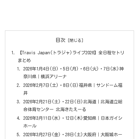
目次
【Travis Japan(トラジャ)ライブ2026】全日程セトリ
まとめ
2026年1月4日(日)・5日(月)・6日(火)・7日(水)神
奈川県｜横浜アリーナ
2026年2月7日(土)・8日(日)福井県｜サンドーム福
井
2026年2月21日(土)・22日(日)北海道｜北海道立総
合体育センター 北海きたえーる
2026年3月11日(水)・12日(木)愛知県｜日本ガイシ
ホール
2026年3月27日(金)・28日(土)大阪府｜大阪城ホー