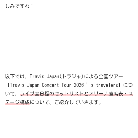
しみですね！
以下では、Travis Japan(トラジャ)による全国ツアー
【Travis Japan Concert Tour 2026 ’s travelers】につ
いて、
ライブ全日程のセットリストとアリーナ座席表・ス
テージ構成
について、ご紹介していきます。