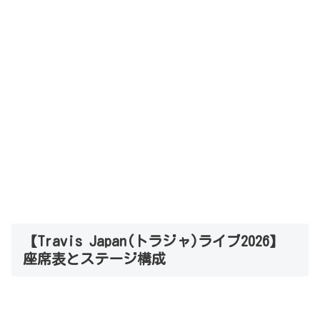
【Travis Japan(トラジャ)ライブ2026】
座席表とステージ構成