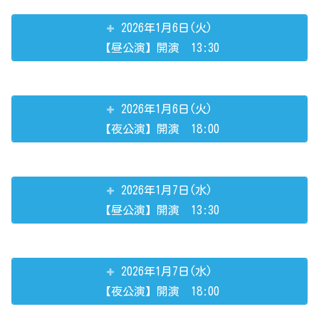
2026年1月6日(火)
【昼公演】開演 13:30
2026年1月6日(火)
【夜公演】開演 18:00
2026年1月7日(水)
【昼公演】開演 13:30
2026年1月7日(水)
【夜公演】開演 18:00