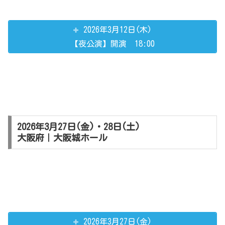
2026年3月12日(木)
【夜公演】開演 18:00
2026年3月27日(金)・28日(土)
大阪府｜大阪城ホール
2026年3月27日(金)