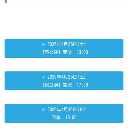
2026年4月25日(土)
【昼公演】開演 13:00
2026年4月25日(土)
【夜公演】開演 17:30
2026年4月26日(日)
開演 15:00