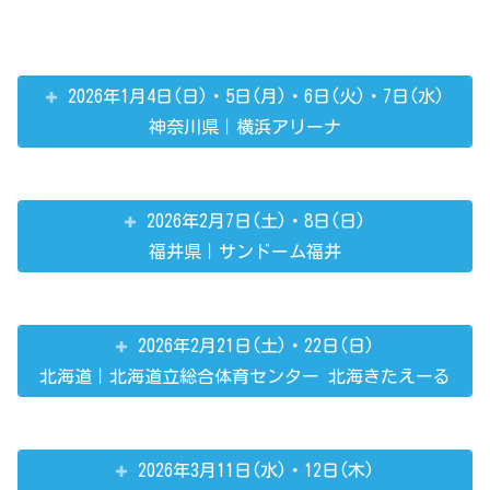
2026年1月4日(日)・5日(月)・6日(火)・7日(水)
神奈川県｜横浜アリーナ
2026年2月7日(土)・8日(日)
福井県｜サンドーム福井
2026年2月21日(土)・22日(日)
北海道｜北海道立総合体育センター 北海きたえーる
2026年3月11日(水)・12日(木)