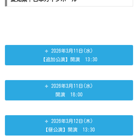
2026年3月11日(水)
【追加公演】開演 13:30
2026年3月11日(水)
開演 18:00
2026年3月12日(木)
【昼公演】開演 13:30