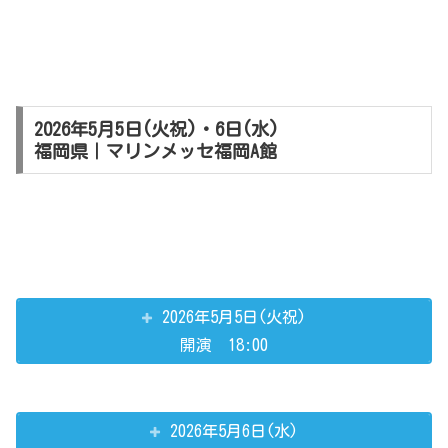
2026年5月5日(火祝)・6日(水)
福岡県｜マリンメッセ福岡A館
2026年5月5日(火祝)
開演 18:00
2026年5月6日(水)