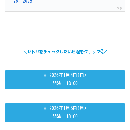
26, 2025
＼セトリをチェックしたい日程をクリック👇／
2026年1月4日(日)
開演 18:00
2026年1月5日(月)
開演 18:00