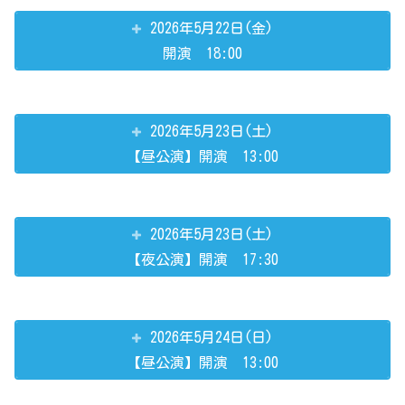
2026年5月22日(金)
開演 18:00
2026年5月23日(土)
【昼公演】開演 13:00
2026年5月23日(土)
【夜公演】開演 17:30
2026年5月24日(日)
【昼公演】開演 13:00