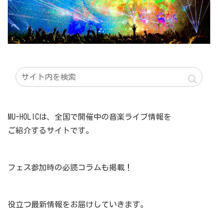
MU-HOLICは、全国で開催中の音楽ライブ情報を
ご紹介するサイトです。
フェス参加時の必読コラムも掲載！
役立つ最新情報をお届けしていきます。