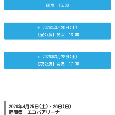
開演 18:00
2026年3月28日(土)
【昼公演】開演 13:00
2026年3月28日(土)
【夜公演】開演 17:30
2026年4月25日(土)・26日(日)
静岡県｜エコパアリーナ