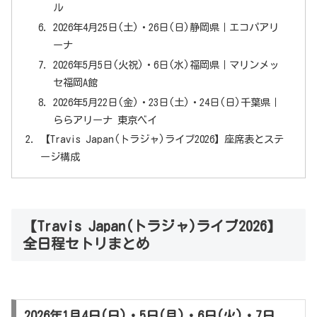
ル
2026年4月25日(土)・26日(日)静岡県｜エコパアリ
ーナ
2026年5月5日(火祝)・6日(水)福岡県｜マリンメッ
セ福岡A館
2026年5月22日(金)・23日(土)・24日(日)千葉県｜
ららアリーナ 東京ベイ
【Travis Japan(トラジャ)ライブ2026】座席表とステ
ージ構成
【Travis Japan(トラジャ)ライブ2026】
全日程セトリまとめ
2026年1月4日(日)・5日(月)・6日(火)・7日