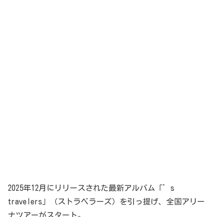
2025年12月にリリースされた最新アルバム「’s
travelers」（ストラベラーズ）を引っ提げ、全国アリー
ナツアーがスタート。