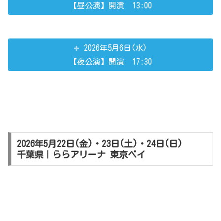
【昼公演】開演 13:00
2026年5月6日(水)
【夜公演】開演 17:30
2026年5月22日(金)・23日(土)・24日(日)
千葉県｜ららアリーナ 東京ベイ