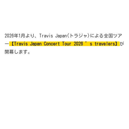
2026年1月より、Travis Japan(トラジャ)による全国ツア
ー
【Travis Japan Concert Tour 2026 ’s travelers】
が
開幕します。