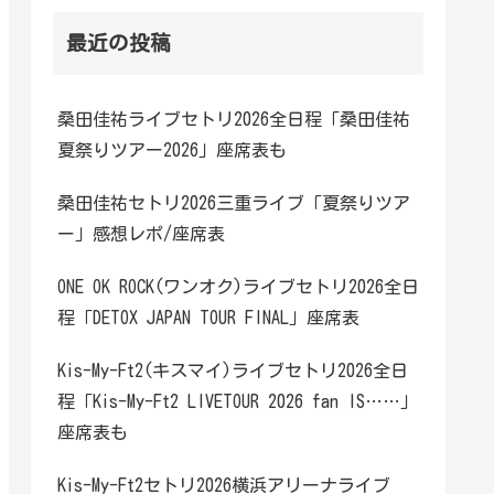
最近の投稿
桑田佳祐ライブセトリ2026全日程「桑田佳祐
夏祭りツアー2026」座席表も
桑田佳祐セトリ2026三重ライブ「夏祭りツア
ー」感想レポ/座席表
ONE OK ROCK(ワンオク)ライブセトリ2026全日
程「DETOX JAPAN TOUR FINAL」座席表
Kis-My-Ft2(キスマイ)ライブセトリ2026全日
程「Kis-My-Ft2 LIVETOUR 2026 fan IS……」
座席表も
Kis-My-Ft2セトリ2026横浜アリーナライブ