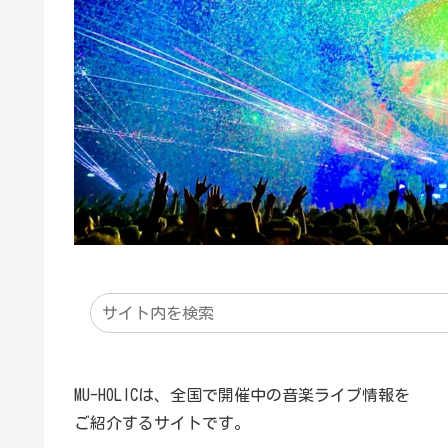
MU-HOLICは、全国で開催中の音楽ライブ情報を
ご紹介するサイトです。