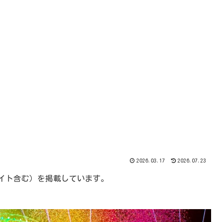
2026.03.17
2026.07.23
エイト含む）を掲載しています。