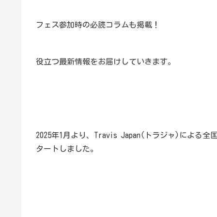
フェス参加時の必読コラムも掲載！
役立つ最新情報をお届けしていきます。
2025年1月より、Travis Japan(トラジャ)による
タートしました。