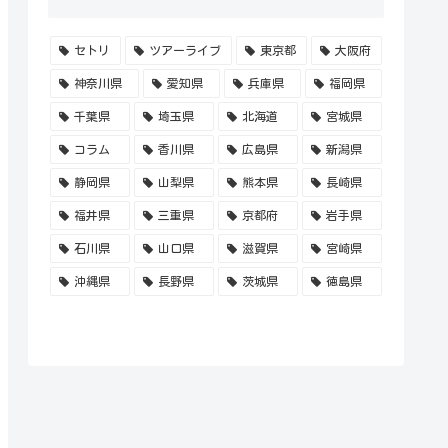
セトリ
ツアーライブ
東京都
大阪府
神奈川県
愛知県
兵庫県
福岡県
千葉県
埼玉県
北海道
宮城県
コラム
香川県
広島県
新潟県
静岡県
山梨県
熊本県
長崎県
福井県
三重県
京都府
岩手県
石川県
山口県
滋賀県
宮崎県
沖縄県
長野県
茨城県
徳島県