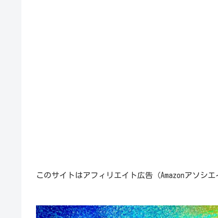
このサイトはアフィリエイト広告（Amazonアソシ