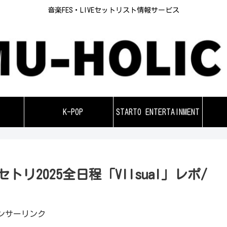
音楽FES・LIVEセットリスト情報サービス
K-POP
STARTO ENTERTAINMENT
ブセトリ2025全日程「VIIsual」レポ/
ンサーリンク