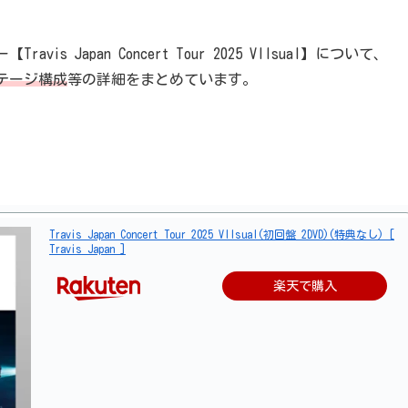
vis Japan Concert Tour 2025 VIIsual】について、
テージ構成
等の詳細をまとめています。
Travis Japan Concert Tour 2025 VIIsual(初回盤 2DVD)(特典なし) [
Travis Japan ]
楽天で購入