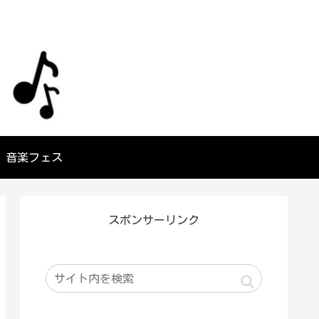
音楽フェス
スポンサーリンク