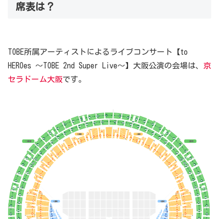
席表は？
TOBE所属アーティストによるライブコンサート【to
HEROes ～TOBE 2nd Super Live～】大阪公演の会場は、
京
セラドーム大阪
です。