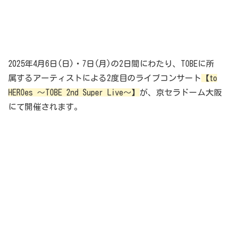
2025年4月6日(日)・7日(月)の2日間にわたり、TOBEに所
属するアーティストによる2度目のライブコンサート
【to
HEROes ～TOBE 2nd Super Live～】
が、京セラドーム大阪
にて開催されます。