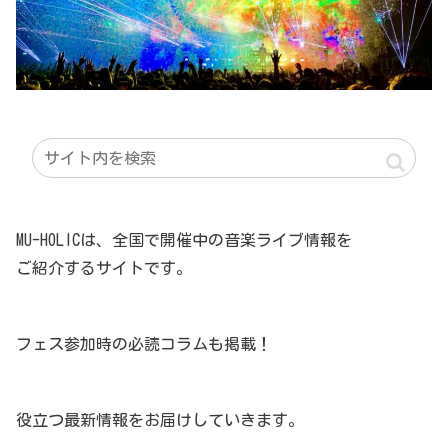
MU-HOLICは、全国で開催中の音楽ライブ情報を
ご紹介するサイトです。
フェス参加時の必読コラムも掲載！
役立つ最新情報をお届けしていきます。