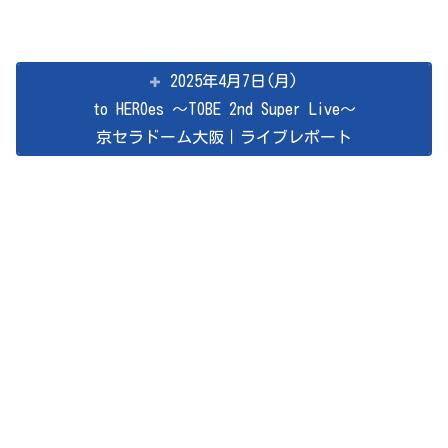
2025年4月7日(月)
to HEROes ～TOBE 2nd Super Live～
京セラドーム大阪｜ライブレポート