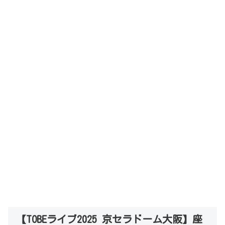
【TOBEライブ2025 京セラドーム大阪】座