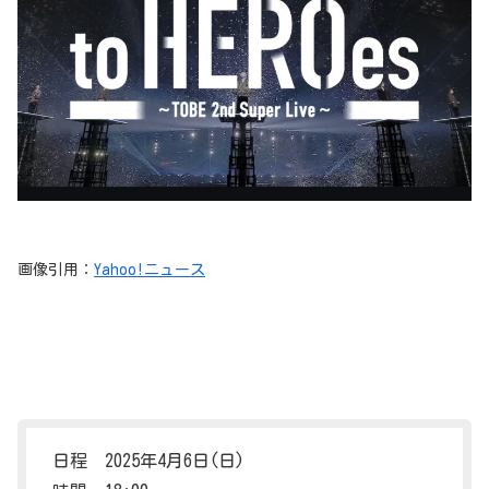
画像引用：
Yahoo!ニュース
日程 2025年4月6日(日)