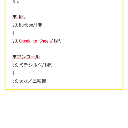
す。
▼IMP.
20.Bamboo/IMP.
⇩
20.
Cheek to Cheek
/IMP.
▼アンコール
38.ミチシルベ/IMP.
⇩
38.taxi／三宅健