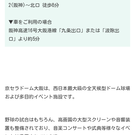
2(阪神)〜北口 徒歩8分
▼車をご利用の場合
阪神高速16号大阪港線「九条出口」または「波除出
口」より約5分
京セラドーム大阪は、西日本最大級の全天候型ドーム球場
および多目的イベント施設です。
野球の試合はもちろん、高画質の大型スクリーンや音響装
置も整備されており、音楽コンサートや式典等様々なイベ