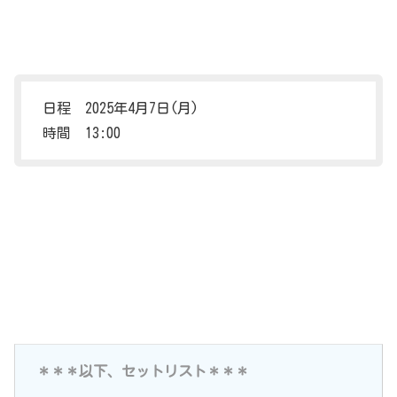
日程 2025年4月7日(月)
時間 13:00
＊＊＊以下、セットリスト＊＊＊