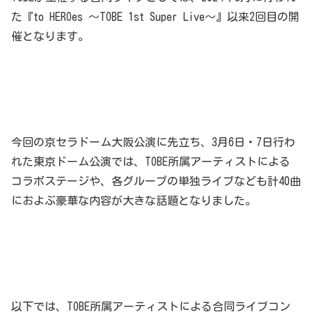
た『to HEROes 〜TOBE 1st Super Live〜』以来2回目の開
催となります。
今回の京セラドーム大阪公演に先立ち、3月6日・7日行わ
れた東京ドーム公演では、TOBE所属アーティストによる
コラボステージや、各グループの単独ライブなども計40曲
におよぶ豪華な内容が大きな話題となりました。
以下では、TOBE所属アーティストによる合同ライブコン