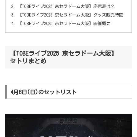
【TOBEライブ2025 京セラドーム大阪】座席表は？
【TOBEライブ2025 京セラドーム大阪】グッズ販売時間
【TOBEライブ2025 京セラドーム大阪】開催概要
【TOBEライブ2025 京セラドーム大阪】
セトリまとめ
4月6日(日)のセットリスト