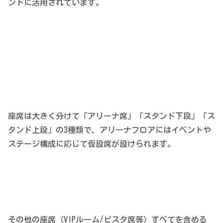
ントに活用されています。
座席は大きく分けて「アリーナ席」「スタンド下段」「ス
タンド上段」の3種類で、アリーナフロアにはイベントや
ステージ構成に応じて仮設席が設けられます。
その他の座席（VIPルーム/ビスタ席等）すべてを含める