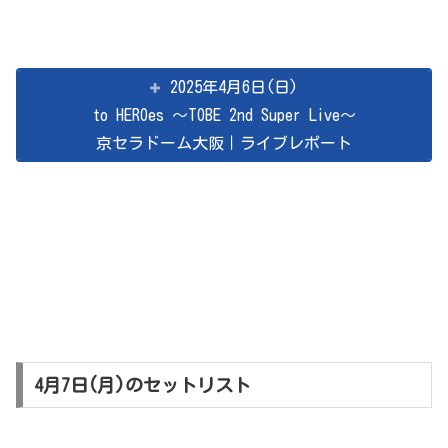
2025年4月6日(日)
to HEROes ～TOBE 2nd Super Live～
京セラドーム大阪｜ライブレポート
4月7日(月)のセットリスト