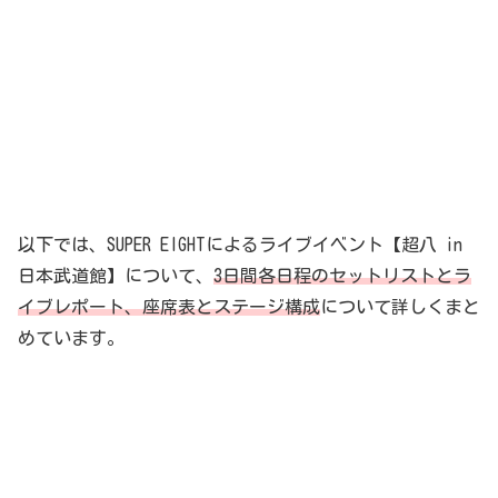
以下では、SUPER EIGHTによるライブイベント【超八 in
日本武道館】について、
3日間各日程のセットリストとラ
イブレポート、座席表とステージ構成
について詳しくまと
めています。