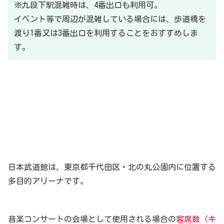
※九段下駅混雑時は、4番出口も利用可。
イベント等で周辺が混雑している場合には、歩道橋を
渡り1番又は3番出口を利用することをおすすめしま
す。
日本武道館は、東京都千代田区・北の丸公園内に位置する
多目的アリーナです。
音楽コンサートの会場として使用される場合の
客席数（キ