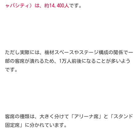
ャパシティ）は、約14,400人
です。
ただし実際には、機材スペースやステージ構成の関係で一
部の客席が潰れるため、1万人前後になることが多いよう
です。
客席の種類は、大きく分けて「アリーナ席」と「スタンド
固定席」に分かれています。