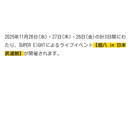
2025年11月26日(水)・27日(木)・28日(金)の計3日間にわ
たり、SUPER EIGHTによるライブイベント
【超八 in 日本
武道館】
が開催されます。