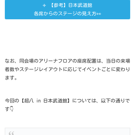
【参考】日本武道館
各席からのステージの見え方👀
なお、同会場のアリーナフロアの座席配置は、当日の来場
者数やステージレイアウトに応じてイベントごとに変わり
ます。
今回の【超八 in 日本武道館】については、以下の通りで
す👇