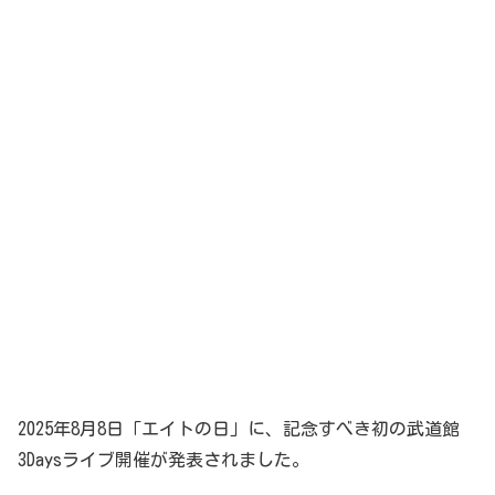
2025年8月8日「エイトの日」に、記念すべき初の武道館
3Daysライブ開催が発表されました。