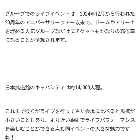
グループでのライブイベントは、2024年12月から行われた
20周年のアニバーサリーツアー以来で、ドームやアリーナ
を埋める人気グループなだけにチケットもかなりの高倍率
になることが予想されます。
日本武道館のキャパシティは約14,000人程。
これまで彼らがライブを行ってきた会場に比べると規模が
小さいこともあり、より近い距離でライブパフォーマンス
を楽しむことができる点も同イベントの大きな魅力です
ね！