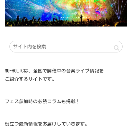
MU-HOLICは、全国で開催中の音楽ライブ情報を
ご紹介するサイトです。
フェス参加時の必読コラムも掲載！
役立つ最新情報をお届けしていきます。