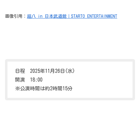
画像引用：
超八 in 日本武道館｜STARTO ENTERTAINMENT
日程 2025年11月26日(水)
開演 18:00
※公演時間は約2時間15分