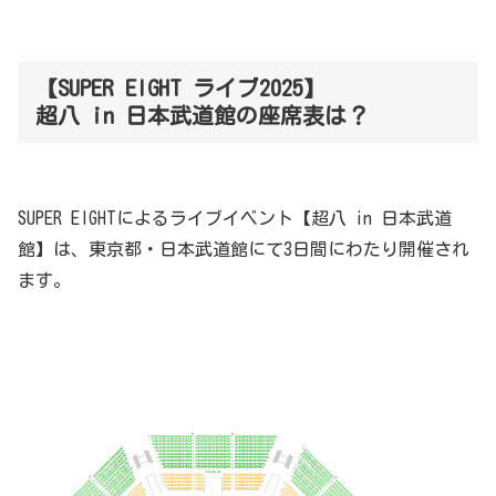
【SUPER EIGHT ライブ2025】
超八 in 日本武道館の座席表は？
SUPER EIGHTによるライブイベント【超八 in 日本武道
館】は、東京都・日本武道館にて3日間にわたり開催され
ます。