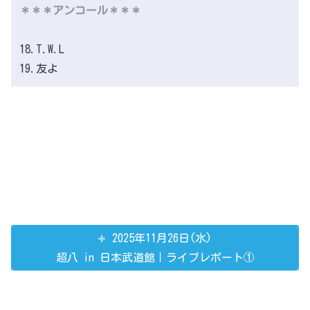
＊＊＊アンコール＊＊＊
18.T.W.L
19.友よ
2025年11月26日(水)
超八 in 日本武道館｜ライブレポート①