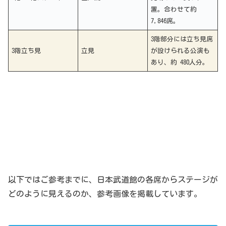
置。合わせて約
7,846席。
3階部分には立ち見席
3階立ち見
立見
が設けられる公演も
あり、約 480人分。
以下ではご参考までに、日本武道館の各席からステージが
どのように見えるのか、参考画像を掲載しています。