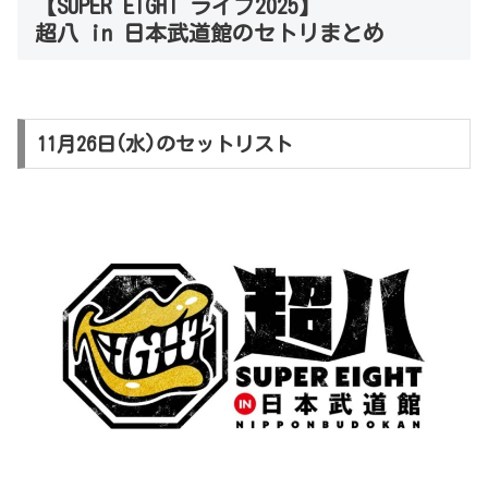
【SUPER EIGHT ライブ2025】
超八 in 日本武道館のセトリまとめ
11月26日(水)のセットリスト