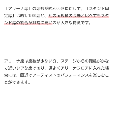
「アリーナ席」の席数が約3000席に対して、「スタンド固
定席」は約1,1500席と、
他の同規模の会場と比べてもスタ
ンド席の割合が非常に高い
のが大きな特徴です。
アリーナ席は席数が少ない分、ステージからの距離がかな
り近いレアな席であり、運よくアリーナフロアに入れた場
合には、間近でアーティストのパフォーマンスを楽しむこ
とができます。