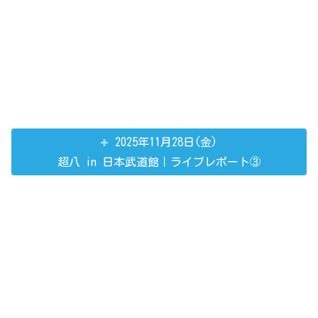
2025年11月28日(金)
超八 in 日本武道館｜ライブレポート③