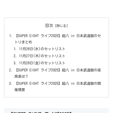
目次
【SUPER EIGHT ライブ2025】超八 in 日本武道館のセ
トリまとめ
11月26日(水)のセットリスト
11月27日(木)のセットリスト
11月28日(金)のセットリスト
【SUPER EIGHT ライブ2025】超八 in 日本武道館の座
席表は？
【SUPER EIGHT ライブ2025】超八 in 日本武道館の開
催概要