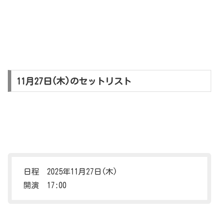
11月27日(木)のセットリスト
日程 2025年11月27日(木)
開演 17:00