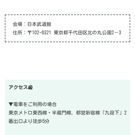
会場：日本武道館
住所：〒102-8321 東京都千代田区北の丸公園2－3
アクセス🚉
▼電車をご利用の場合
東京メトロ東西線・半蔵門線、都営新宿線「九段下」2
番出口より徒歩5分