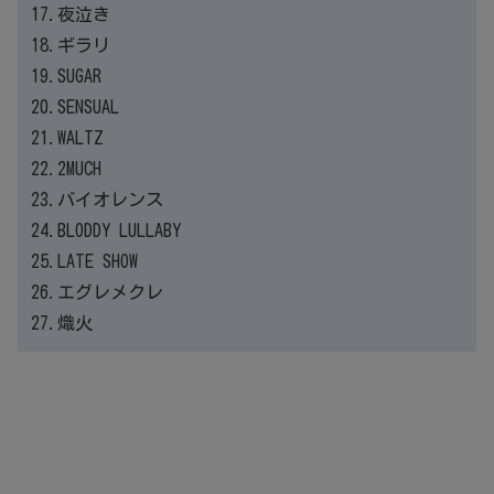
17.夜泣き
18.ギラリ
19.SUGAR
20.SENSUAL
21.WALTZ
22.2MUCH
23.バイオレンス
24.BLODDY LULLABY
25.LATE SHOW
26.エグレメクレ
27.熾火