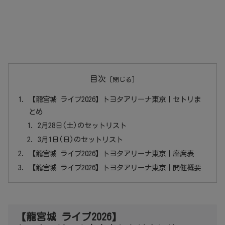
目次
【龍宮城 ライブ2026】トヨタアリーナ東京｜セトリま
とめ
2月28日(土)のセットリスト
3月1日(日)のセットリスト
【龍宮城 ライブ2026】トヨタアリーナ東京｜座席表
【龍宮城 ライブ2026】トヨタアリーナ東京｜開催概要
【龍宮城 ライブ2026】