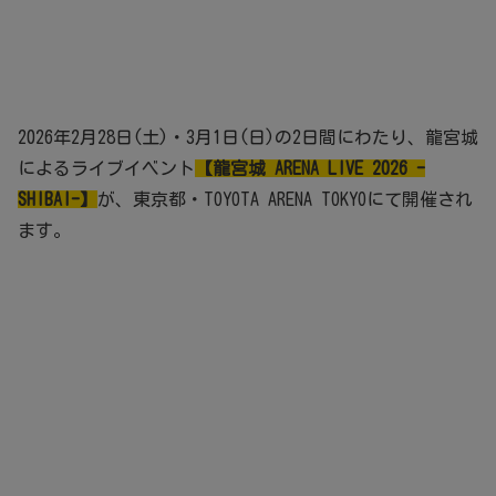
2026年2月28日(土)・3月1日(日)の2日間にわたり、龍宮城
によるライブイベント
【龍宮城 ARENA LIVE 2026 -
SHIBAI-】
が、東京都・TOYOTA ARENA TOKYOにて開催され
ます。