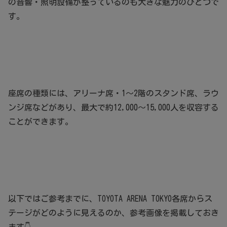
の音響・照明設備が整っているのも大きな魅力のひとつで
す。
座席の種類には、アリーナ席・1～2階のスタンド席、ラウ
ンジ席などがあり、最大で約12,000～15,000人を収容する
ことができます。
以下ではご参考までに、TOYOTA ARENA TOKYO各席からス
テージがどのように見えるのか、参考画像を掲載しておき