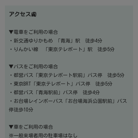
アクセス🚉
▼電車をご利用の場合
・新交通ゆりかもめ 「青海」駅 徒歩4分
・りんかい線 「東京テレポート」駅 徒歩5分
▼バスをご利用の場合
・都営バス「東京テレポート駅前」バス停 徒歩5分
・東京BRT「東京テレポート」バス停 徒歩5分
・都営バス「青海駅前」バス停 徒歩4分
・お台場レインボーバス「お台場海浜公園駅前」バス
停徒歩10分
▼車をご利用の場合
※一般来場者用の駐車場はなし