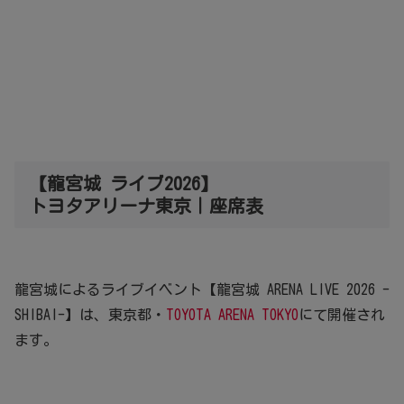
【龍宮城 ライブ2026】
トヨタアリーナ東京｜座席表
龍宮城によるライブイベント【龍宮城 ARENA LIVE 2026 -
SHIBAI-】は、東京都・
TOYOTA ARENA TOKYO
にて開催され
ます。