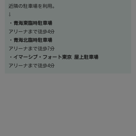
近隣の駐車場を利用。
⇩
・
青海東臨時駐車場
アリーナまで徒歩4分
・
青海北臨時駐車場
アリーナまで徒歩7分
・
イマーシブ・フォート東京 屋上駐車場
アリーナまで徒歩4分