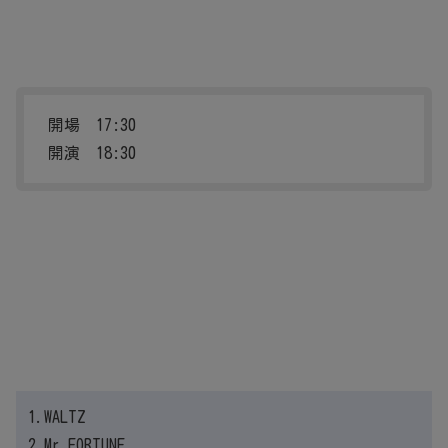
開場 17:30
開演 18:30
1.WALTZ
2.Mr.FORTUNE