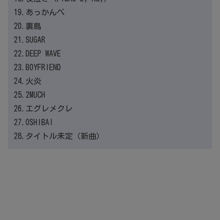
19.あっかんべ
20.裏島
21.SUGAR
22.DEEP WAVE
23.BOYFRIEND
24.火炎
25.2MUCH
26.エグレメクレ
27.OSHIBAI
28.タイトル未定（新曲）