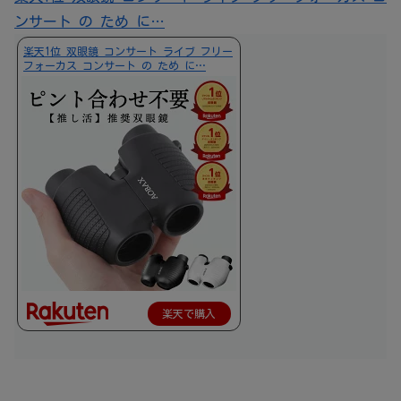
ンサート の ため に…
楽天1位 双眼鏡 コンサート ライブ フリー
フォーカス コンサート の ため に…
楽天で購入