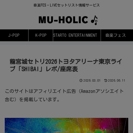
音楽FES・LIVEセットリスト情報サービス
J-POP
K-POP
STARTO ENTERTAINMENT
音楽フェス
龍宮城セトリ2026トヨタアリーナ東京ライ
ブ「SHIBAI」レポ/座席表
2026.03.01
2026.06.11
このサイトはアフィリエイト広告（Amazonアソシエイト
含む）を掲載しています。