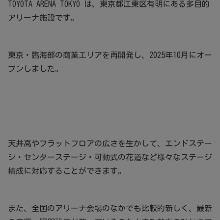
TOYOTA ARENA TOKYO は、東京都江東区有明にある多目的
アリーナ施設です。
東京・臨海部の商業エリアを再開発し、2025年10月にオー
プンしました。
天井高やフラットフロアの広さを生かして、エンドステー
ジ・センターステージ・可動式の花道など様々なステージ
構成に対応することができます。
また、全国のアリーナ会場のなかでも比較的新しく、最新