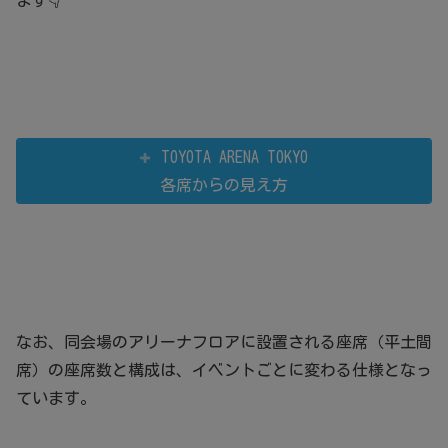
ます👇
TOYOTA ARENA TOKYO
各席からの見え方
なお、同会場のアリーナフロアに設置される座席（平土間
席）の座席数と構成は、イベントごとに変わる仕様となっ
ています。