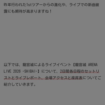
昨年行われた1stツアーからの進化や、ライブでの新曲披
露にも期待が高まりますね！
以下では、龍宮城によるライブイベント【龍宮城 ARENA
LIVE 2026 -SHIBAI-】について、
2日間各日程のセットリ
ストとライブレポート、会場アクセスと座席表
についてご
紹介していきます。