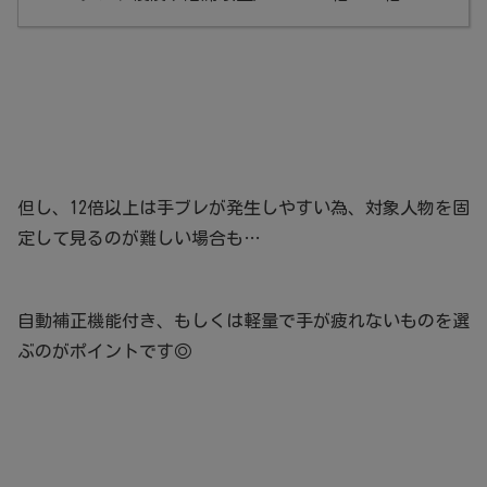
但し、12倍以上は手ブレが発生しやすい為、対象人物を固
定して見るのが難しい場合も…
自動補正機能付き、もしくは軽量で手が疲れないものを選
ぶのがポイントです◎