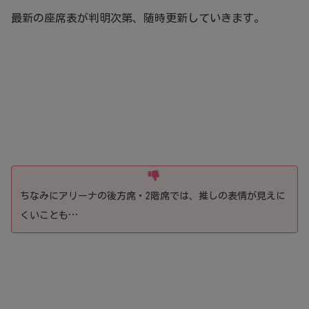
最新の座席表が判明次第、随時更新していきます。
ちなみにアリーナの後方席・2階席では、推しの表情が見えに
くいことも…