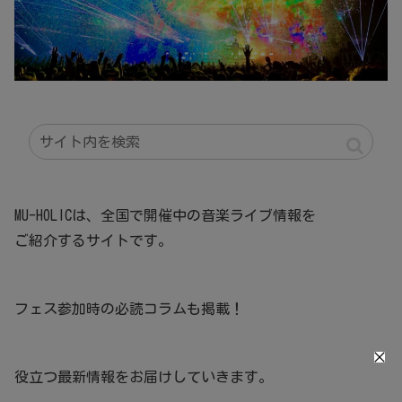
MU-HOLICは、全国で開催中の音楽ライブ情報を
ご紹介するサイトです。
フェス参加時の必読コラムも掲載！
役立つ最新情報をお届けしていきます。