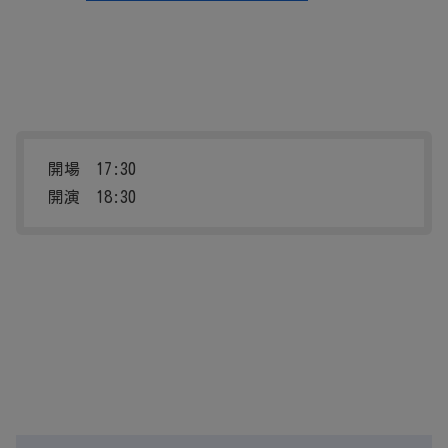
開場 17:30
開演 18:30