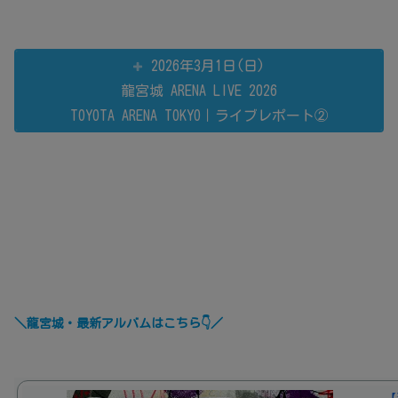
2026年3月1日(日)
龍宮城 ARENA LIVE 2026
TOYOTA ARENA TOKYO｜ライブレポート②
＼龍宮城・最新アルバムはこちら👇／
【