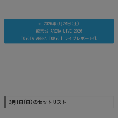
2026年2月28日(土)
龍宮城 ARENA LIVE 2026
TOYOTA ARENA TOKYO｜ライブレポート①
3月1日(日)のセットリスト