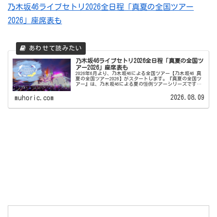
乃木坂46ライブセトリ2026全日程「真夏の全国ツアー
2026」座席表も
乃木坂46ライブセトリ2026全日程「真夏の全国ツ
アー2026」座席表も
2026年6月より、乃木坂46による全国ツアー【乃木坂46 真
夏の全国ツアー2026】がスタートします。『真夏の全国ツ
アー』は、乃木坂46による夏の恒例ツアーシリーズです。
今回は、福井公演を皮切りに全国8都市（神奈川・北海道・
広島・大阪・宮...
2026.08.09
muhoric.com