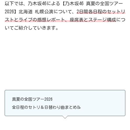
以下では、乃木坂46による【乃木坂46 真夏の全国ツアー
2026】北海道 札幌公演について、
2日間各日程のセットリ
ストとライブの感想レポート、座席表とステージ構成
につ
いてご紹介していきます。
真夏の全国ツアー2026
全日程のセトリ＆日替わり曲まとめ📝