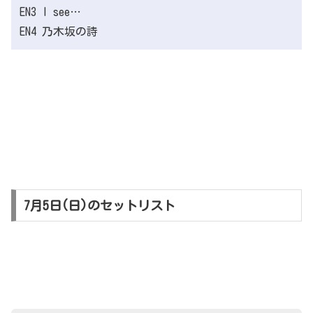
EN3 I see…
EN4 乃木坂の詩
7月5日(日)のセットリスト