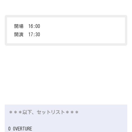
開場 16:00
開演 17:30
＊＊＊以下、セットリスト＊＊＊
0 OVERTURE