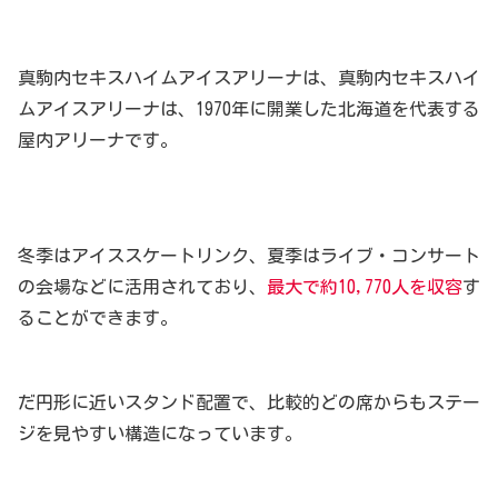
真駒内セキスハイムアイスアリーナは、真駒内セキスハイ
ムアイスアリーナは、1970年に開業した北海道を代表する
屋内アリーナです。
冬季はアイススケートリンク、夏季はライブ・コンサート
の会場などに活用されており、
最大で約10,770人を収容
す
ることができます。
だ円形に近いスタンド配置で、比較的どの席からもステー
ジを見やすい構造になっています。