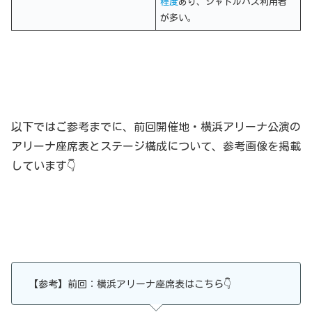
程度
あり、シャトルバス利用者
が多い。
以下ではご参考までに、前回開催地・横浜アリーナ公演の
アリーナ座席表とステージ構成について、参考画像を掲載
しています👇
【参考】前回：横浜アリーナ座席表はこちら👇