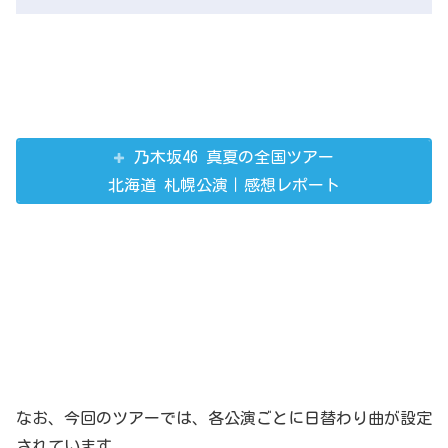
乃木坂46 真夏の全国ツアー
北海道 札幌公演｜感想レポート
なお、今回のツアーでは、各公演ごとに日替わり曲が設定
されています。