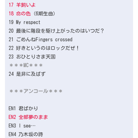
17 羊飼いよ
18 命の色
（6期生曲）
19 My respect
20 最後に階段を駆け上がったのはいつだ？
21 ごめんねFingers crossed
22 好きというのはロックだぜ！
23 おひとりさま天国
＊＊＊MC＊＊＊
24 是非に及ばず
＊＊＊アンコール＊＊＊
EN1 君ばかり
EN2 全部夢のまま
EN3 I see…
EN4 乃木坂の詩