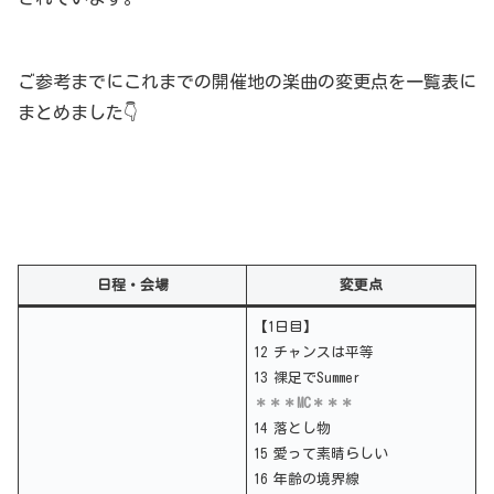
ご参考までにこれまでの開催地の楽曲の変更点を一覧表に
まとめました👇
日程・会場
変更点
【1日目】
12 チャンスは平等
13 裸足でSummer
＊＊＊MC＊＊＊
14 落とし物
15 愛って素晴らしい
16 年齢の境界線