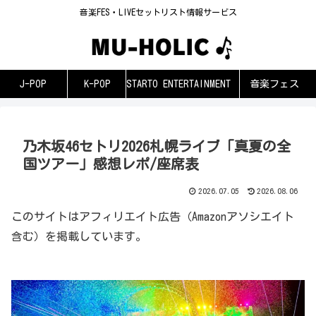
音楽FES・LIVEセットリスト情報サービス
J-POP
K-POP
STARTO ENTERTAINMENT
音楽フェス
乃木坂46セトリ2026札幌ライブ「真夏の全
国ツアー」感想レポ/座席表
2026.07.05
2026.08.06
このサイトはアフィリエイト広告（Amazonアソシエイト
含む）を掲載しています。