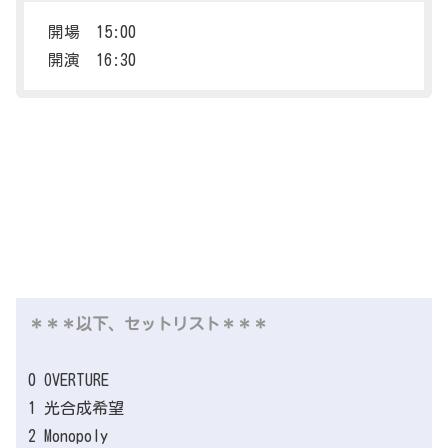
開場 15:00
開演 16:30
＊＊＊以下、セットリスト＊＊＊
0 OVERTURE
1 光合成希望
2 Monopoly