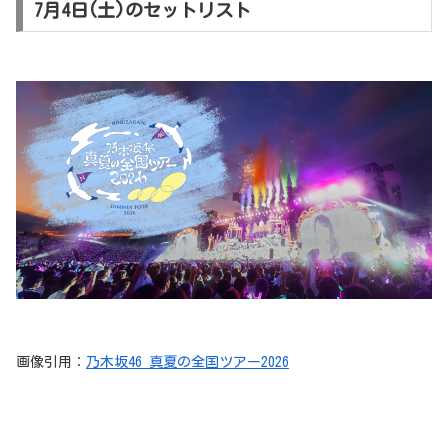
7月4日(土)のセットリスト
画像引用：
乃木坂46 真夏の全国ツアー2026