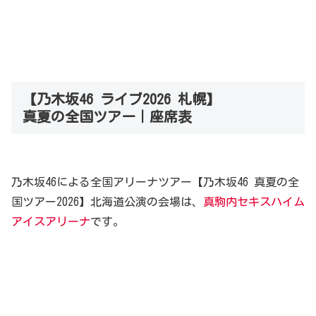
【乃木坂46 ライブ2026 札幌】
真夏の全国ツアー｜座席表
乃木坂46による全国アリーナツアー【乃木坂46 真夏の全
国ツアー2026】北海道公演の会場は、
真駒内セキスハイム
アイスアリーナ
です。