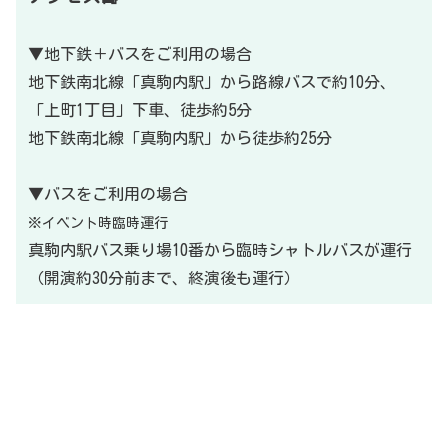
▼地下鉄＋バスをご利用の場合
地下鉄南北線「真駒内駅」から路線バスで約10分、
「上町1丁目」下車、徒歩約5分
地下鉄南北線「真駒内駅」から徒歩約25分
▼バスをご利用の場合
※イベント時臨時運行
真駒内駅バス乗り場10番から臨時シャトルバスが運行
（開演約30分前まで、終演後も運行）