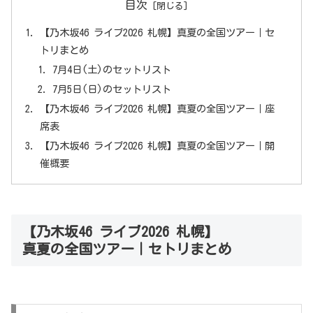
目次
【乃木坂46 ライブ2026 札幌】真夏の全国ツアー｜セ
トリまとめ
7月4日(土)のセットリスト
7月5日(日)のセットリスト
【乃木坂46 ライブ2026 札幌】真夏の全国ツアー｜座
席表
【乃木坂46 ライブ2026 札幌】真夏の全国ツアー｜開
催概要
【乃木坂46 ライブ2026 札幌】
真夏の全国ツアー｜セトリまとめ