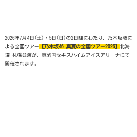
2026年7月4日(土)・5日(日)の2日間にわたり、乃木坂46に
よる全国ツアー
【乃木坂46 真夏の全国ツアー2026】
北海
道 札幌公演が、真駒内セキスハイムアイスアリーナにて
開催されます。