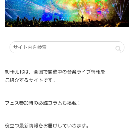
MU-HOLICは、全国で開催中の音楽ライブ情報を
ご紹介するサイトです。
フェス参加時の必読コラムも掲載！
役立つ最新情報をお届けしていきます。