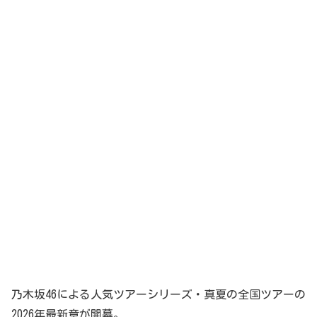
乃木坂46による人気ツアーシリーズ・真夏の全国ツアーの
2026年最新章が開幕。