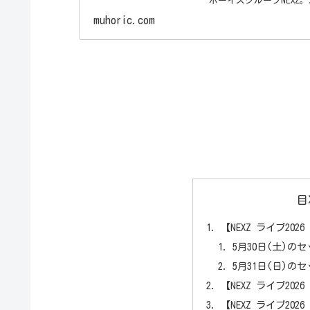
ボーイズグループNEXZ。.
muhoric.com
目
【NEXZ ライブ20
5月30日(土)の
5月31日(日)の
【NEXZ ライブ20
【NEXZ ライブ20