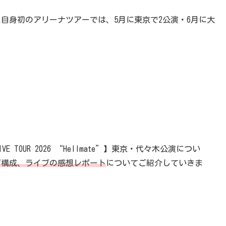
自身初のアリーナツアーでは、5月に東京で2公演・6月に大
 TOUR 2026 “Hellmate”】東京・代々木公演につい
ジ構成、ライブの感想レポート
についてご紹介していきま