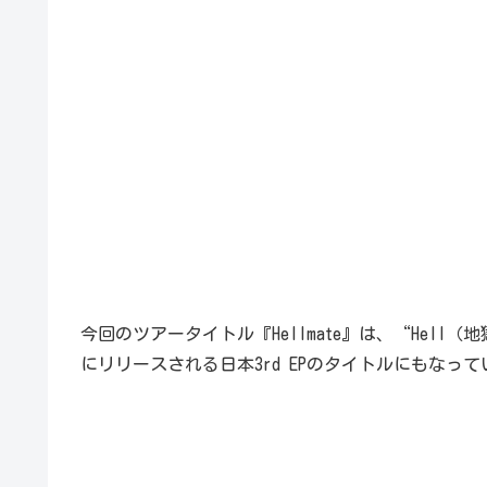
今回のツアータイトル『Hellmate』は、“Hell
にリリースされる日本3rd EPのタイトルにもなっ