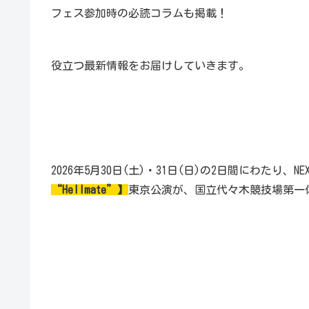
フェス参加時の必読コラムも掲載！
役立つ最新情報をお届けしていきます。
2026年5月30日(土)・31日(日)の2日間にわたり、
“Hellmate”】
東京公演が、国立代々木競技場第一