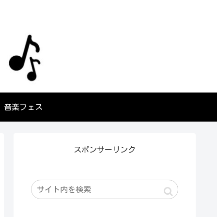
音楽フェス
スポンサーリンク