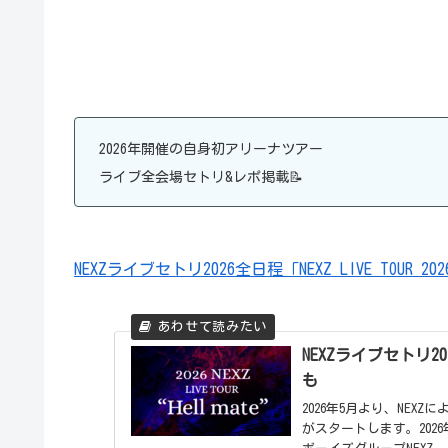
2026年開催の自身初アリーナツアー
ライブ全会場セトリ&レポ掲載📝
NEXZライブセトリ2026全日程「NEXZ LIVE TOUR 2026
NEXZライブセトリ2026
も
2026年5月より、NEXZによ
がスタートします。2026