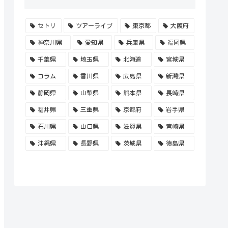
セトリ
ツアーライブ
東京都
大阪府
神奈川県
愛知県
兵庫県
福岡県
千葉県
埼玉県
北海道
宮城県
コラム
香川県
広島県
新潟県
静岡県
山梨県
熊本県
長崎県
福井県
三重県
京都府
岩手県
石川県
山口県
滋賀県
宮崎県
沖縄県
長野県
茨城県
徳島県