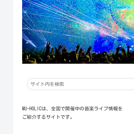
MU-HOLICは、全国で開催中の音楽ライブ情報を
ご紹介するサイトです。