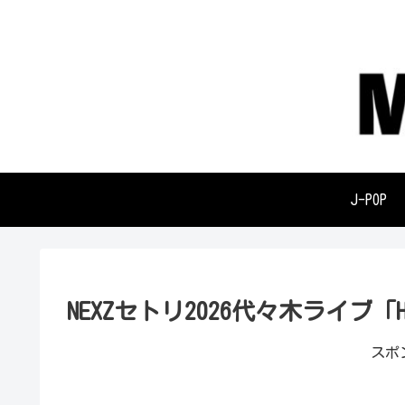
J-POP
NEXZセトリ2026代々木ライブ「
スポ