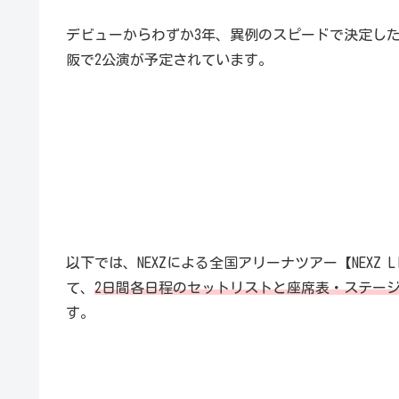
デビューからわずか3年、異例のスピードで決定した
阪で2公演が予定されています。
以下では、NEXZによる全国アリーナツアー【NEXZ LIVE
て、
2日間各日程のセットリストと座席表・ステー
す。