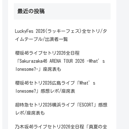
最近の投稿
LuckyFes 2026(ラッキーフェス)全セトリ/タ
イムテーブル/出演者一覧
櫻坂46ライブセトリ2026全日程
「Sakurazaka46 ARENA TOUR 2026 -What’s
lonesome?-」座席表も
櫻坂46セトリ2026広島ライブ「What’s
lonesome?」感想レポ/座席表
超特急セトリ2026横浜ライブ「ESCORT」感想
レポ/座席表も
乃木坂46ライブセトリ2026全日程「真夏の全