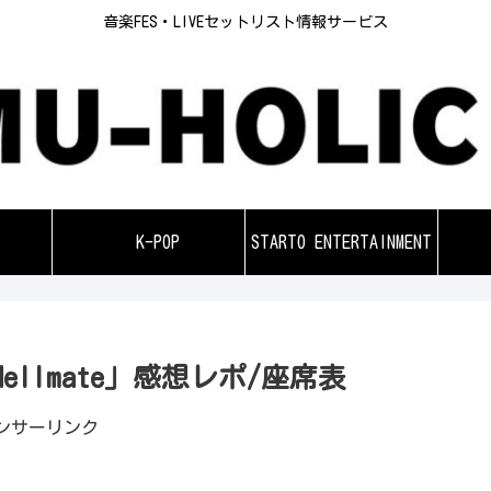
音楽FES・LIVEセットリスト情報サービス
K-POP
STARTO ENTERTAINMENT
Hellmate」感想レポ/座席表
ンサーリンク