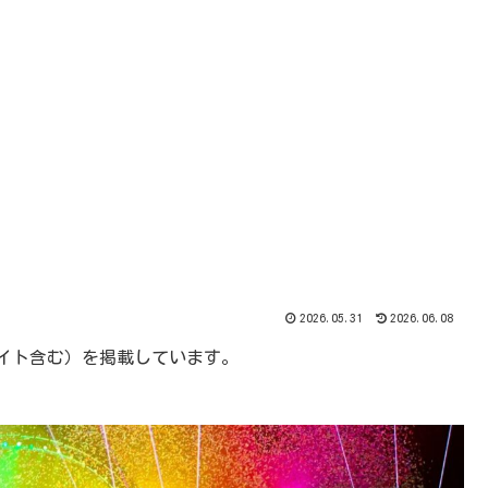
2026.05.31
2026.06.08
エイト含む）を掲載しています。