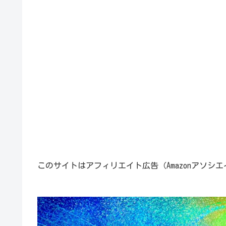
このサイトはアフィリエイト広告（Amazonアソシ