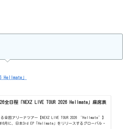
 Hellmate」
全日程「NEXZ LIVE TOUR 2026 Hellmate」座席表
る全国アリーナツアー【NEXZ LIVE TOUR 2026 “Hellmate”】
年6月に、日本3rd EP「Hellmate」をリリースするグローバル・