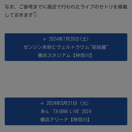
なお、ご参考までに直近で行われたライブのセトリを掲載
しておきます👇
2024年7月20日(土)
ゼンジン未到とヴェルトラウム~銘銘編~
横浜スタジアム【神奈川】
2024年5月21日（火）
Mrs. TAIBAN LIVE 2024
横浜アリーナ【神奈川】