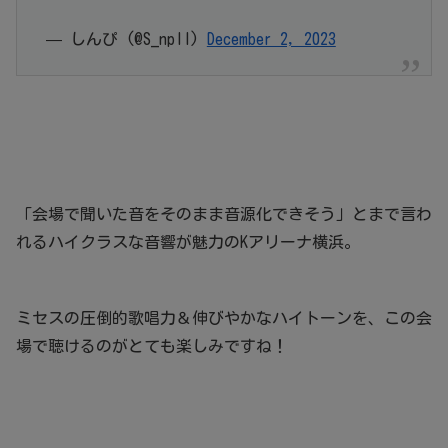
— しんぴ (@S_npll)
December 2, 2023
「会場で聞いた音をそのまま音源化できそう」とまで言わ
れるハイクラスな音響が魅力のKアリーナ横浜。
ミセスの圧倒的歌唱力＆伸びやかなハイトーンを、この会
場で聴けるのがとても楽しみですね！