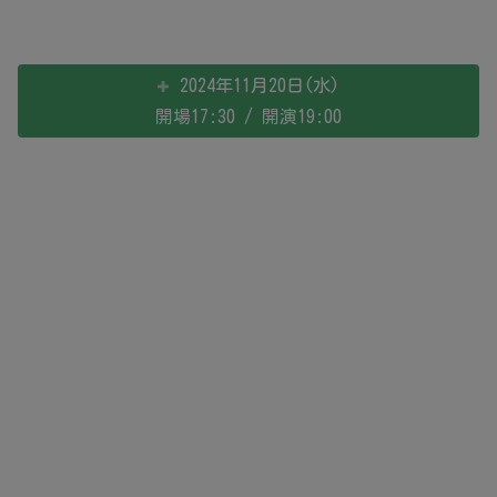
2024年11月20日(水)
開場17:30 / 開演19:00