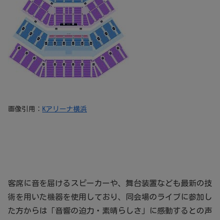
画像引用：
Kアリーナ横浜
客席に音を届けるスピーカーや、舞台装置なども最新の技
術を用いた機器を使用しており、同会場のライブに参加し
た方からは「音響の迫力・素晴らしさ」に感動するとの声