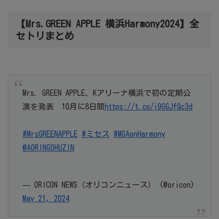
【Mrs.GREEN APPLE 横浜Harmony2024】全
セトリまとめ
Mrs. GREEN APPLE、Kアリーナ横浜で初の定期公
演を発表 10月に8日間
https://t.co/i9GGJfQc3d
#MrsGREENAPPLE
#ミセス
#MGAonHarmony
@AORINGOHUZIN
— ORICON NEWS（オリコンニュース） (@oricon)
May 21, 2024