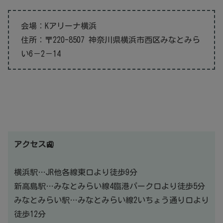
会場：Kアリーナ横浜
住所：〒220-8507 神奈川県横浜市西区みなとみら
い6－2－14
アクセス🚉
横浜駅…JR他各線東口より徒歩9分
新高島駅…みなとみらい線4臨港パーク口より徒歩5分
みなとみらい駅…みなとみらい線2いちょう通り口より
徒歩12分