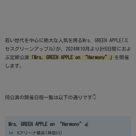
若い世代を中心に絶大な人気を誇るMrs. GREEN APPLE(ミ
セスグリーンアップル)が、2024年10月より計8日間におよ
ぶ定期公演
「Mrs. GREEN APPLE on “Harmony”」
を開催
します。
同公演の開催日程一覧は以下の通りです👇
Mrs. GREEN APPLE on “Harmony”
🍎
in Kアリーナ横浜(神奈川)