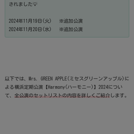
されました💡
2024年11月19日(火) ※追加公演
2024年11月20日(水) ※追加公演
以下では、Mrs. GREEN APPLE(ミセスグリーンアップル)に
よる横浜定期公演【Harmony(ハーモニー)】2024につい
て、
全公演のセットリストの内容を詳しくご紹介
します。