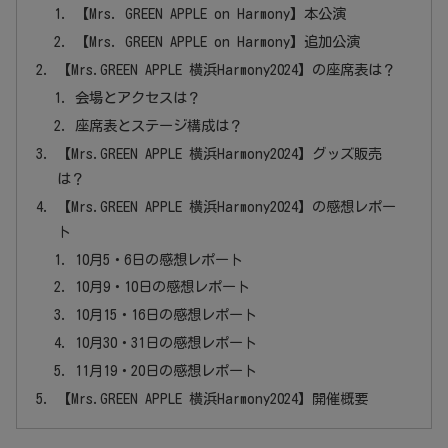
【Mrs. GREEN APPLE on Harmony】本公演
【Mrs. GREEN APPLE on Harmony】追加公演
【Mrs.GREEN APPLE 横浜Harmony2024】の座席表は？
会場とアクセスは？
座席表とステージ構成は？
【Mrs.GREEN APPLE 横浜Harmony2024】グッズ販売
は？
【Mrs.GREEN APPLE 横浜Harmony2024】の感想レポー
ト
10月5・6日の感想レポート
10月9・10日の感想レポート
10月15・16日の感想レポート
10月30・31日の感想レポート
11月19・20日の感想レポート
【Mrs.GREEN APPLE 横浜Harmony2024】開催概要