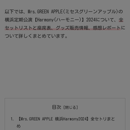
以下では、Mrs.GREEN APPLE(ミセスグリーンアップル)の
横浜定期公演【Harmony(ハーモニー)】2024について、
全
セットリストと座席表、グッズ販売情報、感想レポート
に
ついて詳しくまとめています。
目次
【Mrs.GREEN APPLE 横浜Harmony2024】全セトリまと
め