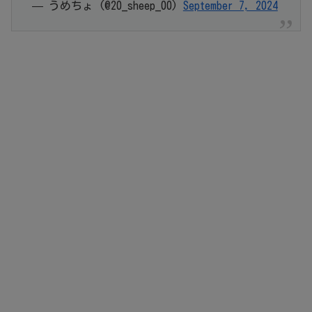
— うめちょ (@20_sheep_00)
September 7, 2024