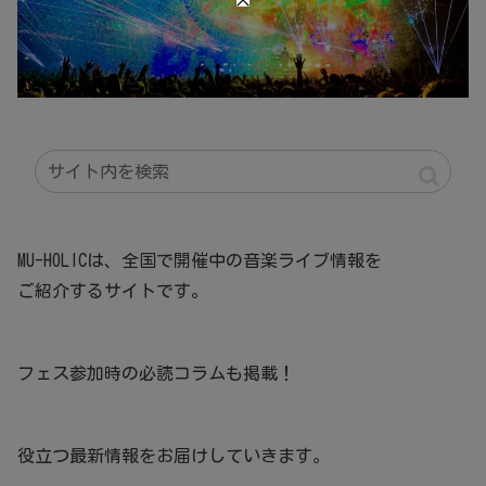
MU-HOLICは、全国で開催中の音楽ライブ情報を
ご紹介するサイトです。
フェス参加時の必読コラムも掲載！
役立つ最新情報をお届けしていきます。