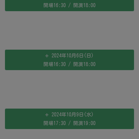
開場16:30 / 開演18:00
2024年10月6日(日)
開場16:30 / 開演18:00
2024年10月9日(水)
開場17:30 / 開演19:00