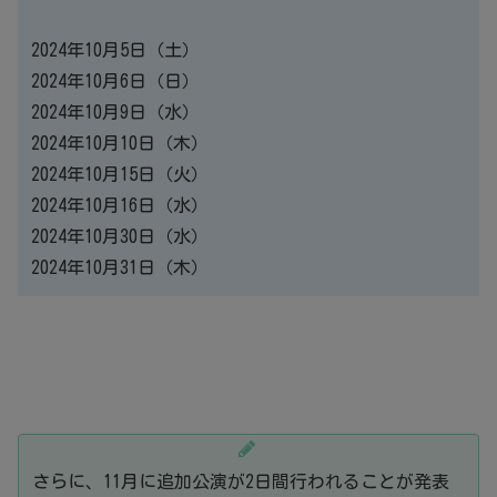
2024年10月5日（土）
2024年10月6日（日）
2024年10月9日（水）
2024年10月10日（木）
2024年10月15日（火）
2024年10月16日（水）
2024年10月30日（水）
2024年10月31日（木）
さらに、11月に追加公演が2日間行われることが発表