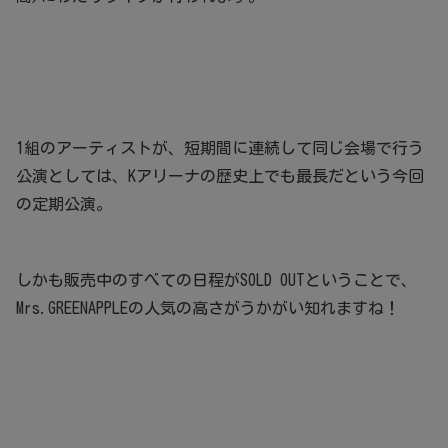
1組のアーティストが、短期間に連続して同じ会場で行う
公演としては、Kアリーナの歴史上でも最長だという今回
の定期公演。
しかも販売中のすべての日程がSOLD OUTということで、
Mrs.GREENAPPLEの人気の高さがうかがい知れますね！