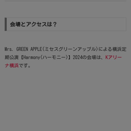
会場とアクセスは？
Mrs. GREEN APPLE(ミセスグリーンアップル)による横浜定
期公演【Harmony(ハーモニー)】2024の会場は、
Kアリー
ナ横浜
です。