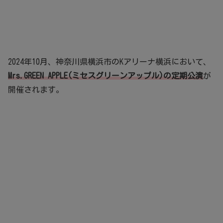
2024年10月、神奈川県横浜市のKアリーナ横浜において、
Mrs.GREEN APPLE(ミセスグリーンアップル)の定期公演
が
開催されます。