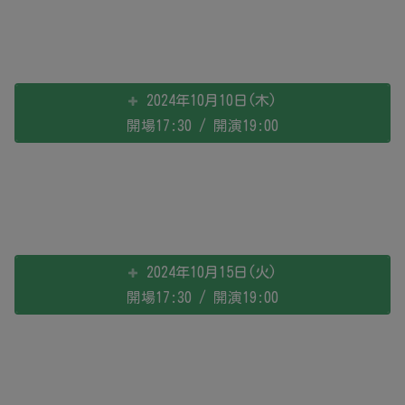
2024年10月10日(木)
開場17:30 / 開演19:00
2024年10月15日(火)
開場17:30 / 開演19:00