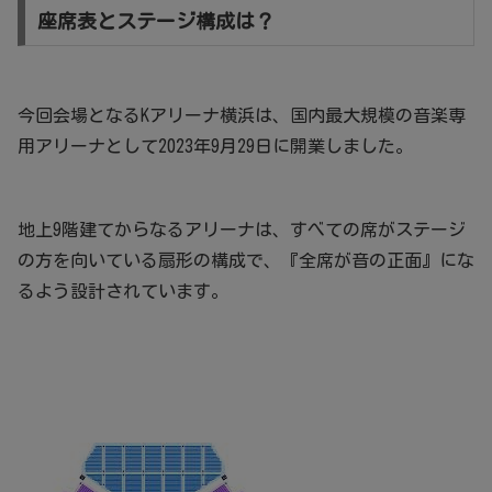
座席表とステージ構成は？
今回会場となるKアリーナ横浜は、国内最大規模の音楽専
用アリーナとして2023年9月29日に開業しました。
地上9階建てからなるアリーナは、すべての席がステージ
の方を向いている扇形の構成で、『全席が音の正面』にな
るよう設計されています。