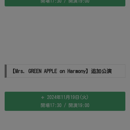
開場17:30 / 開演19:00
【Mrs. GREEN APPLE on Harmony】追加公演
2024年11月19日(火)
開場17:30 / 開演19:00