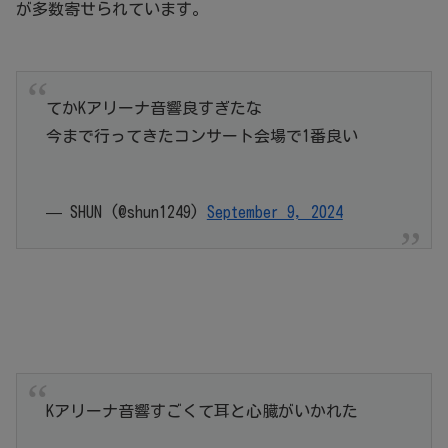
が多数寄せられています。
てかKアリーナ音響良すぎたな
今まで行ってきたコンサート会場で1番良い
— SHUN (@shun1249)
September 9, 2024
Kアリーナ音響すごくて耳と心臓がいかれた