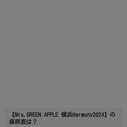
【Mrs.GREEN APPLE 横浜Harmony2024】の
座席表は？