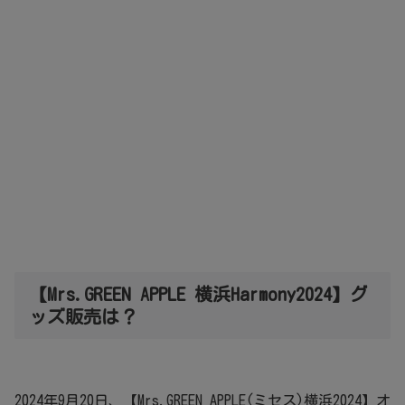
【Mrs.GREEN APPLE 横浜Harmony2024】グ
ッズ販売は？
2024年9月20日、【Mrs.GREEN APPLE(ミセス)横浜2024】オ