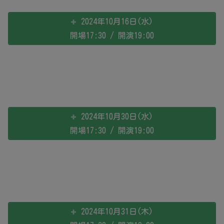
2024年10月16日(水)
開場17:30 / 開演19:00
2024年10月30日(水)
開場17:30 / 開演19:00
2024年10月31日(木)