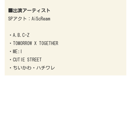
■出演アーティスト
SPアクト：AiScReam
・A.B.C-Z
・TOMORROW X TOGETHER
・ME:I
・CUTIE STREET
・ちいかわ・ハチワレ