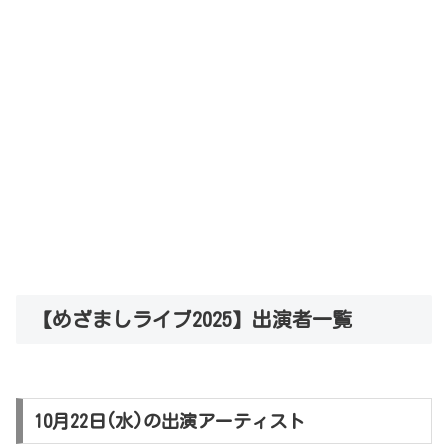
【めざましライブ2025】出演者一覧
10月22日(水)の出演アーティスト