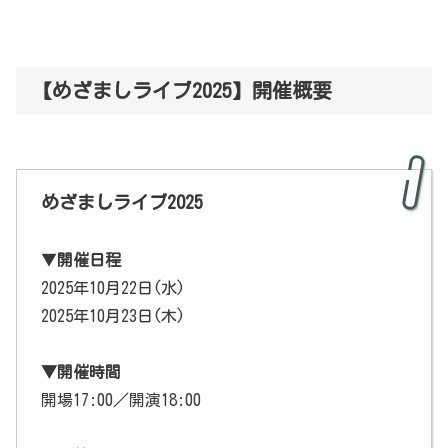
【めざましライブ2025】開催概要
めざましライブ2025
▼
開催日程
2025年10月22日(水)
2025年10月23日(木)
▼開催時間
開場17:00／開演18:00