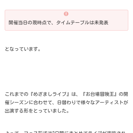
開催当日の現時点で、タイムテーブルは未発表
となっています。
これまでの『めざましライブ』は、『お台場冒険王』の開
催シーズンに合わせて、日替わりで様々なアーティストが
出演する形をとっていました。