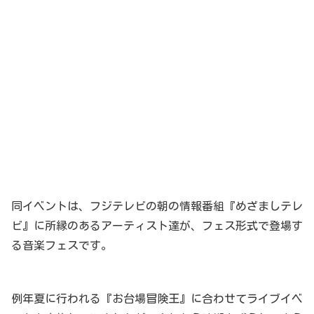
同イベントは、フジテレビの朝の情報番組『めざましテレ
ビ』に所縁のあるアーティスト達が、フェス形式で登場す
る音楽フェスです。
例年夏に行われる『お台場冒険王』に合わせてライブイベ