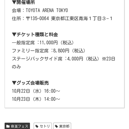
▼開催場所
会場：TOYOTA ARENA TOKYO
住所：〒135-0064 東京都江東区青海１丁目３−１
▼チケット種類と料金
⼀般指定席︓11,000円（税込）
ファミリー指定席︓8,800円（税込）
ステージバックサイド席︓4,000円（税込）※23日
のみ
▼グッズ会場販売
10月22日（水）16:00〜
10月23日（木）14:00〜
音楽フェス
セトリ
東京都