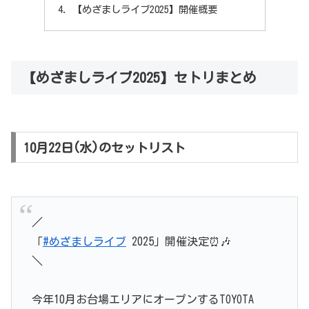
【めざましライブ2025】開催概要
【めざましライブ2025】セトリまとめ
10月22日(水)のセットリスト
／
「
#めざましライブ
2025」開催決定⏰🎶
＼
今年10月お台場エリアにオープンするTOYOTA