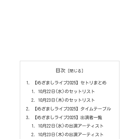
目次
【めざましライブ2025】セトリまとめ
10月22日(水)のセットリスト
10月23日(木)のセットリスト
【めざましライブ2025】タイムテーブル
【めざましライブ2025】出演者一覧
10月22日(水)の出演アーティスト
10月23日(木)の出演アーティスト