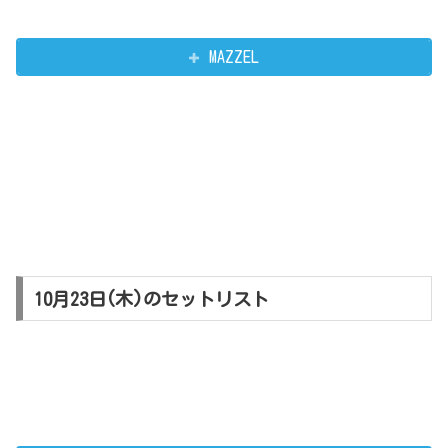
MAZZEL
10月23日(木)のセットリスト