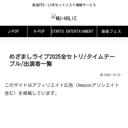
音楽FES・LIVEセットリスト情報サービス
J-POP
K-POP
STARTO ENTERTAINMENT
音楽フェス
めざましライブ2025全セトリ/タイムテー
ブル/出演者一覧
2025.10.23
このサイトはアフィリエイト広告（Amazonアソシエイト
含む）を掲載しています。