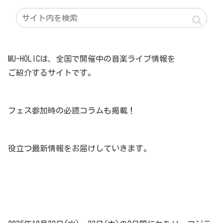
MU-HOLICは、全国で開催中の音楽ライブ情報を
ご紹介するサイトです。
フェス参加時の必読コラムも掲載！
役立つ最新情報をお届けしていきます。