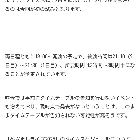
よって、フェス形式で2日間にまとめてライブが実施され
るのは今回が初の試みとなります。
両日程ともに18:00～開演の予定で、終演時間は21:10（2
日目）～21:30（1日目）、所要時間は3時間～3時間半にな
ることが予定されています。
昨今では事前にタイムテーブルの告知を行わないイベント
も増えており、現時点で発表がないということは、このま
まタイムテーブルが告知されない可能性が高そうです。
【めざましライブ2025】のタイムスケジュールについて、