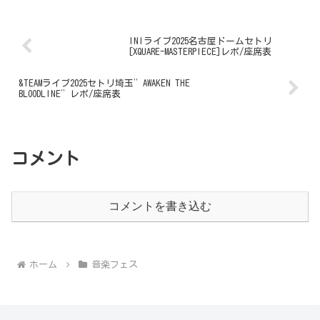
INIライブ2025名古屋ドームセトリ
[XQUARE-MASTERPIECE]レポ/座席表
&TEAMライブ2025セトリ埼玉”AWAKEN THE
BLOODLINE”レポ/座席表
コメント
コメントを書き込む
ホーム
音楽フェス