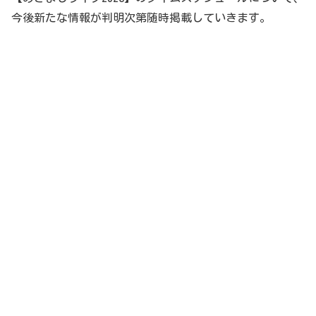
今後新たな情報が判明次第随時掲載していきます。