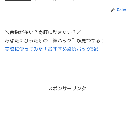
Sako
＼荷物が多い？身軽に動きたい？／
あなたにぴったりの“神バッグ”が見つかる！
実際に使ってみた！おすすめ厳選バッグ5選
スポンサーリンク