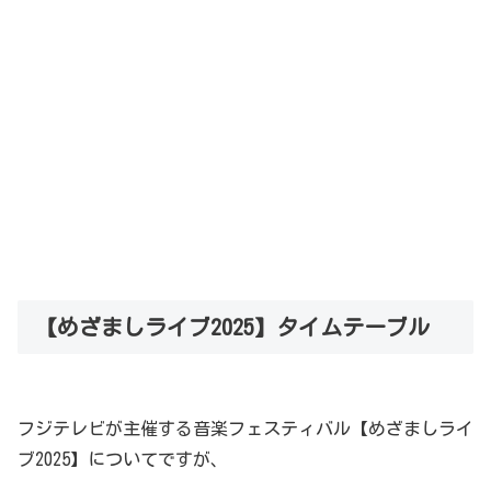
【めざましライブ2025】タイムテーブル
フジテレビが主催する音楽フェスティバル【めざましライ
ブ2025】についてですが、