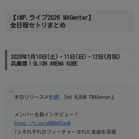
【IMP.ライブ2026 MAGenter】
全日程セトリまとめ
2026年1月10日(土)・11日(日)・12日(月祝)
兵庫県｜GLION ARENA KOBE
本日リリース🎉
#IMP
. 2nd ALBUM『MAGenter』
メンバー全員インタビュー！
https://t.co/uHQ8oR3zoN
7人それぞれがフィーチャーされた楽曲を深掘