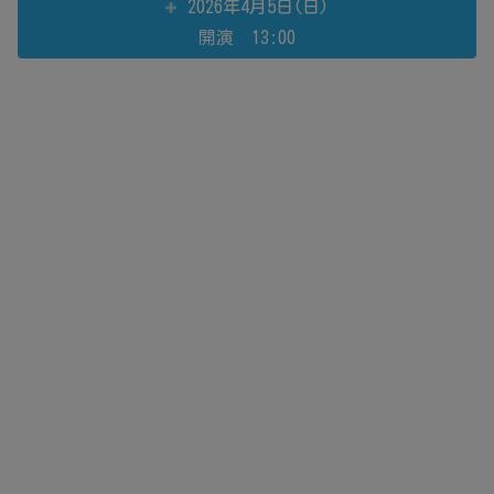
2026年4月5日(日)
開演 13:00