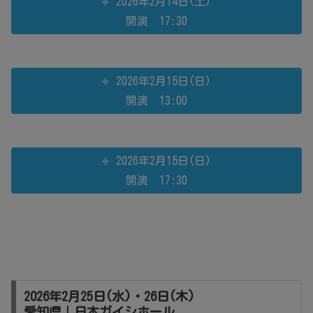
2026年2月14日(土)
開演 17:30
2026年2月15日(日)
開演 13:00
2026年2月15日(日)
開演 17:30
2026年2月25日(水)・26日(木)
愛知県｜日本ガイシホール