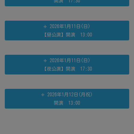
開演 17:30
2026年1月11日(日)
【昼公演】開演 13:00
2026年1月11日(日)
【夜公演】開演 17:30
2026年1月12日(月祝)
開演 13:00