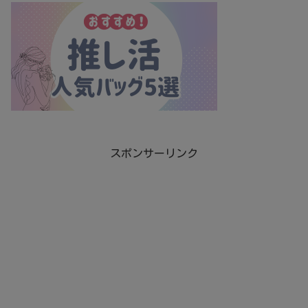
スポンサーリンク