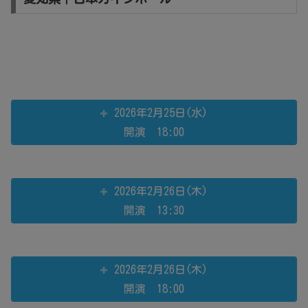
2026年2月25日(水)
開演 18:00
2026年2月26日(木)
開演 13:30
2026年2月26日(木)
開演 18:00