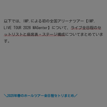
以下では、IMP.による初の全国アリーナツアー【IMP.
LIVE TOUR 2026 MAGenter】について、
ライブ全日程のセ
ットリストと座席表・ステージ構成
についてまとめていま
す。
＼2025年春のホールツアー全日程セトリまとめ／