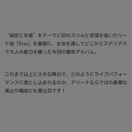
“秘密と本音”をテーマに恋のスリルと欲望を描いたリー
ド曲「Kiss」を筆頭に、全体を通してどこかミステリアス
で大人の魅力を纏った今回の最新アルバム。
これまで以上に大きな舞台で、どのようにライブパフォー
マンスに落とし込まれるのか、アリーナならではの豪華な
演出や構成にも要注目です！