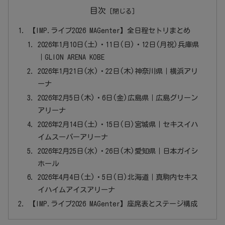
目次
【IMP.ライブ2026 MAGenter】全日程セトリまとめ
2026年1月10日(土)・11日(日)・12日(月祝)兵庫県
｜GLION ARENA KOBE
2026年1月21日(水)・22日(木)神奈川県｜横浜アリ
ーナ
2026年2月5日(木)・6日(金)広島県｜広島グリーン
アリーナ
2026年2月14日(土)・15日(日)宮城県｜セキスイハ
イムスーパーアリーナ
2026年2月25日(水)・26日(木)愛知県｜日本ガイシ
ホール
2026年4月4日(土)・5日(日)北海道｜真駒内セキス
イハイムアイスアリーナ
【IMP.ライブ2026 MAGenter】座席表とステージ構成