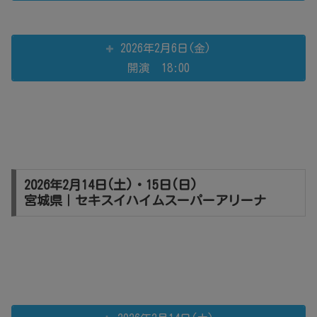
2026年2月6日(金)
開演 18:00
2026年2月14日(土)・15日(日)
宮城県｜セキスイハイムスーパーアリーナ