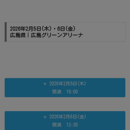
2026年2月5日(木)・6日(金)
広島県｜広島グリーンアリーナ
2026年2月5日(木)
開演 18:00
2026年2月6日(金)
開演 13:30