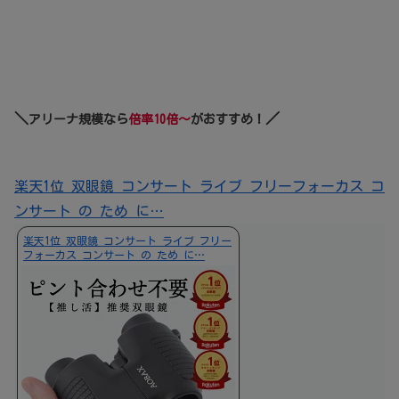
＼
／
アリーナ規模なら
倍率10倍～
がおすすめ！
楽天1位 双眼鏡 コンサート ライブ フリーフォーカス コ
ンサート の ため に…
楽天1位 双眼鏡 コンサート ライブ フリー
フォーカス コンサート の ため に…