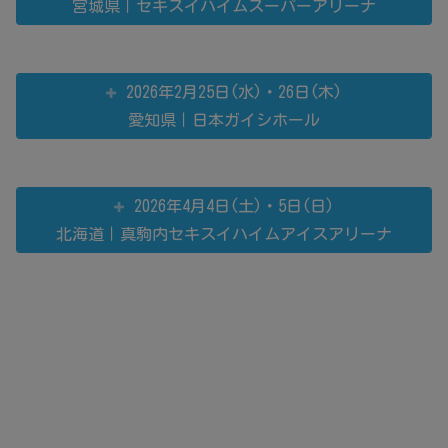
宮城県｜セキスイハイムスーパーアリーナ
2026年2月25日(水)・26日(木)
愛知県｜日本ガイシホール
2026年4月4日(土)・5日(日)
北海道｜真駒内セキスイハイムアイスアリーナ