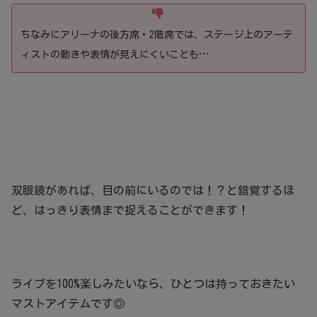
ちなみにアリーナの後方席・2階席では、ステージ上のアーテ
ィストの動きや表情が見えにくいことも…
双眼鏡があれば、目の前にいるのでは！？と錯覚するほ
ど、はっきり表情まで捉えることができます！
ライブを100%楽しみたいなら、ひとつは持っておきたい
マストアイテムです◎