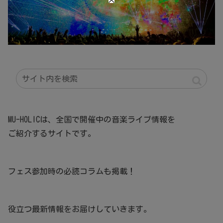
MU-HOLICは、全国で開催中の音楽ライブ情報を
ご紹介するサイトです。
フェス参加時の必読コラムも掲載！
役立つ最新情報をお届けしていきます。