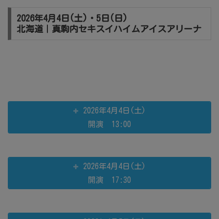
2026年4月4日(土)・5日(日)
北海道｜真駒内セキスイハイムアイスアリーナ
2026年4月4日(土)
開演 13:00
2026年4月4日(土)
開演 17:30