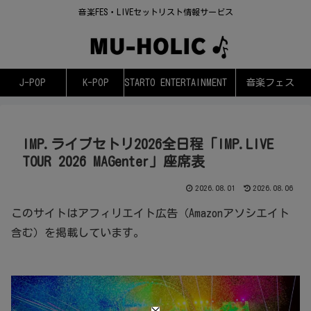
音楽FES・LIVEセットリスト情報サービス
J-POP
K-POP
STARTO ENTERTAINMENT
音楽フェス
IMP.ライブセトリ2026全日程「IMP.LIVE
TOUR 2026 MAGenter」座席表
2026.08.01
2026.08.06
このサイトはアフィリエイト広告（Amazonアソシエイト
含む）を掲載しています。