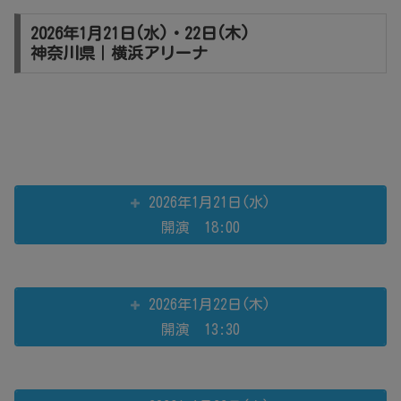
2026年1月21日(水)・22日(木)
神奈川県｜横浜アリーナ
2026年1月21日(水)
開演 18:00
2026年1月22日(木)
開演 13:30