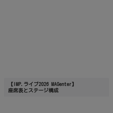
【IMP.ライブ2026 MAGenter】
座席表とステージ構成