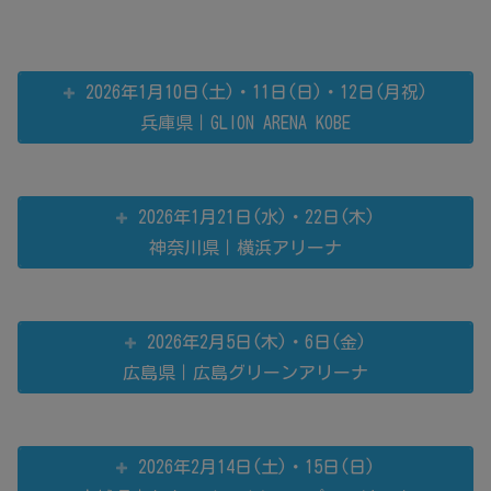
2026年1月10日(土)・11日(日)・12日(月祝)
兵庫県｜GLION ARENA KOBE
2026年1月21日(水)・22日(木)
神奈川県｜横浜アリーナ
2026年2月5日(木)・6日(金)
広島県｜広島グリーンアリーナ
2026年2月14日(土)・15日(日)