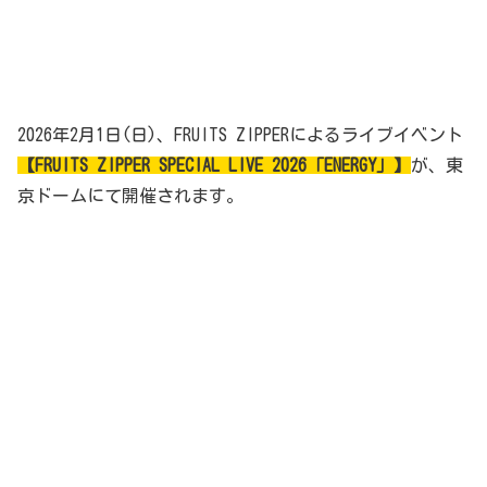
2026年2月1日(日)、FRUITS ZIPPERによるライブイベント
【FRUITS ZIPPER SPECIAL LIVE 2026「ENERGY」】
が、東
京ドームにて開催されます。