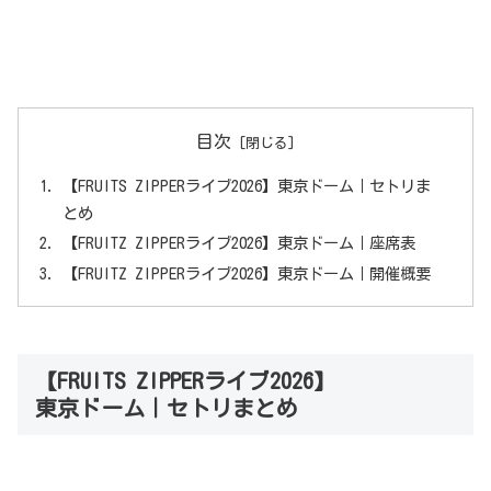
目次
【FRUITS ZIPPERライブ2026】東京ドーム｜セトリま
とめ
【FRUITZ ZIPPERライブ2026】東京ドーム｜座席表
【FRUITZ ZIPPERライブ2026】東京ドーム｜開催概要
【FRUITS ZIPPERライブ2026】
東京ドーム｜セトリまとめ