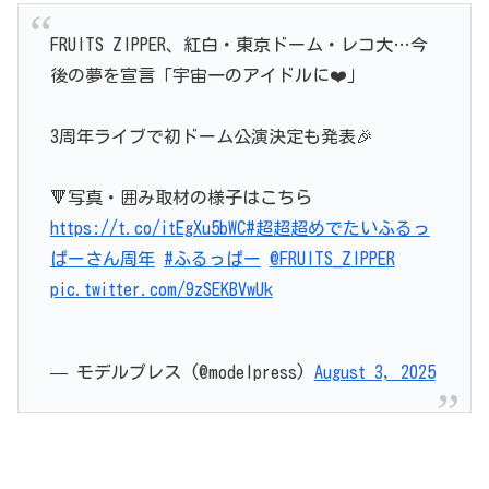
FRUITS ZIPPER、紅白・東京ドーム・レコ大…今
後の夢を宣言「宇宙一のアイドルに❤️」
3周年ライブで初ドーム公演決定も発表🎉
🔻写真・囲み取材の様子はこちら
https://t.co/itEgXu5bWC
#超超超めでたいふるっ
ぱーさん周年
#ふるっぱー
@FRUITS_ZIPPER
pic.twitter.com/9zSEKBVwUk
— モデルプレス (@modelpress)
August 3, 2025