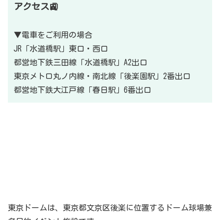
アクセス🚉
▼電車をご利用の場合
JR「水道橋駅」東口・西口
都営地下鉄三田線「水道橋駅」A2出口
東京メトロ丸ノ内線・南北線「後楽園駅」2番出口
都営地下鉄大江戸線「春日駅」6番出口
東京ドームは、東京都文京区後楽に位置するドーム球場兼