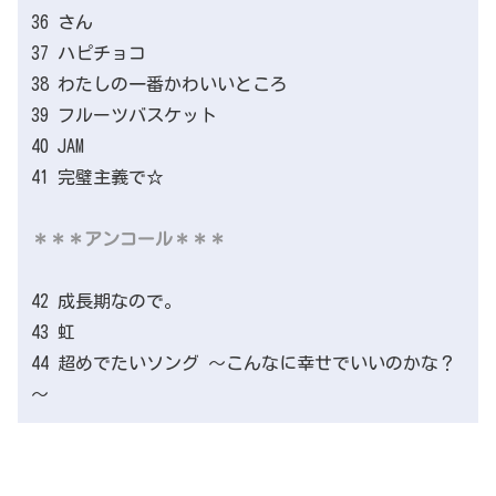
36 さん
37 ハピチョコ
38 わたしの一番かわいいところ
39 フルーツバスケット
40 JAM
41 完璧主義で☆
＊＊＊アンコール＊＊＊
42 成長期なので。
43 虹
44 超めでたいソング ～こんなに幸せでいいのかな？
～