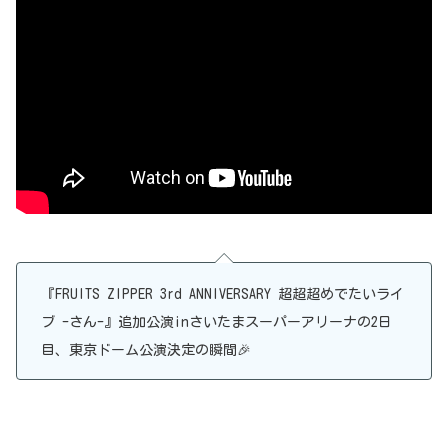
『FRUITS ZIPPER 3rd ANNIVERSARY 超超超めでたいライ
ブ -さん-』追加公演inさいたまスーパーアリーナの2日
目、東京ドーム公演決定の瞬間🎉