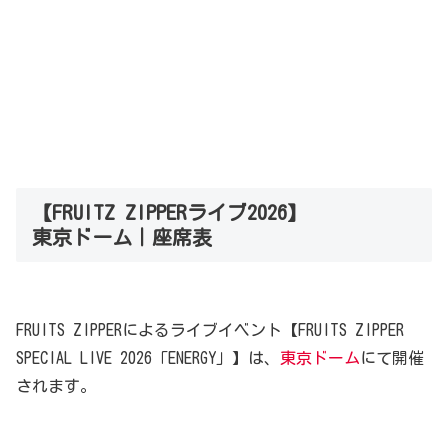
【FRUITZ ZIPPERライブ2026】
東京ドーム｜座席表
FRUITS ZIPPERによるライブイベント【FRUITS ZIPPER
SPECIAL LIVE 2026「ENERGY」】は、
東京ドーム
にて開催
されます。