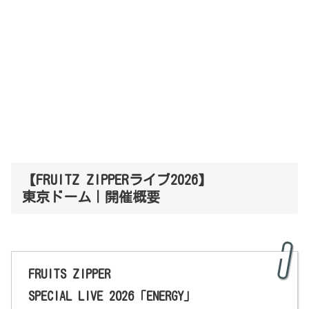
【FRUITZ ZIPPERライブ2026】
東京ドーム｜開催概要
FRUITS ZIPPER
SPECIAL LIVE 2026「ENERGY」