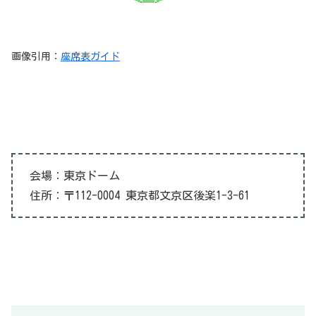
画像引用：
座席表ガイド
会場：東京ドーム
住所：〒112-0004 東京都文京区後楽1-3-61