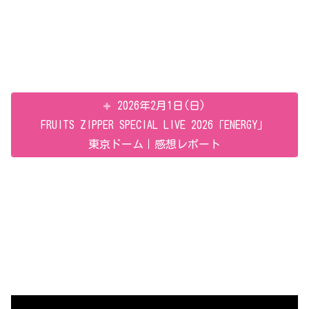
2026年2月1日(日)
FRUITS ZIPPER SPECIAL LIVE 2026「ENERGY」
東京ドーム｜感想レポート