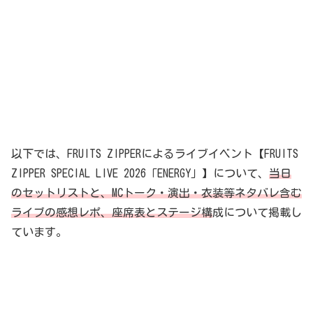
以下では、FRUITS ZIPPERによるライブイベント【FRUITS
ZIPPER SPECIAL LIVE 2026「ENERGY」】について、
当日
のセットリストと、MCトーク・演出・衣装等ネタバレ含む
ライブの感想レポ、座席表とステージ構
成について掲載し
ています。