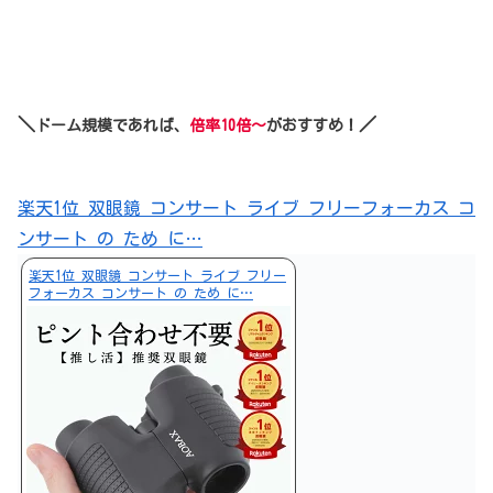
＼
／
ドーム規模であれば、
倍率10倍～
がおすすめ！
楽天1位 双眼鏡 コンサート ライブ フリーフォーカス コ
ンサート の ため に…
楽天1位 双眼鏡 コンサート ライブ フリー
フォーカス コンサート の ため に…