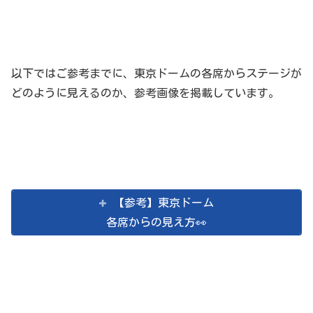
以下ではご参考までに、東京ドームの各席からステージが
どのように見えるのか、参考画像を掲載しています。
【参考】東京ドーム
各席からの見え方👀