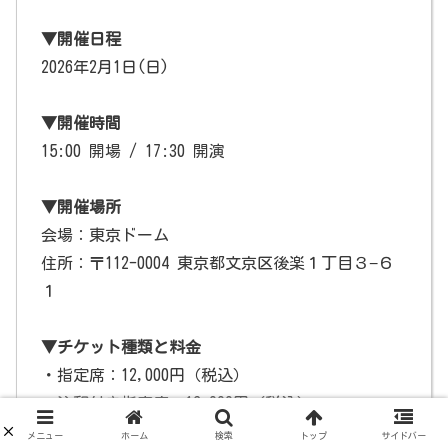
▼開催日程
2026年2月1日(日)
▼開催時間
15:00 開場 / 17:30 開演
▼開催場所
会場：東京ドーム
住所：〒112-0004 東京都文京区後楽１丁目３−６
１
▼チケット種類と料金
・指定席：12,000円（税込）
・注釈付き指定席：12,000円（税込）
メニュー
ホーム
検索
トップ
サイドバー