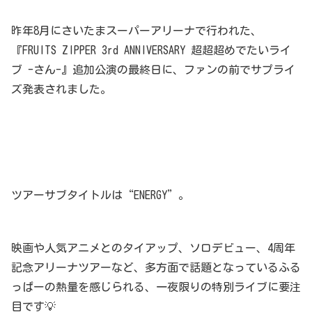
昨年8月にさいたまスーパーアリーナで行われた、
『FRUITS ZIPPER 3rd ANNIVERSARY 超超超めでたいライ
ブ -さん-』追加公演の最終日に、ファンの前でサプライ
ズ発表されました。
ツアーサブタイトルは“ENERGY”。
映画や人気アニメとのタイアップ、ソロデビュー、4周年
記念アリーナツアーなど、多方面で話題となっているふる
っぱーの熱量を感じられる、一夜限りの特別ライブに要注
目です💡