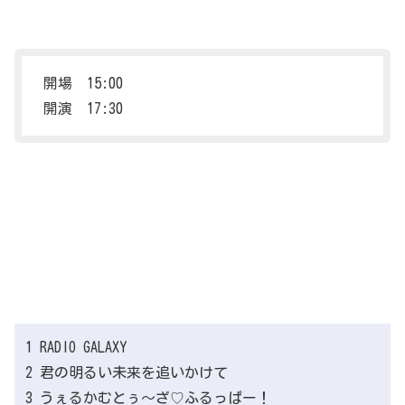
開場 15:00
開演 17:30
1 RADIO GALAXY
2 君の明るい未来を追いかけて
3 うぇるかむとぅ～ざ♡ふるっぱー！