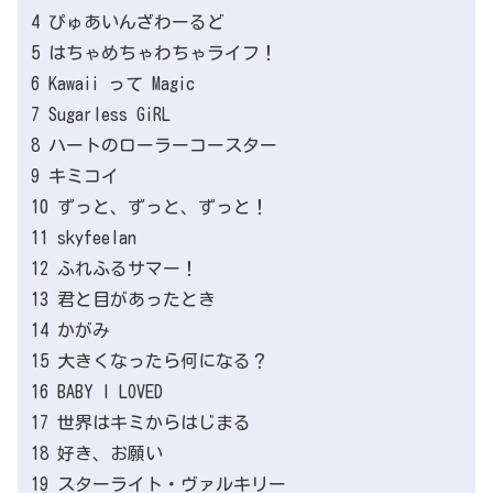
4 ぴゅあいんざわーるど
5 はちゃめちゃわちゃライフ！
6 Kawaii って Magic
7 Sugarless GiRL
8 ハートのローラーコースター
9 キミコイ
10 ずっと、ずっと、ずっと！
11 skyfeelan
12 ふれふるサマー！
13 君と目があったとき
14 かがみ
15 大きくなったら何になる？
16 BABY I LOVED
17 世界はキミからはじまる
18 好き、お願い
19 スターライト・ヴァルキリー