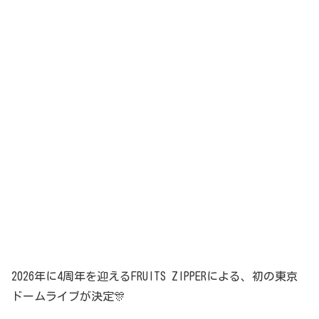
2026年に4周年を迎えるFRUITS ZIPPERによる、初の東京
ドームライブが決定🎊