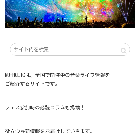
MU-HOLICは、全国で開催中の音楽ライブ情報を
ご紹介するサイトです。
フェス参加時の必読コラムも掲載！
役立つ最新情報をお届けしていきます。