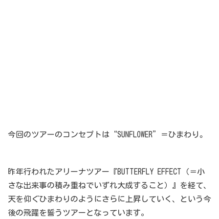
今回のツアーのコンセプトは“SUNFLOWER”＝ひまわり。
昨年行われたアリーナツアー『BUTTERFLY EFFECT（＝小
さな出来事の積み重ねでいずれ大成すること）』を経て、
天を仰ぐひまわりのようにさらに上昇していく、という今
後の飛躍を誓うツアーとなっています。