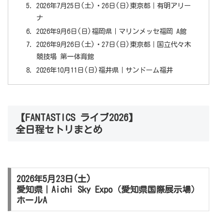
2026年7月25日(土)・26日(日)東京都｜有明アリー
ナ
2026年9月6日(日)福岡県｜マリンメッセ福岡 A館
2026年9月26日(土)・27日(日)東京都｜国立代々木
競技場 第一体育館
2026年10月11日(日)福井県｜サンドーム福井
【FANTASTICS ライブ2026】
全日程セトリまとめ
2026年5月23日(土)
愛知県｜Aichi Sky Expo（愛知県国際展示場）
ホールA