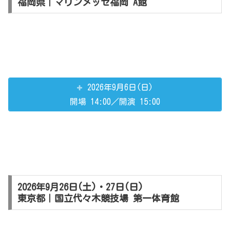
福岡県｜マリンメッセ福岡 A館
2026年9月6日(日)
開場 14:00／開演 15:00
2026年9月26日(土)・27日(日)
東京都｜国立代々木競技場 第一体育館