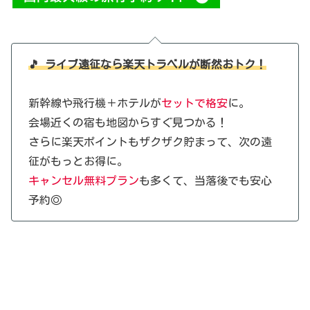
🎵 ライブ遠征なら楽天トラベルが断然おトク！
新幹線や飛行機＋ホテルが
セットで格安
に。
会場近くの宿も地図からすぐ見つかる！
さらに楽天ポイントもザクザク貯まって、次の遠
征がもっとお得に。
キャンセル無料プラン
も多くて、当落後でも安心
予約◎