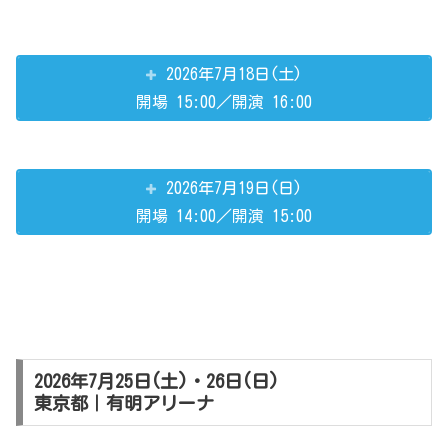
2026年7月18日(土)
開場 15:00／開演 16:00
2026年7月19日(日)
開場 14:00／開演 15:00
2026年7月25日(土)・26日(日)
東京都｜有明アリーナ