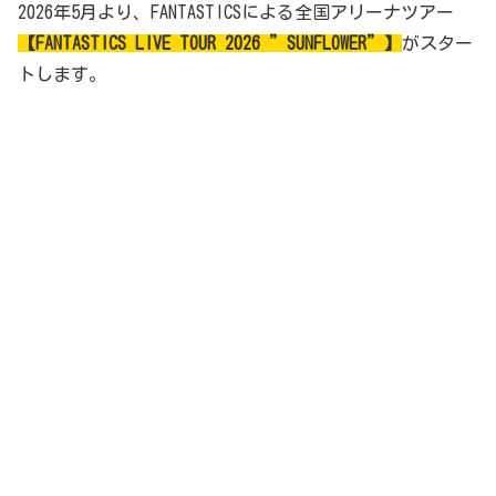
2026年5月より、FANTASTICSによる全国アリーナツアー
【FANTASTICS LIVE TOUR 2026 ”SUNFLOWER”】
がスター
トします。