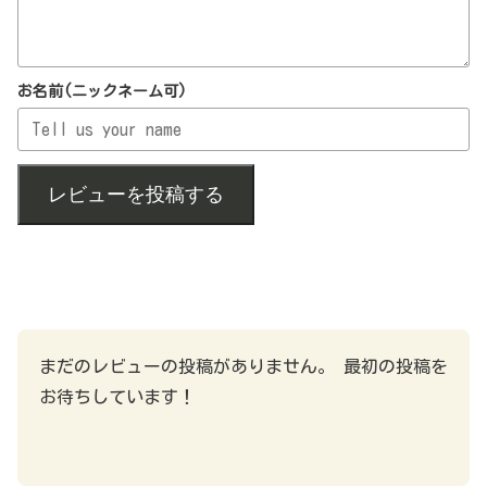
お名前(ニックネーム可)
レビューを投稿する
まだのレビューの投稿がありません。 最初の投稿を
お待ちしています！