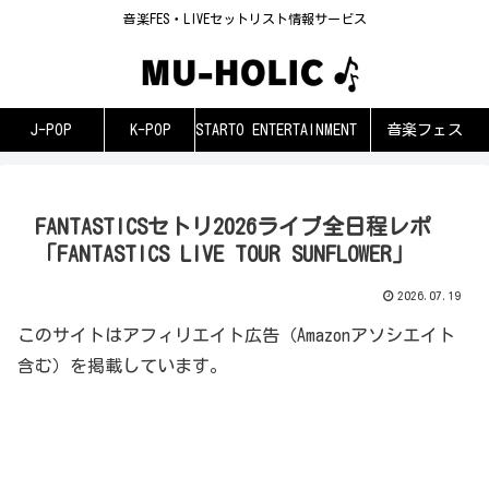
音楽FES・LIVEセットリスト情報サービス
J-POP
K-POP
STARTO ENTERTAINMENT
音楽フェス
FANTASTICSセトリ2026ライブ全日程レポ
「FANTASTICS LIVE TOUR SUNFLOWER」
2026.07.19
このサイトはアフィリエイト広告（Amazonアソシエイト
含む）を掲載しています。