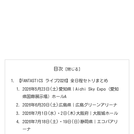
目次
【FANTASTICS ライブ2026】全日程セトリまとめ
2026年5月23日(土)愛知県｜Aichi Sky Expo（愛知
県国際展示場）ホールA
2026年6月20日(土)広島県｜広島グリーンアリーナ
2026年7月1日(水)・2日(木)大阪府｜大阪城ホール
2026年7月18日(土)・19日(日)静岡県｜エコパアリ
ーナ