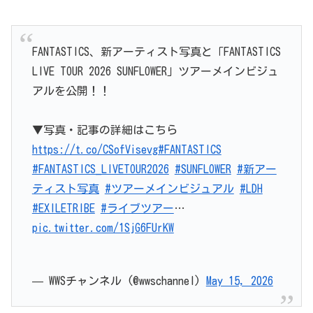
FANTASTICS、新アーティスト写真と「FANTASTICS
LIVE TOUR 2026 SUNFLOWER」ツアーメインビジュ
アルを公開！！
▼写真・記事の詳細はこちら
https://t.co/CSofVisevg
#FANTASTICS
#FANTASTICS_LIVETOUR2026
#SUNFLOWER
#新アー
ティスト写真
#ツアーメインビジュアル
#LDH
#EXILETRIBE
#ライブツアー
…
pic.twitter.com/1SjG6FUrKW
— WWSチャンネル (@wwschannel)
May 15, 2026