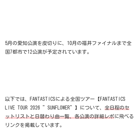
5月の愛知公演を皮切りに、10月の福井ファイナルまで全
国7都市で12公演が予定されています。
以下では、FANTASTICSによる全国ツアー【FANTASTICS
LIVE TOUR 2026 ”SUNFLOWER”】について、
全日程のセ
ットリストと日替わり曲一覧、各公演の詳細レポ
に飛べる
リンクを掲載しています。