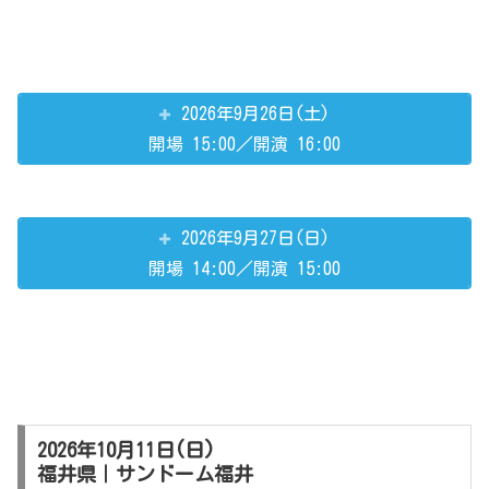
2026年9月26日(土)
開場 15:00／開演 16:00
2026年9月27日(日)
開場 14:00／開演 15:00
2026年10月11日(日)
福井県｜サンドーム福井