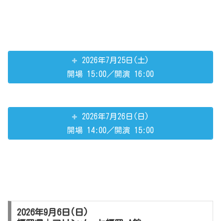
2026年7月25日(土)
開場 15:00／開演 16:00
2026年7月26日(日)
開場 14:00／開演 15:00
2026年9月6日(日)