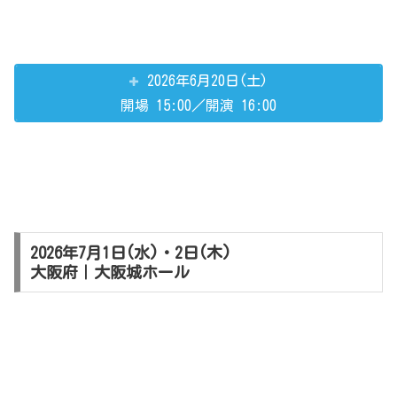
2026年6月20日(土)
開場 15:00／開演 16:00
2026年7月1日(水)・2日(木)
大阪府｜大阪城ホール