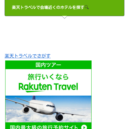
🔍
楽天トラベルで会場近くのホテルを探す
楽天トラベルでさがす