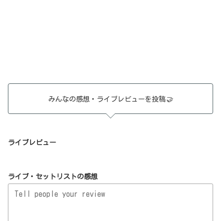
みんなの感想・ライブレビューを投稿
🤝
ライブレビュー
ライブ・セットリストの感想