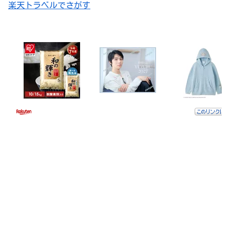
楽天トラベルでさがす