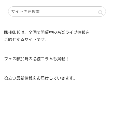
MU-HOLICは、全国で開催中の音楽ライブ情報を
ご紹介するサイトです。
フェス参加時の必読コラムも掲載！
役立つ最新情報をお届けしていきます。