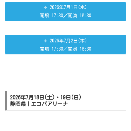
2026年7月1日(水)
開場 17:30／開演 18:30
2026年7月2日(木)
開場 17:30／開演 18:30
2026年7月18日(土)・19日(日)
静岡県｜エコパアリーナ