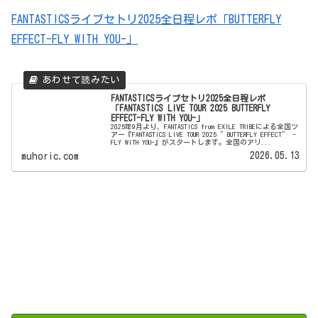
FANTASTICSライブセトリ2025全日程レポ「BUTTERFLY
EFFECT-FLY WITH YOU-」
FANTASTICSライブセトリ2025全日程レポ
「FANTASTICS LIVE TOUR 2025 BUTTERFLY
EFFECT-FLY WITH YOU-」
2025年9月より、FANTASTICS from EXILE TRIBEによる全国ツ
アー『FANTASTICS LIVE TOUR 2025 ”BUTTERFLY EFFECT” -
FLY WITH YOU-』がスタートします。全国のアリ...
2026.05.13
muhoric.com