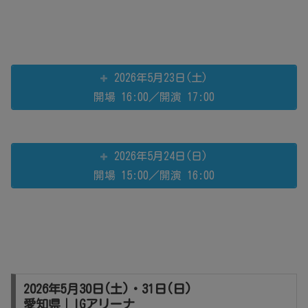
2026年5月23日(土)
開場 16:00／開演 17:00
2026年5月24日(日)
開場 15:00／開演 16:00
2026年5月30日(土)・31日(日)
愛知県｜IGアリーナ