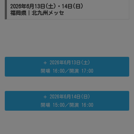
2026年6月13日(土)・14日(日)
福岡県｜北九州メッセ
2026年6月13日(土)
開場 16:00／開演 17:00
2026年6月14日(日)
開場 15:00／開演 16:00