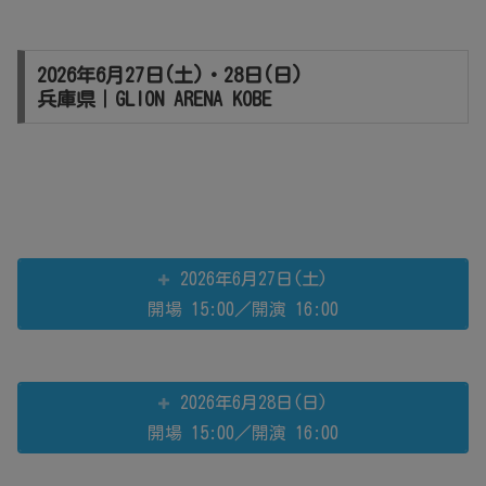
2026年6月27日(土)・28日(日)
兵庫県｜GLION ARENA KOBE
2026年6月27日(土)
開場 15:00／開演 16:00
2026年6月28日(日)
開場 15:00／開演 16:00