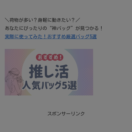
＼荷物が多い？身軽に動きたい？／
あなたにぴったりの“神バッグ”が見つかる！
実際に使ってみた！おすすめ厳選バッグ5選
スポンサーリンク