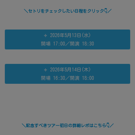
＼セトリをチェックしたい日程をクリック👇／
2026年5月13日(水)
開場 17:00／開演 18:30
2026年5月14日(木)
開場 16:30／開演 18:00
＼記念すべきツアー初日の詳細レポはこちら👇／