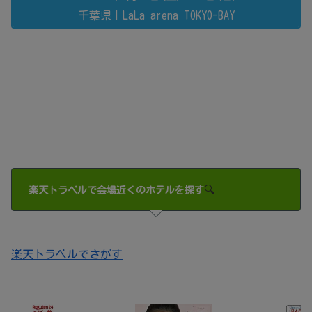
千葉県｜LaLa arena TOKYO-BAY
🔍
楽天トラベルで会場近くのホテルを探す
楽天トラベルでさがす