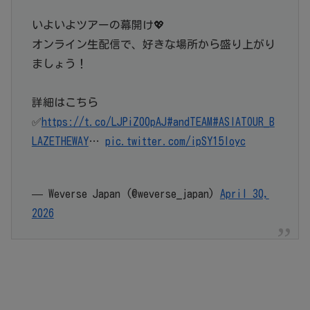
いよいよツアーの幕開け💖
オンライン生配信で、好きな場所から盛り上がり
ましょう！
詳細はこちら
✅
https://t.co/LJPiZ00pAJ
#andTEAM
#ASIATOUR_B
LAZETHEWAY
…
pic.twitter.com/ipSY15loyc
— Weverse Japan (@weverse_japan)
April 30,
2026