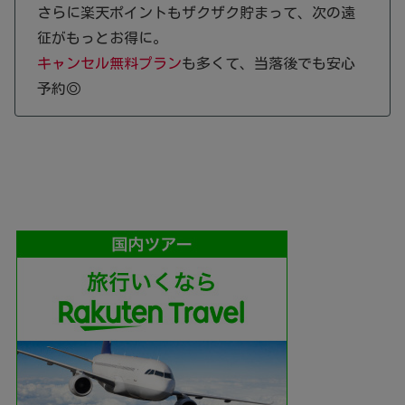
さらに楽天ポイントもザクザク貯まって、次の遠
征がもっとお得に。
キャンセル無料プラン
も多くて、当落後でも安心
予約◎