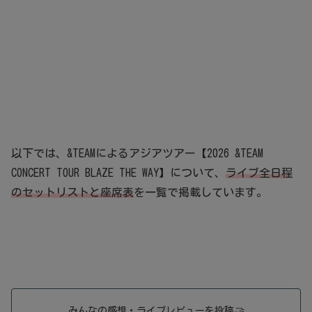
以下では、&TEAMによるアジアツアー【2026 &TEAM
CONCERT TOUR BLAZE THE WAY】について、
ライブ全日程
のセットリストと座席表
を一覧で掲載しています。
みんなの感想・ライブレビューを投稿
🤝