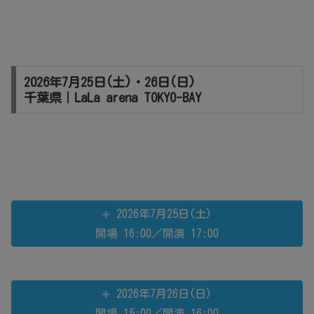
2026年7月25日(土)・26日(日)
千葉県｜LaLa arena TOKYO-BAY
2026年7月25日(土)
開場 16:00／開演 17:00
2026年7月26日(日)
開場 15:00／開演 16:00