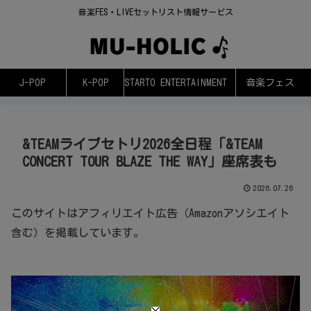
音楽FES・LIVEセットリスト情報サービス
J-POP
K-POP
STARTO ENTERTAINMENT
音楽フェス
&TEAMライブセトリ2026全日程「&TEAM
CONCERT TOUR BLAZE THE WAY」座席表も
2026.07.26
このサイトはアフィリエイト広告（Amazonアソシエイト
含む）を掲載しています。