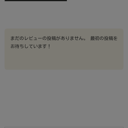
まだのレビューの投稿がありません。 最初の投稿を
お待ちしています！