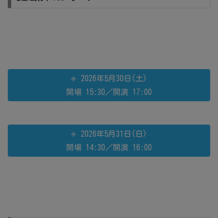
2026年5月30日(土)
開場 15:30／開演 17:00
2026年5月31日(日)
開場 14:30／開演 16:00