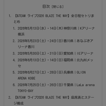
目次
【&TEAM ライブ2026 BLAZE THE WAY】全日程セトリま
とめ
2026年5月13日(水)・14日(木)神奈川県｜Kアリーナ
横浜
2026年5月23日(土)・24日(日)香川県｜あなぶきア
リーナ香川
2026年5月30日(土)・31日(日)愛知県｜IGアリーナ
2026年6月13日(土)・14日(日)福岡県｜北九州メッ
セ
2026年6月27日(土)・28日(日)兵庫県｜GLION
ARENA KOBE
2026年7月25日(土)・26日(日)千葉県｜LaLa arena
TOKYO-BAY
【&TEAM ライブ2026 BLAZE THE WAY】座席表とステー
ジ構成