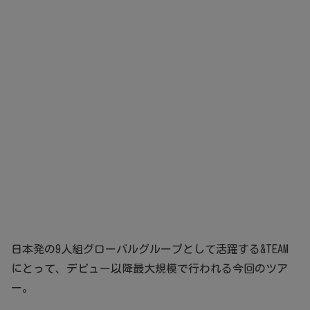
日本発の9人組グローバルグループとして活躍する&TEAM
にとって、デビュー以降最大規模で行われる今回のツア
ー。