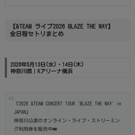
【&TEAM ライブ2026 BLAZE THE WAY】
全日程セトリまとめ
2026年5月13日(水)・14日(木)
神奈川県｜Kアリーナ横浜
『2026 &TEAM CONCERT TOUR 'BLAZE THE WAY' in
JAPAN』
神奈川公演のオンライン・ライブ・ストリーミン
グ利用券を販売中🎟️