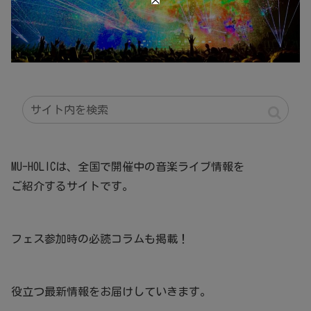
MU-HOLICは、全国で開催中の音楽ライブ情報を
ご紹介するサイトです。
フェス参加時の必読コラムも掲載！
役立つ最新情報をお届けしていきます。