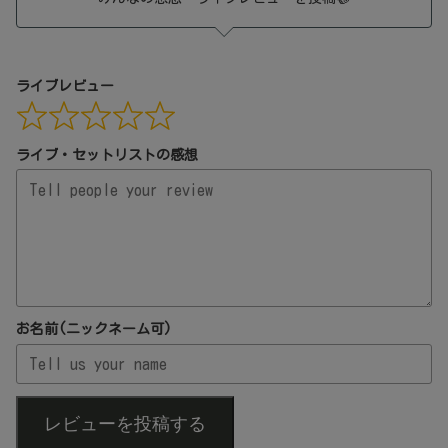
ライブレビュー
ライブ・セットリストの感想
お名前(ニックネーム可)
レビューを投稿する