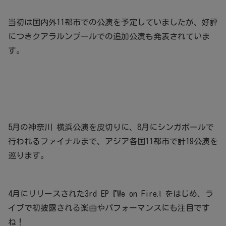
当初は国内外11都市での公演を予定していましたが、好評
につきクアラルンプールでの追加公演も発表されていま
す。
5月の神奈川 横浜公演を皮切りに、8月にシンガポールで
行われるファイナルまで、アジア各国11都市で計19公演を
巡ります。
4月にリリースされた3rd EP『We on Fire』をはじめ、ラ
イブで初披露される楽曲やパフォーマンスにも注目です
ね！