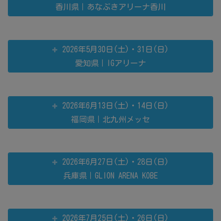
香川県｜あなぶきアリーナ香川
2026年5月30日(土)・31日(日)
愛知県｜IGアリーナ
2026年6月13日(土)・14日(日)
福岡県｜北九州メッセ
2026年6月27日(土)・28日(日)
兵庫県｜GLION ARENA KOBE
2026年7月25日(土)・26日(日)