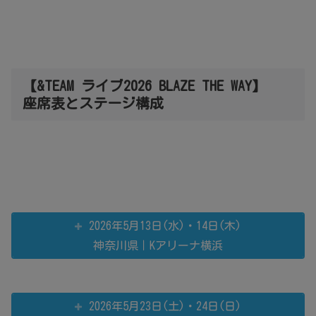
【&TEAM ライブ2026 BLAZE THE WAY】
座席表とステージ構成
2026年5月13日(水)・14日(木)
神奈川県｜Kアリーナ横浜
2026年5月23日(土)・24日(日)