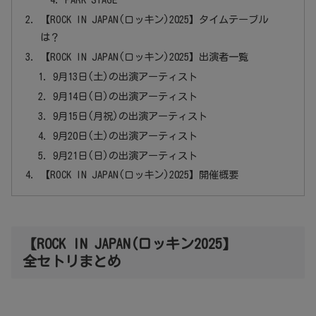
【ROCK IN JAPAN(ロッキン)2025】タイムテーブル
は？
【ROCK IN JAPAN(ロッキン)2025】出演者一覧
9月13日(土)の出演アーティスト
9月14日(日)の出演アーティスト
9月15日(月祝)の出演アーティスト
9月20日(土)の出演アーティスト
9月21日(日)の出演アーティスト
【ROCK IN JAPAN(ロッキン)2025】開催概要
【ROCK IN JAPAN(ロッキン2025】
全セトリまとめ