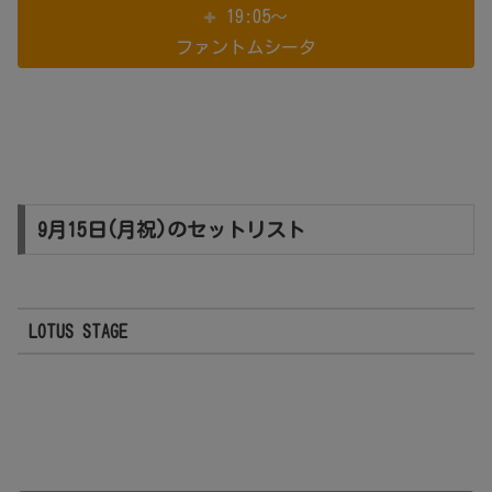
19:05～
ファントムシータ
9月15日(月祝)のセットリスト
LOTUS STAGE