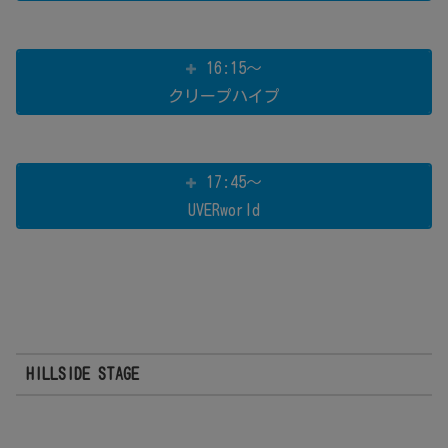
16:15～
クリープハイプ
17:45～
UVERworld
HILLSIDE STAGE