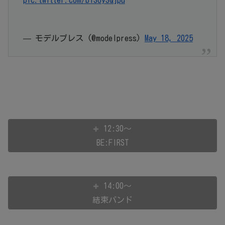
pic.twitter.com/b1SUySQjpu
— モデルプレス (@modelpress)
May 18, 2025
12:30～
BE:FIRST
14:00～
結束バンド