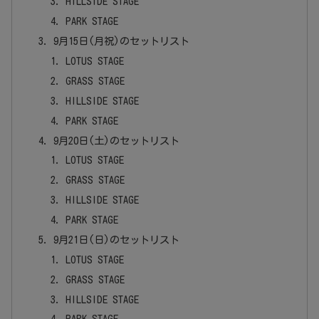
HILLSIDE STAGE
PARK STAGE
9月15日(月祝)のセットリスト
LOTUS STAGE
GRASS STAGE
HILLSIDE STAGE
PARK STAGE
9月20日(土)のセットリスト
LOTUS STAGE
GRASS STAGE
HILLSIDE STAGE
PARK STAGE
9月21日(日)のセットリスト
LOTUS STAGE
GRASS STAGE
HILLSIDE STAGE
PARK STAGE