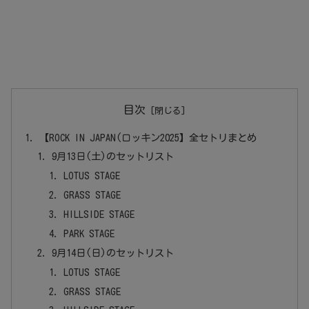
目次
【ROCK IN JAPAN(ロッキン2025】全セトリまとめ
9月13日(土)のセットリスト
LOTUS STAGE
GRASS STAGE
HILLSIDE STAGE
PARK STAGE
9月14日(日)のセットリスト
LOTUS STAGE
GRASS STAGE