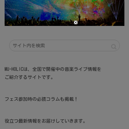
MU-HOLICは、全国で開催中の音楽ライブ情報を
ご紹介するサイトです。
フェス参加時の必読コラムも掲載！
役立つ最新情報をお届けしていきます。