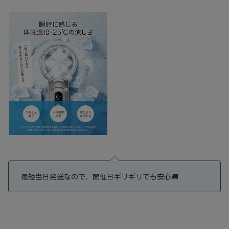
最短当日発送なので、開催日ギリギリでも安心🚚