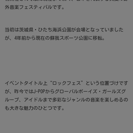
外音楽フェスティバルです。
当初は茨城県・ひたち海浜公園が会場となっていました
が、4年前から現在の蘇我スポーツ公園に移転。
イベントタイトル上“ロックフェス”という位置づけです
が、昨今ではJ-POPからグローバルボーイズ・ガールズグ
ループ、アイドルまで多彩なジャンルの音楽を楽しめるの
も大きな魅力のひとつです。