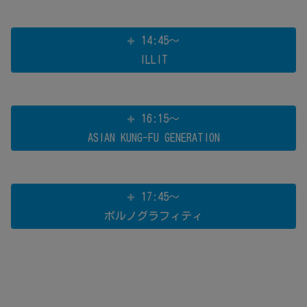
14:45～
ILLIT
16:15～
ASIAN KUNG-FU GENERATION
17:45～
ポルノグラフィティ