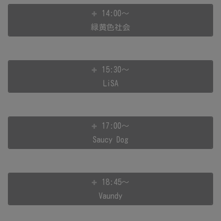
14:00～
緑黄色社会
15:30～
LiSA
17:00～
Saucy Dog
18:45～
Vaundy