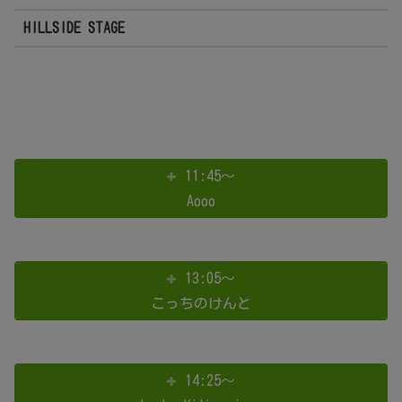
HILLSIDE STAGE
11:45～
Aooo
13:05～
こっちのけんと
14:25～