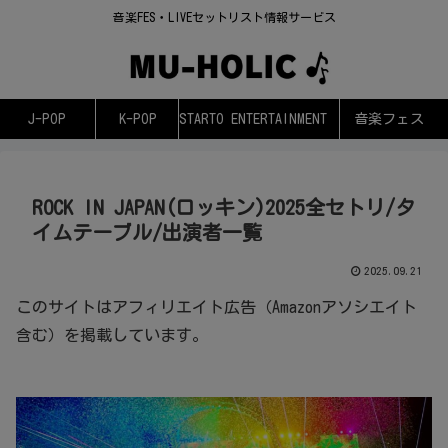
音楽FES・LIVEセットリスト情報サービス
J-POP
K-POP
STARTO ENTERTAINMENT
音楽フェス
ROCK IN JAPAN(ロッキン)2025全セトリ/タ
イムテーブル/出演者一覧
2025.09.21
このサイトはアフィリエイト広告（Amazonアソシエイト
含む）を掲載しています。