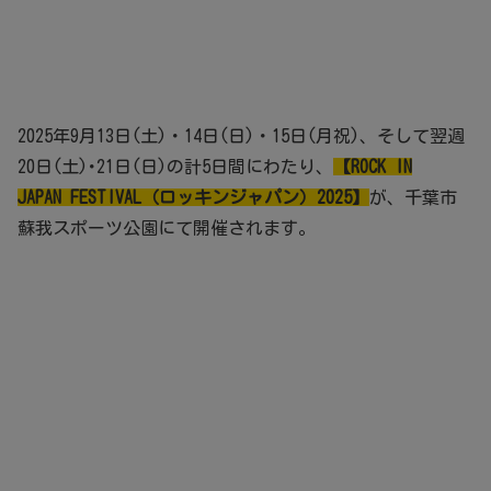
2025年9月13日(土)・14日(日)・15日(月祝)、そして翌週
20日(土)･21日(日)の計5日間にわたり、
【ROCK IN
JAPAN FESTIVAL（ロッキンジャパン）2025】
が、千葉市
蘇我スポーツ公園にて開催されます。