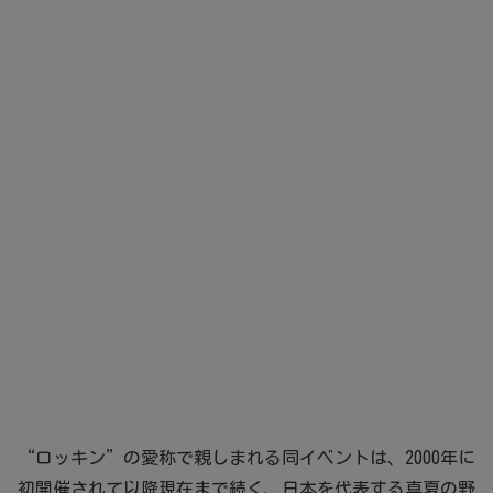
“ロッキン”の愛称で親しまれる同イベントは、2000年に
初開催されて以降現在まで続く、日本を代表する真夏の野