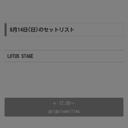
9月14日(日)のセットリスト
LOTUS STAGE
12:30～
go!go!vanillas